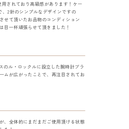
使用されており高級感があります！ケー
で、2針のシンプルなデザインですの
させて頂いたお品物のコンディション
は目一杯頑張らせて頂きました！
イスのル・ロックルに設立した腕時計ブラ
ームが広がったことで、再注目されてお
が、全体的にまだまだご使用頂ける状態