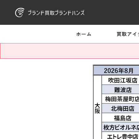
ホーム
買取アイ