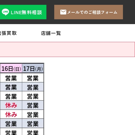
LINE無料相談
メールでのご相談フォーム
出張買取
店舗一覧