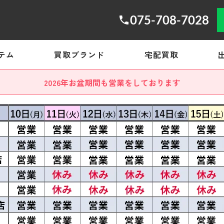
075-708-7028
テム
買取ブランド
宅配買取
2026年お盆期間も営業をしております