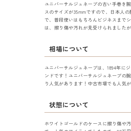
ユニバーサルジュネーブの古い手巻き腕
スのサイズが35mmですので、日本人
で、普段使いはもちろんビジネスまで
は、擦り傷や汚れが見受けられました
相場について
ユニバーサルジュネーブは、1894年
ンドです！ユニバーサルジュネーブの
り人気があります！中古市場でも人気
状態について
ホワイトゴールドのケースに擦り傷や