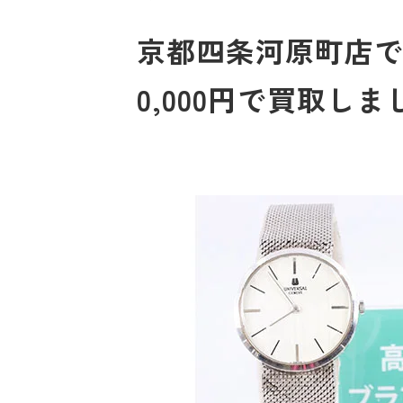
京都四条河原町店で
0,000円で買取しま