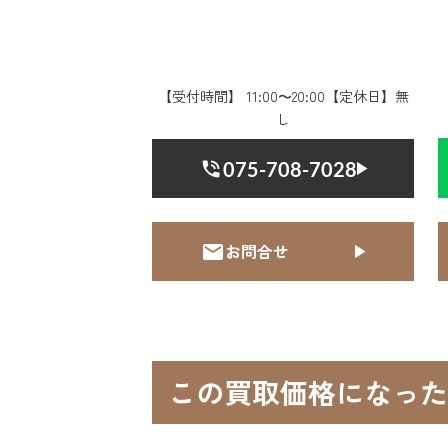
【受付時間】 11:00〜20:00【定休日】無
し
075-708-7028
お問合せ
この買取価格になった