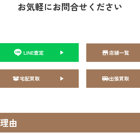
お気軽にお問合せください
LINE査定
店舗一覧
宅配買取
出張買取
理由