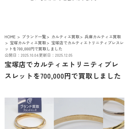
HOME
ブランド一覧
カルティエ買取
兵庫カルティエ買取
宝塚カルティエ買取
宝塚店でカルティエトリニティブレスレ
ットを700,000円で買取しました
公開日：2025.10.04
更新日：2025.12.05
宝塚店でカルティエトリニティブレ
スレットを700,000円で買取しました