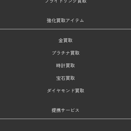
ブライトリング買取
強化買取アイテム
金買取
プラチナ買取
時計買取
宝石買取
ダイヤモンド買取
提携サービス