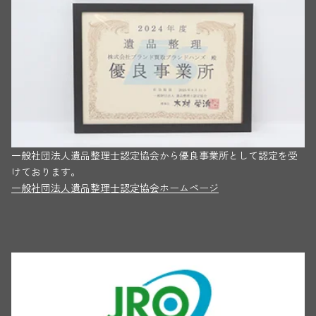
一般社団法人遺品整理士認定協会から優良事業所として認定を受
けております。
一般社団法人遺品整理士認定協会ホームページ