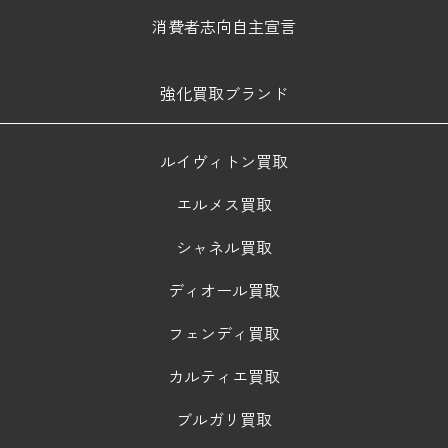
消費者志向自主宣言
強化買取ブランド
ルイヴィトン買取
エルメス買取
シャネル買取
ディオール買取
フェンディ買取
カルティエ買取
ブルガリ買取