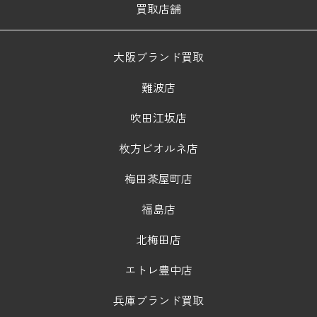
買取店舗
大阪ブランド買取
難波店
吹田江坂店
枚方ビオルネ店
梅田茶屋町店
福島店
北梅田店
エトレ豊中店
兵庫ブランド買取