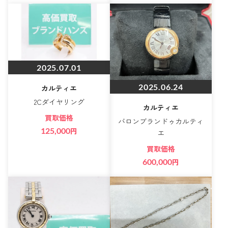
2025.07.01
2025.06.24
カルティエ
2Cダイヤリング
カルティエ
買取価格
バロンブランドゥカルティ
125,000
円
エ
買取価格
600,000
円