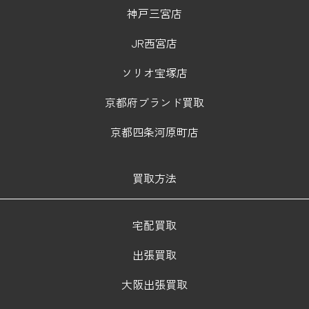
神戸三宮店
JR西宮店
ソリオ宝塚店
京都府ブランド買取
京都四条河原町店
買取方法
宅配買取
出張買取
大阪出張買取