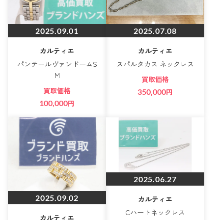
2025.09.01
2025.07.08
カルティエ
カルティエ
パンテールヴァンドームS
スパルタカス ネックレス
M
買取価格
買取価格
350,000
円
100,000
円
2025.06.27
2025.09.02
カルティエ
Cハートネックレス
カルティエ