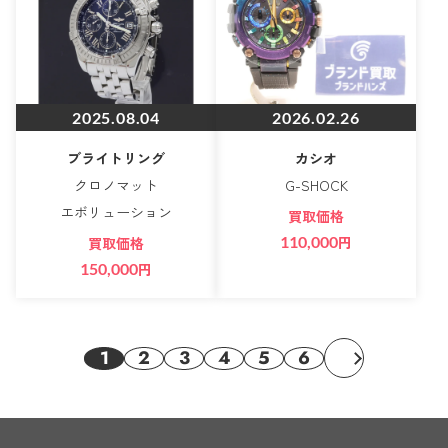
2025.08.04
2026.02.26
ブライトリング
カシオ
クロノマット
G-SHOCK
エボリューション
買取価格
110,000
円
買取価格
150,000
円
1
2
3
4
5
6