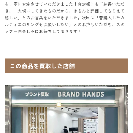
を丁寧に査定させていただきました！査定額にもご納得いただ
き、「大切にしてきたものだから、きちんと評価してもらえて
嬉しい」とのお言葉をいただきました。次回は「昔購入したカ
ルティエのリングもお願いしたい」とのお声もいただき、スタ
ッフ一同楽しみにお待ちしております！
この商品を買取した店舗