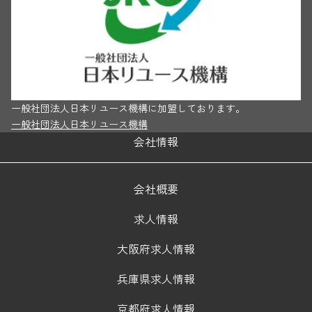
一般社団法人日本リユース機構に加盟しております。
一般社団法人日本リユース機構
会社情報
会社概要
求人情報
大阪府求人情報
兵庫県求人情報
京都府求人情報