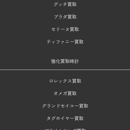
グッチ買取
プラダ買取
セリーヌ買取
ティファニー買取
強化買取時計
ロレックス買取
オメガ買取
グランドセイコー買取
タグホイヤー買取