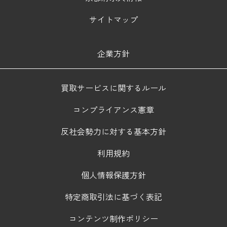
サイトマップ
企業方針
買取サービスに関するルール
コンプライアンス憲章
反社会勢力に対する基本方針
利用規約
個人情報保護方針
特定商取引法に基づく表記
コンテンツ制作ポリシー