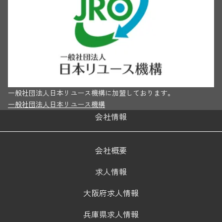
一般社団法人日本リユース機構に加盟しております。
一般社団法人日本リユース機構
会社情報
会社概要
求人情報
大阪府求人情報
兵庫県求人情報