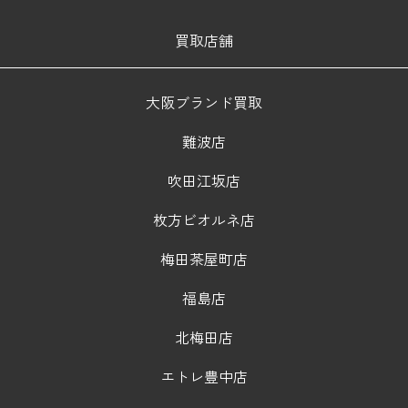
買取店舗
大阪ブランド買取
難波店
吹田江坂店
枚方ビオルネ店
梅田茶屋町店
福島店
北梅田店
エトレ豊中店