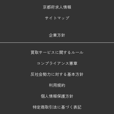
京都府求人情報
サイトマップ
企業方針
買取サービスに関するルール
コンプライアンス憲章
反社会勢力に対する基本方針
利用規約
個人情報保護方針
特定商取引法に基づく表記