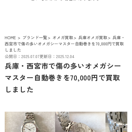
HOME
ブランド一覧
オメガ買取
兵庫オメガ買取
兵庫・
西宮市で傷の多いオメガシーマスター自動巻きを70,000円で買取
しました
公開日：2025.07.07
更新日：2025.12.04
兵庫・西宮市で傷の多いオメガシー
マスター自動巻きを70,000円で買取
しました