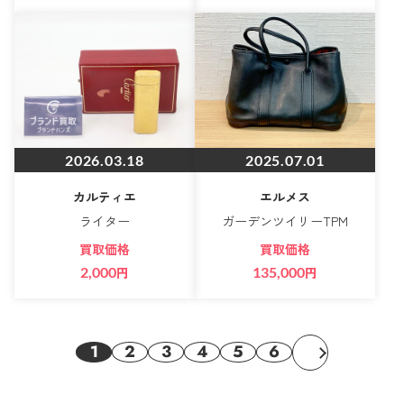
2026.03.18
2025.07.01
カルティエ
エルメス
ライター
ガーデンツイリーTPM
買取価格
買取価格
2,000
円
135,000
円
1
2
3
4
5
6