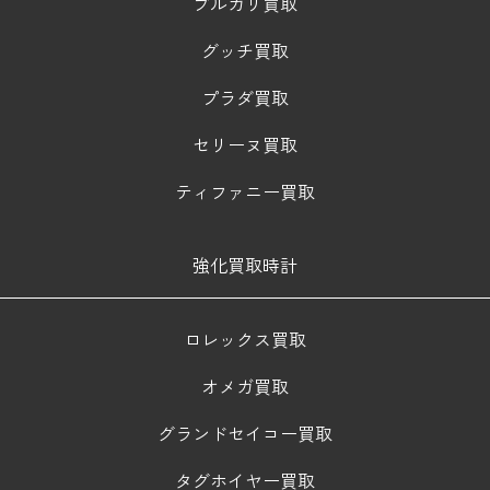
ブルガリ買取
グッチ買取
プラダ買取
セリーヌ買取
ティファニー買取
強化買取時計
ロレックス買取
オメガ買取
グランドセイコー買取
タグホイヤー買取