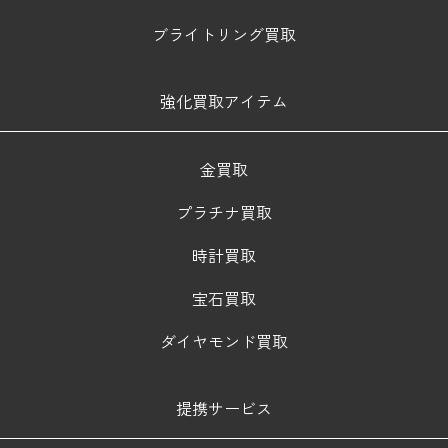
ブライトリング買取
強化買取アイテム
金買取
プラチナ買取
時計買取
宝石買取
ダイヤモンド買取
提携サービス