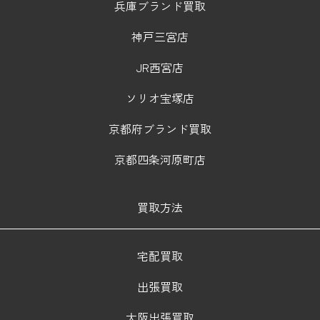
兵庫ブランド買取
神戸三宮店
JR西宮店
ソリオ宝塚店
京都府ブランド買取
京都四条河原町店
買取方法
宅配買取
出張買取
大阪出張買取