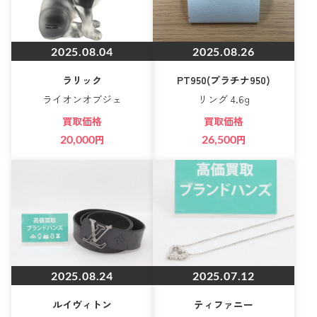
2025.08.04
2025.08.26
ラリック
PT950(プラチナ950)
ライオンオブジェ
リング 4.6g
買取価格
買取価格
20,000
円
26,500
円
2025.08.24
2025.07.12
ルイヴィトン
ティファニー