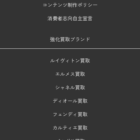
コンテンツ制作ポリシー
消費者志向自主宣言
強化買取ブランド
ルイヴィトン買取
エルメス買取
シャネル買取
ディオール買取
フェンディ買取
カルティエ買取