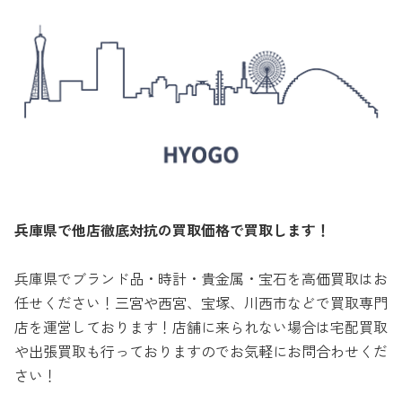
兵庫県で他店徹底対抗の買取価格で買取します！
兵庫県でブランド品・時計・貴金属・宝石を高価買取はお
任せください！三宮や西宮、宝塚、川西市などで買取専門
店を運営しております！店舗に来られない場合は宅配買取
や出張買取も行っておりますのでお気軽にお問合わせくだ
さい！