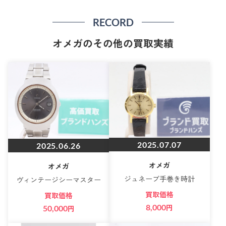
RECORD
オメガのその他の買取実績
2025.07.07
2025.06.26
オメガ
オメガ
ジュネーブ手巻き時計
ヴィンテージシーマスター
買取価格
買取価格
8,000
円
50,000
円