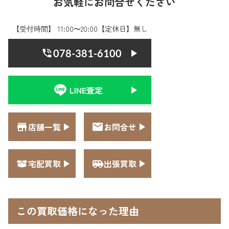
お気軽にお問合せください
【受付時間】 11:00〜20:00【定休日】無し
078-381-6100
LINE査定
店舗一覧
お問合せ
宅配買取
出張買取
この買取価格になった理由