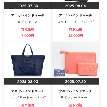
2025.07.30
2025.08.04
アニヤハインドマーチ
アニヤハインドマーチ
コインケース
スマイリートートバッグ
買取価格
買取価格
7,000
円
12,000
円
2025.08.03
2025.07.30
アニヤハインドマーチ
アニヤハインドマーチ
スマイリートートバッグ
リボンカードケース
買取価格
買取価格