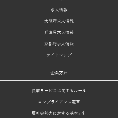
求人情報
大阪府求人情報
兵庫県求人情報
京都府求人情報
サイトマップ
企業方針
買取サービスに関するルール
コンプライアンス憲章
反社会勢力に対する基本方針