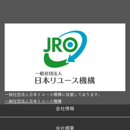
一般社団法人日本リユース機構に加盟しております。
一般社団法人日本リユース機構
会社情報
会社概要