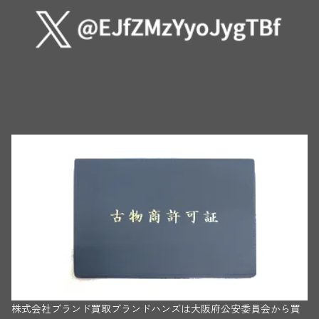
株式会社ブランド買取ブランドハンズは大阪府公安委員会から買