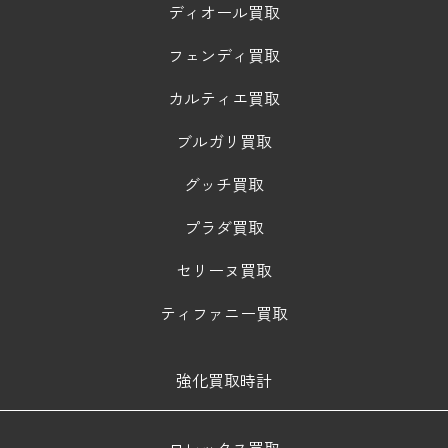
ディオール買取
フェンディ買取
カルティエ買取
ブルガリ買取
グッチ買取
プラダ買取
セリーヌ買取
ティファニー買取
強化買取時計