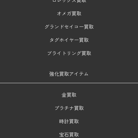
ロレックス買取
オメガ買取
グランドセイコー買取
タグホイヤー買取
ブライトリング買取
強化買取アイテム
金買取
プラチナ買取
時計買取
宝石買取