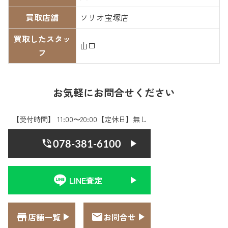
買取店舗
ソリオ宝塚店
買取したスタッ
山口
フ
お気軽にお問合せください
【受付時間】 11:00〜20:00【定休日】無し
078-381-6100
LINE査定
店舗一覧
お問合せ