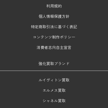
利用規約
個人情報保護方針
特定商取引法に基づく表記
コンテンツ制作ポリシー
消費者志向自主宣言
強化買取ブランド
ルイヴィトン買取
エルメス買取
シャネル買取