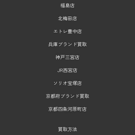
福島店
北梅田店
エトレ豊中店
兵庫ブランド買取
神戸三宮店
JR西宮店
ソリオ宝塚店
京都府ブランド買取
京都四条河原町店
買取方法