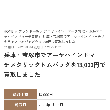
HOME
ブランド一覧
アニヤハインドマーチ買取
兵庫アニ
ヤハインドマーチ買取
兵庫・宝塚市でアニヤハインドマーチメ
タリックトムバッグを13,000円で買取しました
公開日：2025.08.04
更新日：2025.11.21
兵庫・宝塚市でアニヤハインドマー
チメタリックトムバッグを13,000円で
買取しました
買取価格
13,000円
買取日
2025年6月18日