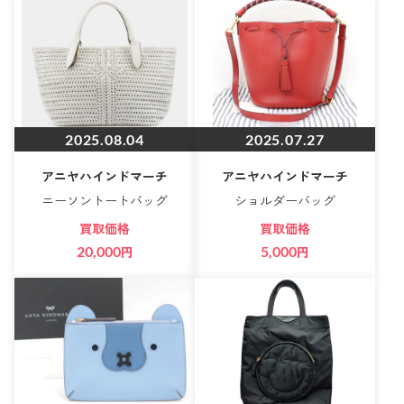
2025.08.04
2025.07.27
アニヤハインドマーチ
アニヤハインドマーチ
ニーソントートバッグ
ショルダーバッグ
買取価格
買取価格
20,000
円
5,000
円