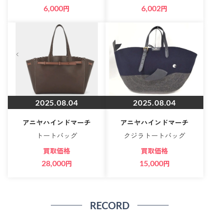
6,000
円
6,002
円
2025.08.04
2025.08.04
アニヤハインドマーチ
アニヤハインドマーチ
トートバッグ
クジラトートバッグ
買取価格
買取価格
28,000
円
15,000
円
RECORD