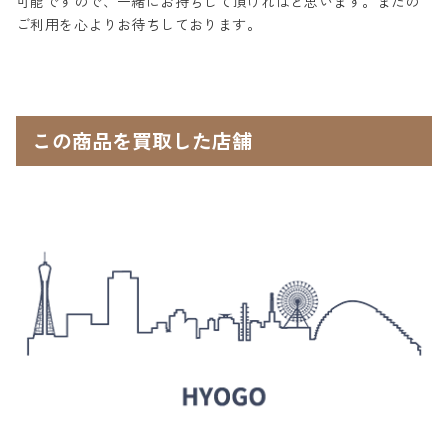
可能ですので、一緒にお持ちして頂ければと思います。またの
ご利用を心よりお待ちしております。
この商品を買取した店舗