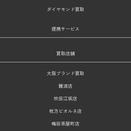
ダイヤモンド買取
提携サービス
買取店舗
大阪ブランド買取
難波店
吹田江坂店
枚方ビオルネ店
梅田茶屋町店