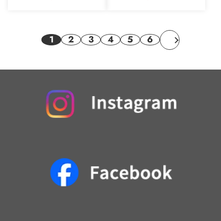
1
2
3
4
5
6