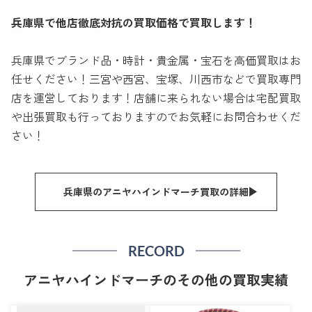
兵庫県で他店徹底対抗の買取価格で買取します！
兵庫県でブランド品・時計・貴金属・宝石を高価買取はお
任せください！三宮や西宮、宝塚、川西市などで買取専門
店を運営しております！店舗に来られない場合は宅配買取
や出張買取も行っておりますのでお気軽にお問合わせくだ
さい！
兵庫県のアニヤハインドマーチ買取の詳細
RECORD
アニヤハインドマーチのその他の買取実績