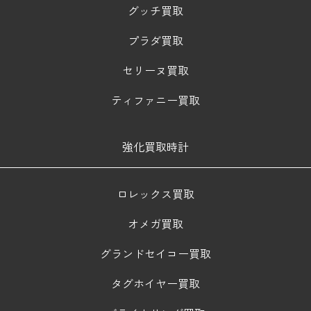
グッチ買取
プラダ買取
セリーヌ買取
ティファニー買取
強化買取時計
ロレックス買取
オメガ買取
グランドセイコー買取
タグホイヤー買取