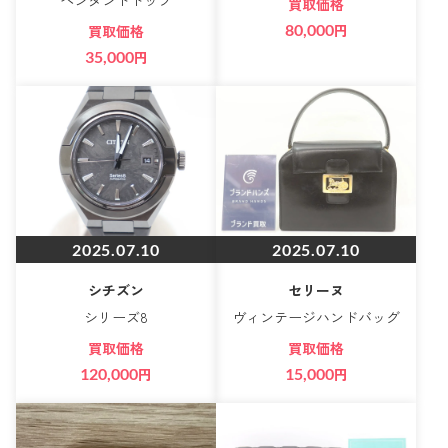
ペンダントトップ
買取価格
80,000
円
買取価格
35,000
円
2025.07.10
2025.07.10
シチズン
セリーヌ
シリーズ8
ヴィンテージハンドバッグ
買取価格
買取価格
120,000
円
15,000
円