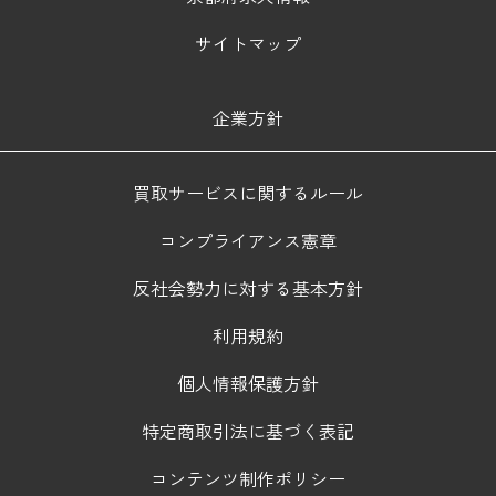
サイトマップ
企業方針
買取サービスに関するルール
コンプライアンス憲章
反社会勢力に対する基本方針
利用規約
個人情報保護方針
特定商取引法に基づく表記
コンテンツ制作ポリシー