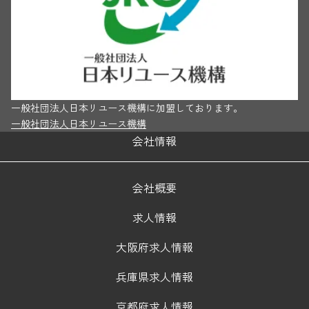
一般社団法人日本リユース機構に加盟しております。
一般社団法人日本リユース機構
会社情報
会社概要
求人情報
大阪府求人情報
兵庫県求人情報
京都府求人情報