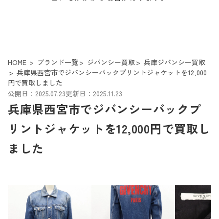
HOME
ブランド一覧
ジバンシー買取
兵庫ジバンシー買取
兵庫県西宮市でジバンシーバックプリントジャケットを12,000
円で買取しました
公開日：2025.07.23
更新日：2025.11.23
兵庫県西宮市でジバンシーバックプ
リントジャケットを12,000円で買取し
ました