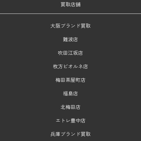
買取店舗
大阪ブランド買取
難波店
吹田江坂店
枚方ビオルネ店
梅田茶屋町店
福島店
北梅田店
エトレ豊中店
兵庫ブランド買取