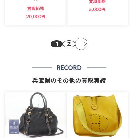
買取価格
買取価格
5,000
円
20,000
円
1
2
RECORD
兵庫県のその他の買取実績