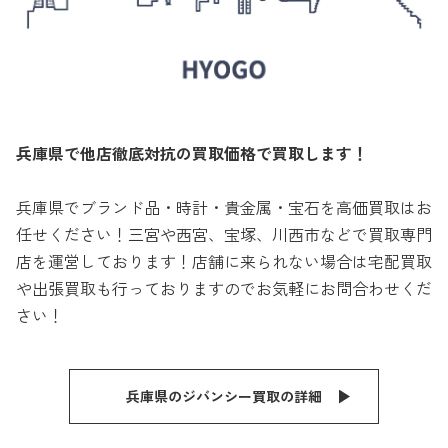
兵庫県で他店徹底対抗の買取価格で買取します！
兵庫県でブランド品・時計・貴金属・宝石を高価買取はお
任せください！三宮や西宮、宝塚、川西市などで買取専門
店を運営しております！店舗に来られない場合は宅配買取
や出張買取も行っておりますのでお気軽にお問合わせくだ
さい！
兵庫県のジバンシー買取の詳細