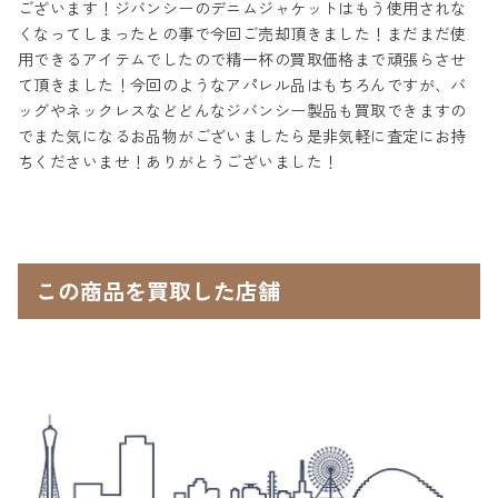
ございます！ジバンシーのデニムジャケットはもう使用されな
くなってしまったとの事で今回ご売却頂きました！まだまだ使
用できるアイテムでしたので精一杯の買取価格まで頑張らさせ
て頂きました！今回のようなアパレル品はもちろんですが、バ
ッグやネックレスなどどんなジバンシー製品も買取できますの
でまた気になるお品物がございましたら是非気軽に査定にお持
ちくださいませ！ありがとうございました！
この商品を買取した店舗