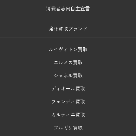
消費者志向自主宣言
強化買取ブランド
ルイヴィトン買取
エルメス買取
シャネル買取
ディオール買取
フェンディ買取
カルティエ買取
ブルガリ買取