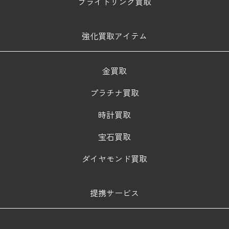
ブライトリング買取
強化買取アイテム
金買取
プラチナ買取
時計買取
宝石買取
ダイヤモンド買取
提携サービス