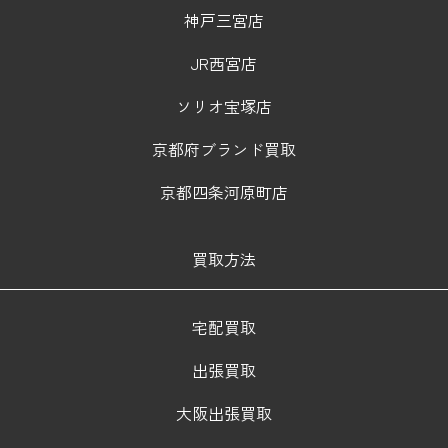
神戸三宮店
JR西宮店
ソリオ宝塚店
京都府ブランド買取
京都四条河原町店
買取方法
宅配買取
出張買取
大阪出張買取