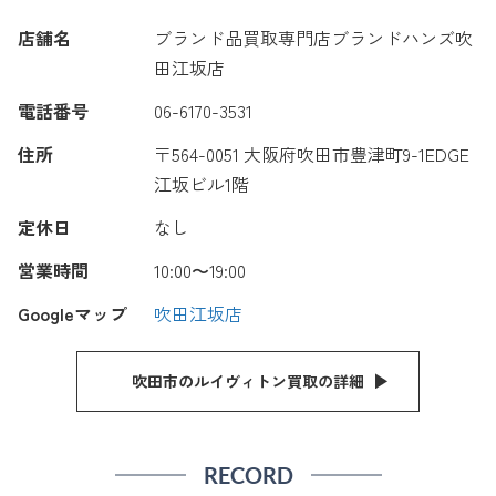
店舗名
ブランド品買取専門店ブランドハンズ吹
田江坂店
電話番号
06-6170-3531
住所
〒564-0051 大阪府吹田市豊津町9-1EDGE
江坂ビル1階
定休日
なし
営業時間
10:00〜19:00
Googleマップ
吹田江坂店
吹田市のルイヴィトン買取の詳細
RECORD