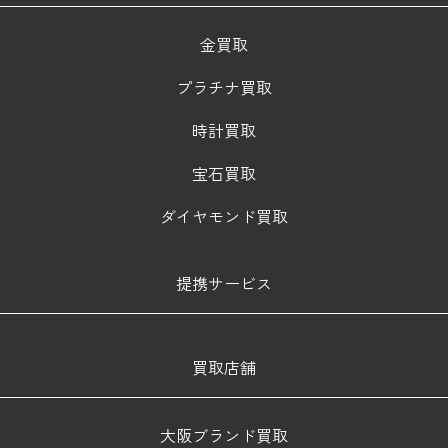
金買取
プラチナ買取
時計買取
宝石買取
ダイヤモンド買取
提携サービス
買取店舗
大阪ブランド買取