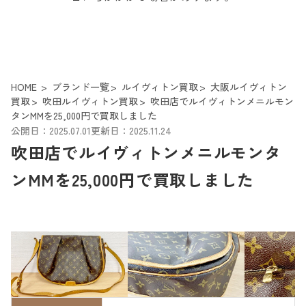
HOME
ブランド一覧
ルイヴィトン買取
大阪ルイヴィトン
買取
吹田ルイヴィトン買取
吹田店でルイヴィトンメニルモン
タンMMを25,000円で買取しました
公開日：2025.07.01
更新日：2025.11.24
吹田店でルイヴィトンメニルモンタ
ンMMを25,000円で買取しました