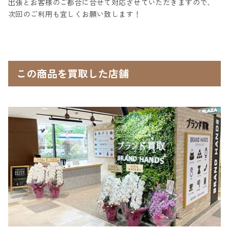
出張とお客様のご都合に合せて対応させていただきますので、
次回のご利用も宜しくお願い致します！
この商品を買取した店舗