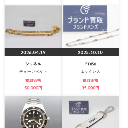
2026.04.19
2025.10.10
シャネル
PT850
チェーンベルト
ネックレス
買取価格
買取価格
50,000
円
35,000
円