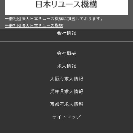
一般社団法人日本リユース機構に加盟しております。
一般社団法人日本リユース機構
会社情報
会社概要
求人情報
大阪府求人情報
兵庫県求人情報
京都府求人情報
サイトマップ