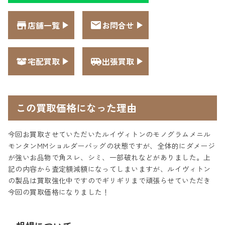
店舗一覧
お問合せ
宅配買取
出張買取
この買取価格になった理由
今回お買取させていただいたルイヴィトンのモノグラムメニル
モンタンMMショルダーバッグの状態ですが、全体的にダメージ
が強いお品物で角スレ、シミ、一部破れなどがありました。上
記の内容から査定額減額になってしまいますが、ルイヴィトン
の製品は買取強化中ですのでギリギリまで頑張らせていただき
今回の買取価格になりました！