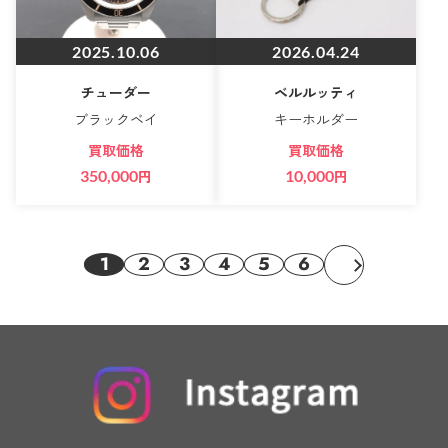
2025.10.06
2026.04.24
チューダー
ベルルッティ
ブラックベイ
キーホルダー
買取価格
買取価格
350,000
円
10,000
円
1
2
3
4
5
6