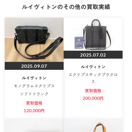
ルイヴィトンのその他の買取実績
2025.07.02
2025.09.07
ルイヴィトン
エクリプスサックプラクロ
ルイヴィトン
ス
モノグラムエクリプス
買取価格
ソフトトランク
200,000
円
買取価格
120,000
円