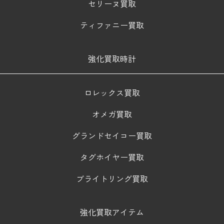
セリーヌ買取
ティファニー買取
強化買取時計
ロレックス買取
オメガ買取
グランドセイコー買取
タグホイヤー買取
ブライトリング買取
強化買取アイテム