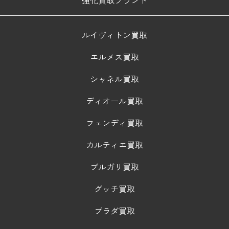
ルイヴィトン買取
エルメス買取
シャネル買取
ディオール買取
フェンディ買取
カルティエ買取
ブルガリ買取
グッチ買取
プラダ買取