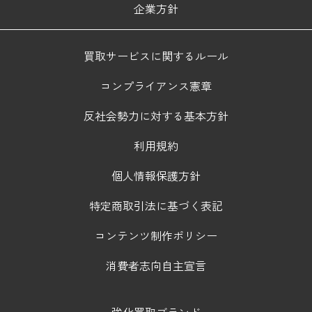
企業方針
買取サービスに関するルール
コンプライアンス憲章
反社会勢力に対する基本方針
利用規約
個人情報保護方針
特定商取引法に基づく表記
コンテンツ制作ポリシー
消費者志向自主宣言
強化買取ブランド