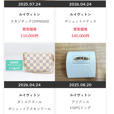
2025.07.24
2026.04.24
ルイヴィトン
ルイヴィトン
エキゾチックGMM40402
ポシェットメティス
買取価格
買取価格
110,000
円
140,000
円
2026.04.24
2025.08.20
ルイヴィトン
ルイヴィトン
ダミエアズール
アリアンス
K18PGリング
ポシェットアクセソワール