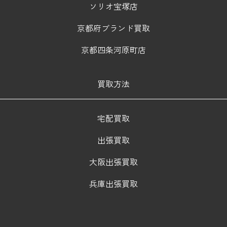
ソリオ宝塚店
京都府ブランド買取
京都四条河原町店
買取方法
宅配買取
出張買取
大阪出張買取
兵庫出張買取