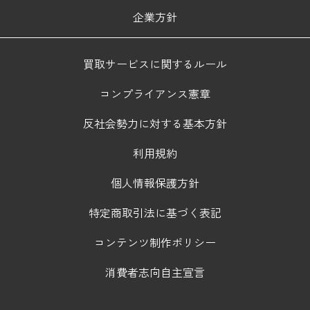
企業方針
買取サービスに関するルール
コンプライアンス憲章
反社会勢力に対する基本方針
利用規約
個人情報保護方針
特定商取引法に基づく表記
コンテンツ制作ポリシー
消費者志向自主宣言