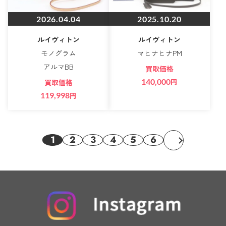
2026.04.04
2025.10.20
ルイヴィトン
ルイヴィトン
モノグラム
マヒナヒナPM
アルマBB
買取価格
140,000
円
買取価格
119,998
円
1
2
3
4
5
6