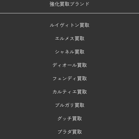
強化買取ブランド
ルイヴィトン買取
エルメス買取
シャネル買取
ディオール買取
フェンディ買取
カルティエ買取
ブルガリ買取
グッチ買取
プラダ買取