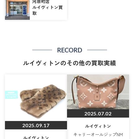
河原町店
ルイヴィトン買
取
RECORD
ルイヴィトンのその他の買取実績
2025.07.02
2025.09.17
ルイヴィトン
キャリーオールジップNM
ルイヴィトン