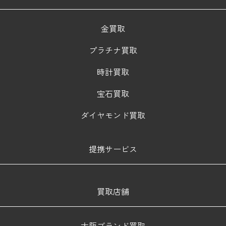
金買取
プラチナ買取
時計買取
宝石買取
ダイヤモンド買取
提携サービス
買取店舗
大阪ブランド買取