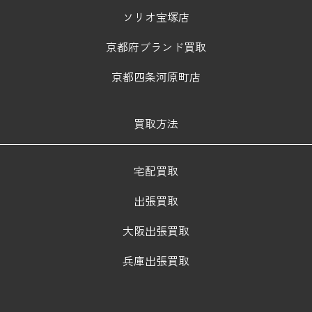
ソリオ宝塚店
京都府ブランド買取
京都四条河原町店
買取方法
宅配買取
出張買取
大阪出張買取
兵庫出張買取