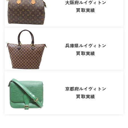
大阪府ルイヴィトン
買取実績
兵庫県ルイヴィトン
買取実績
京都府ルイヴィトン
買取実績