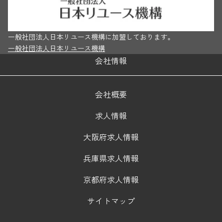
一般社団法人日本リユース機構に加盟しております。
一般社団法人日本リユース機構
会社情報
会社概要
求人情報
大阪府求人情報
兵庫県求人情報
京都府求人情報
サイトマップ