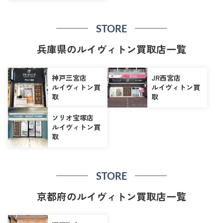
STORE
兵庫県のルイヴィトン買取店一覧
神戸三宮店
JR西宮店
ルイヴィトン買
ルイヴィトン買
取
取
ソリオ宝塚店
ルイヴィトン買
取
STORE
京都府のルイヴィトン買取店一覧