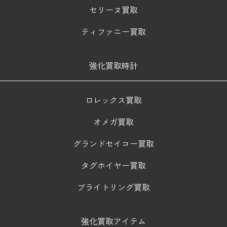
セリーヌ買取
ティファニー買取
強化買取時計
ロレックス買取
オメガ買取
グランドセイコー買取
タグホイヤー買取
ブライトリング買取
強化買取アイテム