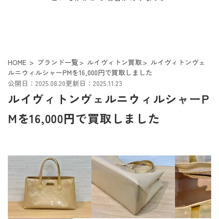
HOME
ブランド一覧
ルイヴィトン買取
ルイヴィトンヴェ
ルニウィルシャーPMを16,000円で買取しました
公開日：2025.08.20
更新日：2025.11.23
ルイヴィトンヴェルニウィルシャーP
Mを16,000円で買取しました