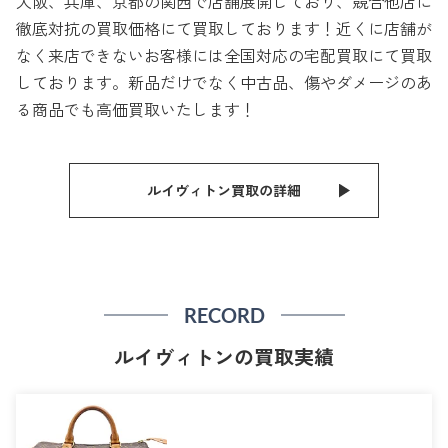
大阪、兵庫、京都の関西で店舗展開しており、競合他店に
徹底対抗の買取価格にて買取しております！近くに店舗が
なく来店できないお客様には全国対応の宅配買取にて買取
しております。新品だけでなく中古品、傷やダメージのあ
る商品でも高価買取いたします！
ルイヴィトン買取の詳細
RECORD
ルイヴィトンの買取実績