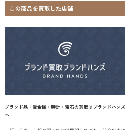
この商品を買取した店舗
ブランド品・貴金属・時計・宝石の買取はブランドハンズ
へ