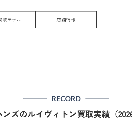
買取モデル
店舗情報
RECORD
ンズのルイヴィトン買取実績（2026