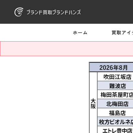
ホーム
買取アイ