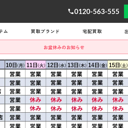
0120-563-555
テム
買取ブランド
宅配買取
お盆休みのお知らせ