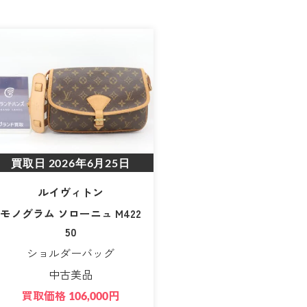
買取日
2026年6月25日
ルイヴィトン
モノグラム ソローニュ M422
50
ショルダーバッグ
中古美品
買取価格
円
106,000