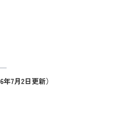
6年7月2日更新）