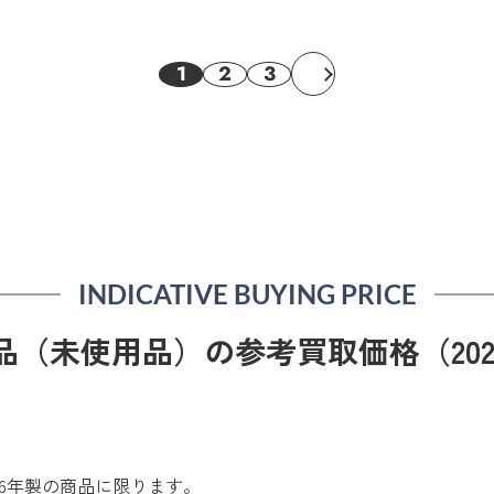
1
2
3
INDICATIVE BUYING PRICE
（未使用品）の参考買取価格（202
026年製の商品に限ります。