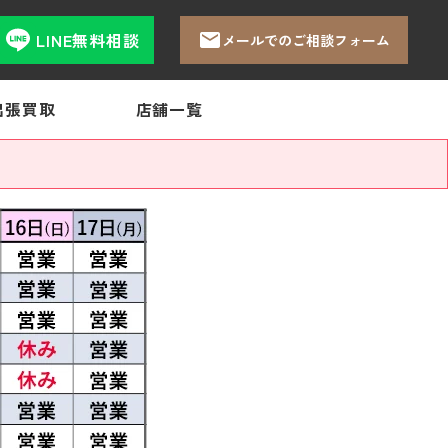
LINE無料相談
メールでのご相談フォーム
出張買取
店舗一覧