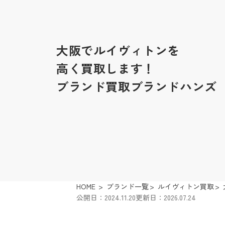
大阪でルイヴィトンを
高く買取します！
ブランド買取ブランドハンズ
HOME
ブランド一覧
ルイヴィトン買取
公開日：2024.11.20
更新日：2026.07.24