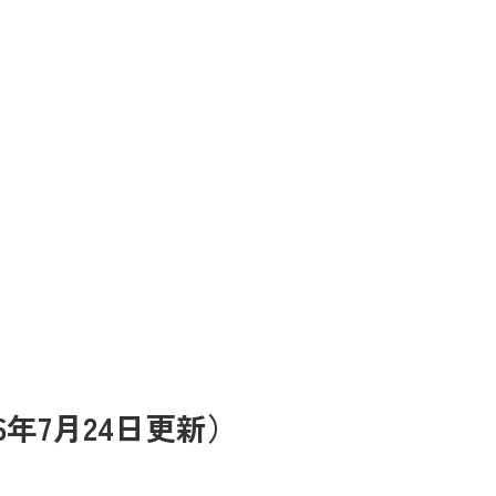
年7月24日更新）