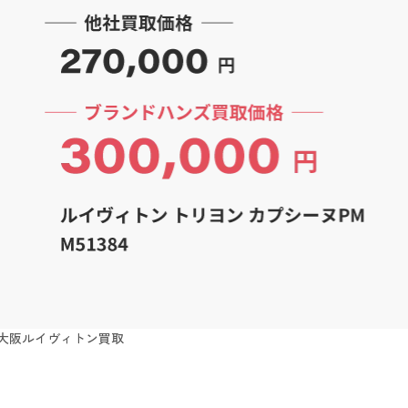
大阪ルイヴィトン買取