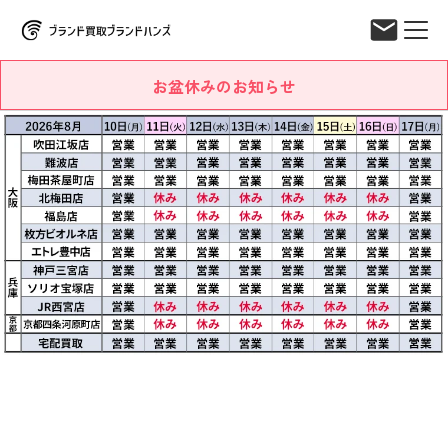
お盆休みのお知らせ