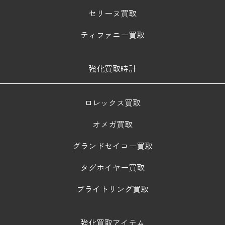
セリーヌ買取
ティファニー買取
強化買取時計
ロレックス買取
オメガ買取
グランドセイコー買取
タグホイヤー買取
ブライトリング買取
強化買取アイテム