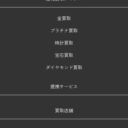
金買取
プラチナ買取
時計買取
宝石買取
ダイヤモンド買取
提携サービス
買取店舗