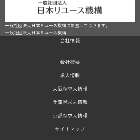
一般社団法人日本リユース機構に加盟しております。
一般社団法人日本リユース機構
会社情報
会社概要
求人情報
大阪府求人情報
兵庫県求人情報
京都府求人情報
サイトマップ