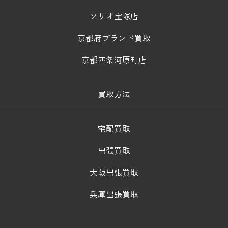
ソリオ宝塚店
京都府ブランド買取
京都四条河原町店
買取方法
宅配買取
出張買取
大阪出張買取
兵庫出張買取