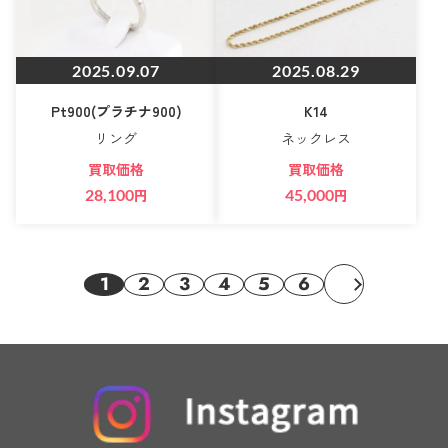
2025.09.07
2025.08.29
Pt900(プラチナ900)
K14
リング
ネックレス
買取価格
買取価格
28,100
円
45,000
円
1
2
3
4
5
6