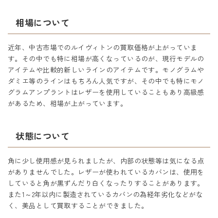
相場について
近年、中古市場でのルイヴィトンの買取価格が上がっていま
す。その中でも特に相場が高くなっているのが、現行モデルの
アイテムや比較的新しいラインのアイテムです。モノグラムや
ダミエ等のラインはもちろん人気ですが、その中でも特にモノ
グラムアンプラントはレザーを使用していることもあり高級感
があるため、相場が上がっています。
状態について
角に少し使用感が見られましたが、内部の状態等は気になる点
がありませんでした。レザーが使われているカバンは、使用を
していると角が黒ずんだり白くなったりすることがあります。
また1～2年以内に製造されているカバンの為経年劣化などがな
く、美品として買取することができました。