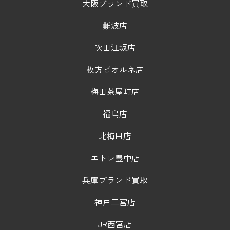
大阪ブランド買取
難波店
吹田江坂店
枚方ビオルネ店
梅田茶屋町店
福島店
北梅田店
エトレ豊中店
兵庫ブランド買取
神戸三宮店
JR西宮店