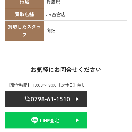
地域
兵庫県
買取店舗
JR西宮店
買取したスタッ
向畑
フ
お気軽にお問合せください
【受付時間】 10:00〜19:00【定休日】無し
0798-61-1510
LINE査定