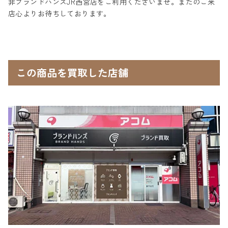
非ブランドハンズJR西宮店をご利用くださいませ。またのご来
店心よりお待ちしております。
この商品を買取した店舗