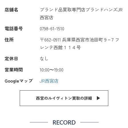
店舗名
ブランド品買取専門店ブランドハンズJR
西宮店
電話番号
0798-61-1510
住所
〒662-0911 兵庫県西宮市池田町９−７フ
レンテ西館１１４号
定休日
なし
営業時間
10:00〜19:00
Googleマップ
JR西宮店
西宮のルイヴィトン買取の詳細
RECORD