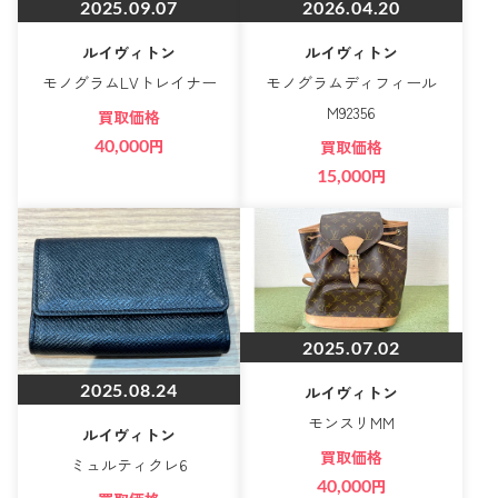
2025.09.07
2026.04.20
ルイヴィトン
ルイヴィトン
モノグラムLVトレイナー
モノグラムディフィール
M92356
買取価格
40,000
円
買取価格
15,000
円
2025.07.02
2025.08.24
ルイヴィトン
モンスリMM
ルイヴィトン
買取価格
ミュルティクレ6
40,000
円