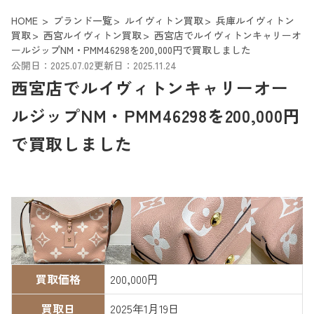
HOME
ブランド一覧
ルイヴィトン買取
兵庫ルイヴィトン
買取
西宮ルイヴィトン買取
西宮店でルイヴィトンキャリーオ
ールジップNM・PMM46298を200,000円で買取しました
公開日：2025.07.02
更新日：2025.11.24
西宮店でルイヴィトンキャリーオー
ルジップNM・PMM46298を200,000円
で買取しました
買取価格
200,000円
買取日
2025年1月19日