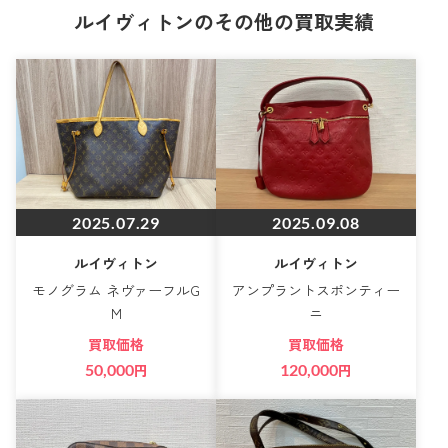
ルイヴィトンのその他の買取実績
2025.07.29
2025.09.08
ルイヴィトン
ルイヴィトン
モノグラム ネヴァーフルG
アンプラントスポンティー
M
ニ
買取価格
買取価格
50,000
円
120,000
円