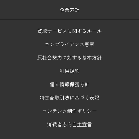
企業方針
買取サービスに関するルール
コンプライアンス憲章
反社会勢力に対する基本方針
利用規約
個人情報保護方針
特定商取引法に基づく表記
コンテンツ制作ポリシー
消費者志向自主宣言