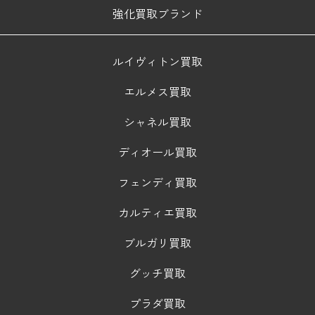
強化買取ブランド
ルイヴィトン買取
エルメス買取
シャネル買取
ディオール買取
フェンディ買取
カルティエ買取
ブルガリ買取
グッチ買取
プラダ買取