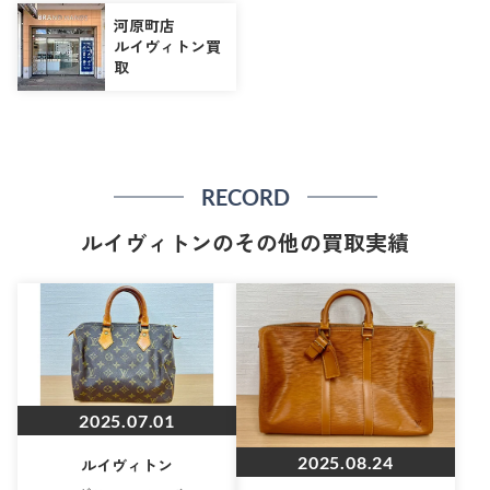
河原町店
ルイヴィトン買
取
RECORD
ルイヴィトンのその他の買取実績
2025.07.01
2025.08.24
ルイヴィトン