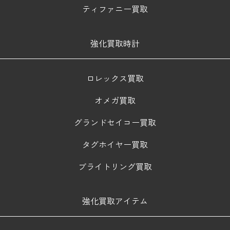
ティファニー買取
強化買取時計
ロレックス買取
オメガ買取
グランドセイコー買取
タグホイヤー買取
ブライトリング買取
強化買取アイテム