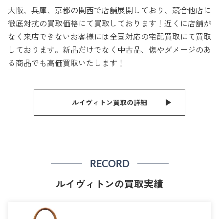
大阪、兵庫、京都の関西で店舗展開しており、競合他店に
徹底対抗の買取価格にて買取しております！近くに店舗が
なく来店できないお客様には全国対応の宅配買取にて買取
しております。新品だけでなく中古品、傷やダメージのあ
る商品でも高価買取いたします！
ルイヴィトン買取の詳細
RECORD
ルイヴィトンの買取実績