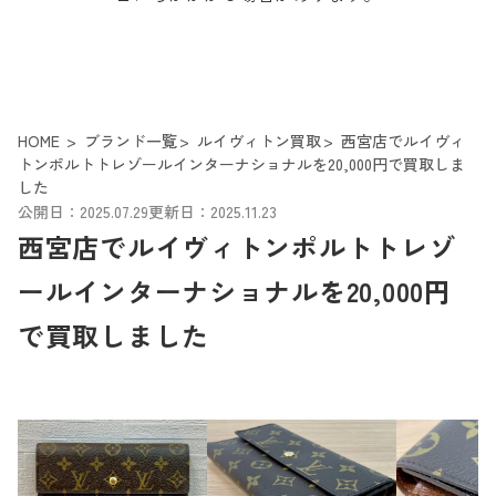
HOME
ブランド一覧
ルイヴィトン買取
西宮店でルイヴィ
トンポルトトレゾールインターナショナルを20,000円で買取しま
した
公開日：2025.07.29
更新日：2025.11.23
西宮店でルイヴィトンポルトトレゾ
ールインターナショナルを20,000円
で買取しました