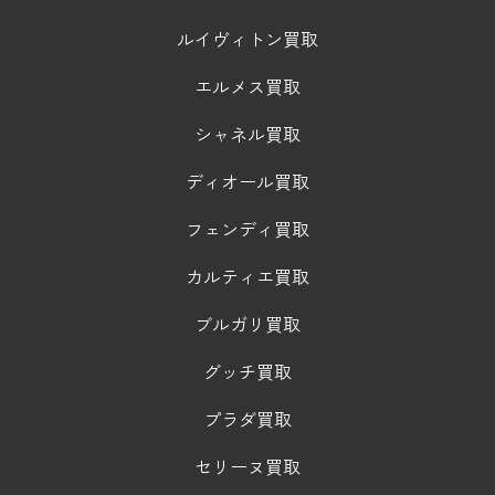
ルイヴィトン買取
エルメス買取
シャネル買取
ディオール買取
フェンディ買取
カルティエ買取
ブルガリ買取
グッチ買取
プラダ買取
セリーヌ買取