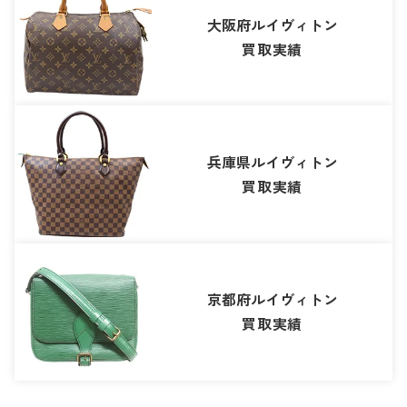
大阪府ルイヴィトン
買取実績
兵庫県ルイヴィトン
買取実績
京都府ルイヴィトン
買取実績