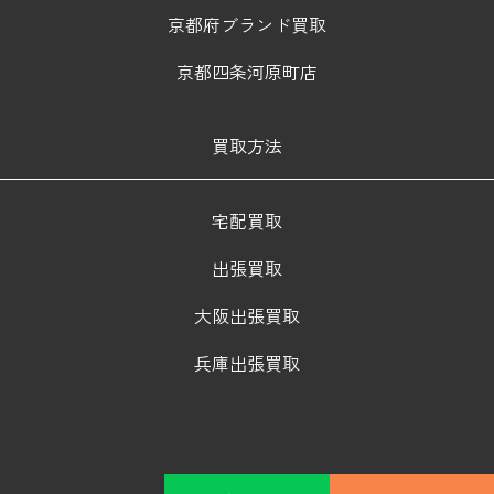
京都府ブランド買取
京都四条河原町店
買取方法
宅配買取
出張買取
大阪出張買取
兵庫出張買取