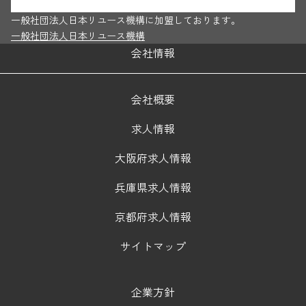
一般社団法人日本リユース機構に加盟しております。
一般社団法人日本リユース機構
会社情報
会社概要
求人情報
大阪府求人情報
兵庫県求人情報
京都府求人情報
サイトマップ
企業方針