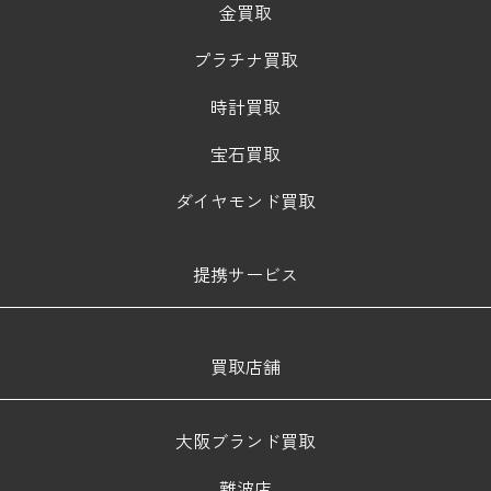
金買取
プラチナ買取
時計買取
宝石買取
ダイヤモンド買取
提携サービス
買取店舗
大阪ブランド買取
難波店