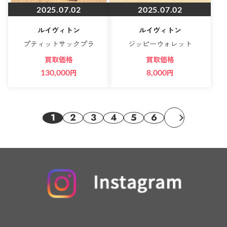
2025.07.02
2025.07.02
ルイヴィトン
ルイヴィトン
プティットサックプラ
ジッピーウォレット
買取価格
買取価格
130,000
円
8,000
円
1
2
3
4
5
6