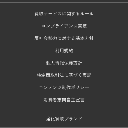
買取サービスに関するルール
コンプライアンス憲章
反社会勢力に対する基本方針
利用規約
個人情報保護方針
特定商取引法に基づく表記
コンテンツ制作ポリシー
消費者志向自主宣言
強化買取ブランド