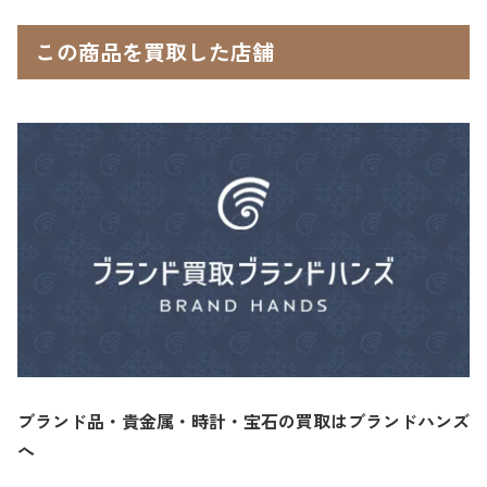
この商品を買取した店舗
ブランド品・貴金属・時計・宝石の買取はブランドハンズ
へ