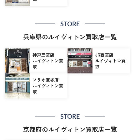
STORE
兵庫県のルイヴィトン買取店一覧
神戸三宮店
JR西宮店
ルイヴィトン買
ルイヴィトン買
取
取
ソリオ宝塚店
ルイヴィトン買
取
STORE
京都府のルイヴィトン買取店一覧