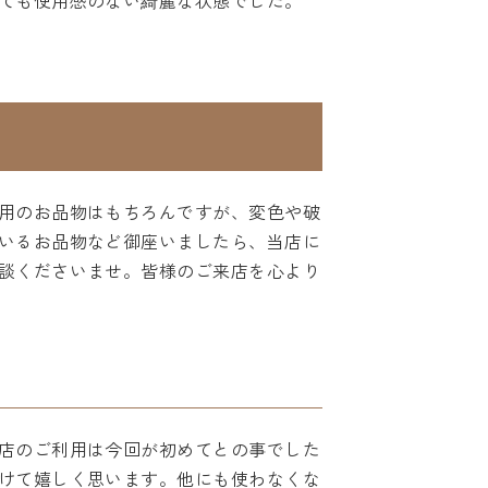
ても使用感のない綺麗な状態でした。
用のお品物はもちろんですが、変色や破
いるお品物など御座いましたら、当店に
談くださいませ。皆様のご来店を心より
店のご利用は今回が初めてとの事でした
けて嬉しく思います。他にも使わなくな