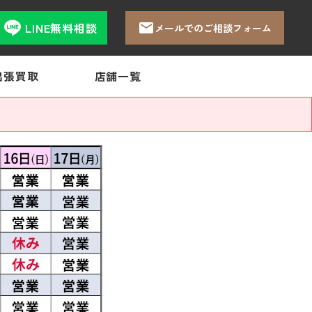
LINE無料相談
メールでのご相談フォーム
出張買取
店舗一覧