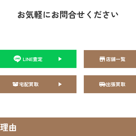
お気軽にお問合せください
LINE査定
店舗一覧
宅配買取
出張買取
理由