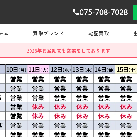
075-708-7028
テム
買取ブランド
宅配買取
2026年お盆期間も営業をしております