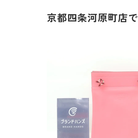
京都四条河原町店でエ