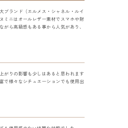
大ブランド（エルメス・シャネル・ルイ
ヌミニはオールレザー素材でスマホや財
ながら高級感もある事から人気があり、
上がりの影響も少しはあると思われます
富で様々なシチュエーションでも使用出