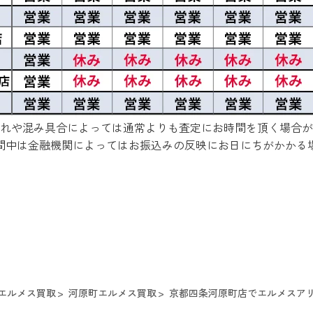
れや混み具合によっては通常よりも査定にお時間を頂く場合が
間中は金融機関によってはお振込みの反映にお日にちがかかる
エルメス買取
河原町エルメス買取
京都四条河原町店でエルメスアリー