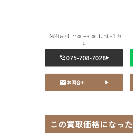
【受付時間】 11:00〜20:00【定休日】無
し
075-708-7028
お問合せ
この買取価格になった