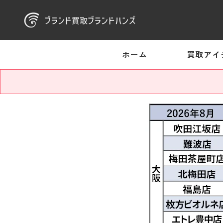
ホーム
買取アイ