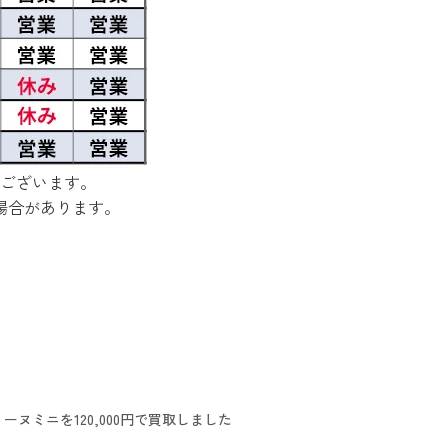
ございます。
場合があります。
ヌミニを120,000円で買取しました