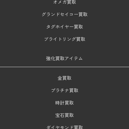
オメガ買取
グランドセイコー買取
タグホイヤー買取
ブライトリング買取
強化買取アイテム
金買取
プラチナ買取
時計買取
宝石買取
ダイヤモンド買取