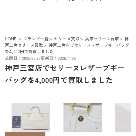
HOME
ブランド一覧
セリーヌ買取
兵庫セリーヌ買取
神
戸三宮セリーヌ買取
神戸三宮店でセリーヌレザーブギーバッグ
を4,000円で買取しました
公開日：2025.06.26
更新日：2025.11.26
神戸三宮店でセリーヌレザーブギー
バッグを4,000円で買取しました