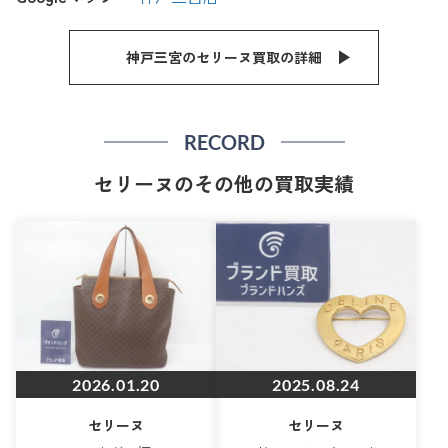
神戸三宮のセリーヌ買取の詳細
RECORD
セリーヌのその他の買取実績
2026.01.20
2025.08.24
セリーヌ
セリーヌ