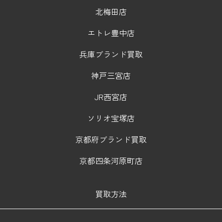
北梅田店
エトレ豊中店
兵庫ブランド買取
神戸三宮店
JR西宮店
ソリオ宝塚店
京都府ブランド買取
京都四条河原町店
買取方法