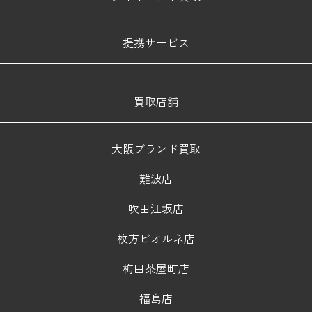
提携サービス
買取店舗
大阪ブランド買取
難波店
吹田江坂店
枚方ビオルネ店
梅田茶屋町店
福島店