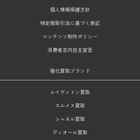
個人情報保護方針
特定商取引法に基づく表記
コンテンツ制作ポリシー
消費者志向自主宣言
強化買取ブランド
ルイヴィトン買取
エルメス買取
シャネル買取
ディオール買取