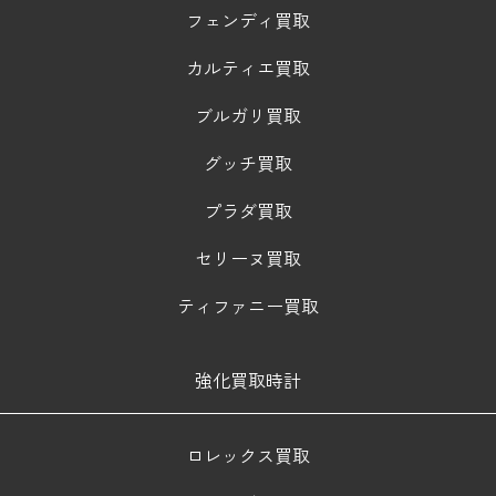
フェンディ買取
カルティエ買取
ブルガリ買取
グッチ買取
プラダ買取
セリーヌ買取
ティファニー買取
強化買取時計
ロレックス買取