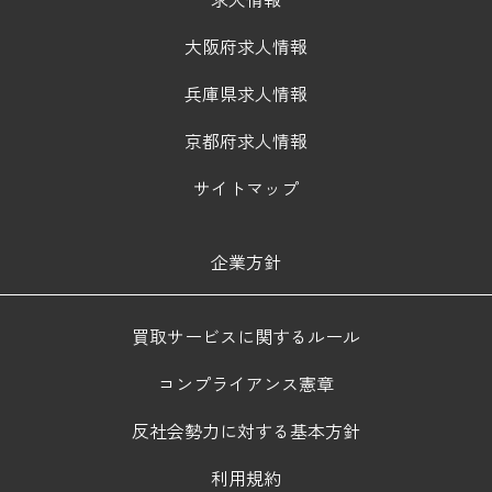
大阪府求人情報
兵庫県求人情報
京都府求人情報
サイトマップ
企業方針
買取サービスに関するルール
コンプライアンス憲章
反社会勢力に対する基本方針
利用規約