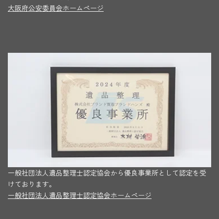
大阪府公安委員会ホームページ
一般社団法人遺品整理士認定協会から優良事業所として認定を受
けております。
一般社団法人遺品整理士認定協会ホームページ