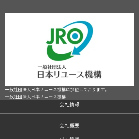
一般社団法人日本リユース機構に加盟しております。
一般社団法人日本リユース機構
会社情報
会社概要
求人情報