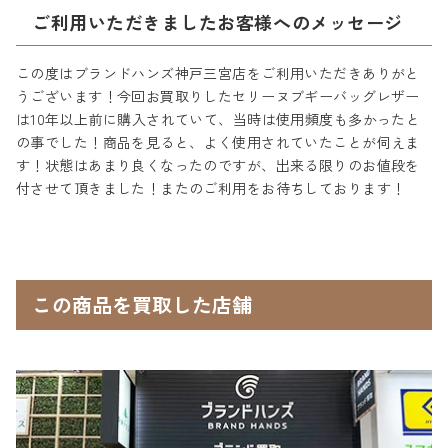
ご利用いただきましたお客様へのメッセージ
この度はブランドハンズ神戸三宮店をご利用いただきありがと
うございます！今回お買取りしたセリーヌブギーバッグレザー
は10年以上前に購入されていて、当時は使用頻度も多かったと
の事でした！商品を見ると、よく使用されていたことが伺えま
す！状態はあまり良くなったのですが、出来る限りのお値段を
付させて頂きました！またのご利用をお待ちしております！
この商品を買取した店舗