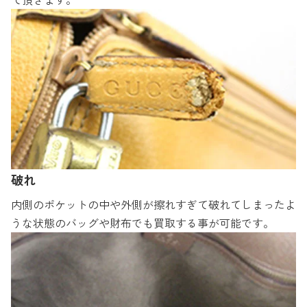
破れ
内側のポケットの中や外側が擦れすぎて破れてしまったよ
うな状態のバッグや財布でも買取する事が可能です。