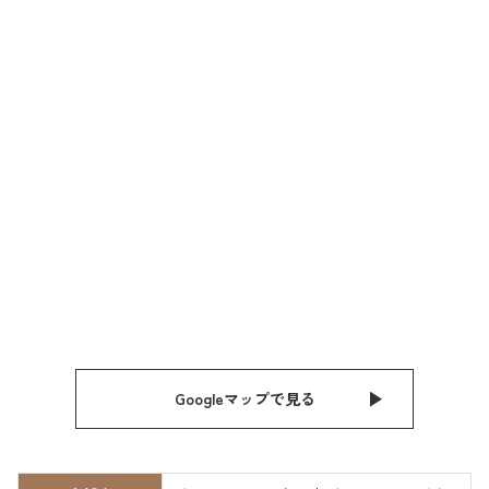
Googleマップで見る