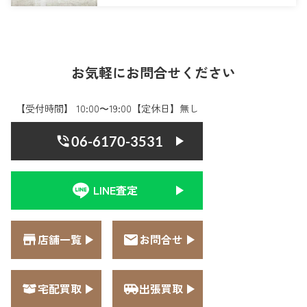
お気軽にお問合せください
【受付時間】 10:00〜19:00【定休日】無し
06-6170-3531
LINE査定
店舗一覧
お問合せ
宅配買取
出張買取