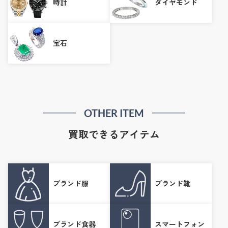
時計
ダイヤモンド
宝石
OTHER ITEM
買取できるアイテム
ブランド服
ブランド靴
ブランド食器
スマートフォン