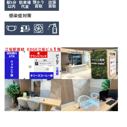
感染症対策