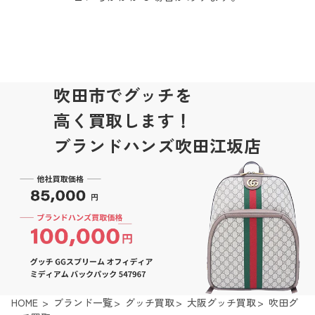
吹田市でグッチを
高く買取します！
ブランドハンズ吹田江坂店
HOME
ブランド一覧
グッチ買取
大阪グッチ買取
吹田グ