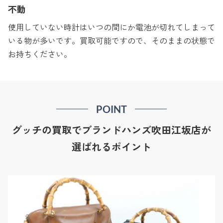
不動
使用していない時計はいつの間にか電池が切れてしまって
いる物が多いです。買取可能ですので、そのままの状態で
お持ちください。
POINT
グッチの買取でブランドハンズ吹田江坂店が
選ばれるポイント