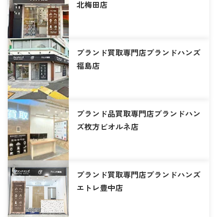
北梅田店
ブランド買取専門店ブランドハンズ
福島店
ブランド品買取専門店ブランドハン
ズ枚方ビオルネ店
ブランド買取専門店ブランドハンズ
エトレ豊中店