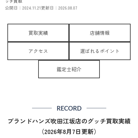
ッチ買取
公開日：2024.11.21
更新日：2026.08.07
買取実績
店舗情報
アクセス
選ばれるポイント
鑑定士紹介
RECORD
ブランドハンズ吹田江坂店のグッチ買取実績
（2026年8月7日更新）