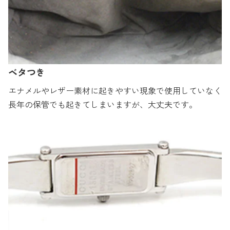
ベタつき
エナメルやレザー素材に起きやすい現象で使用していなく
長年の保管でも起きてしまいますが、大丈夫です。