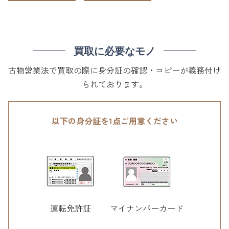
買取に必要なモノ
古物営業法で買取の際に身分証の確認・コピーが義務付け
られております。
以下の身分証を1点ご用意ください
運転免許証
マイナンバーカード