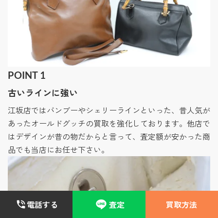
POINT 1
古いラインに強い
江坂店ではバンブーやシェリーラインといった、昔人気が
あったオールドグッチの買取を強化しております。他店で
はデザインが昔の物だからと言って、査定額が安かった商
品でも当店にお任せ下さい。
電話する
査定
買取方法