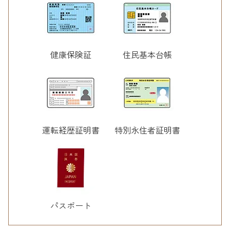
健康保険証
住民基本台帳
運転経歴証明書
特別永住者証明書
パスポート