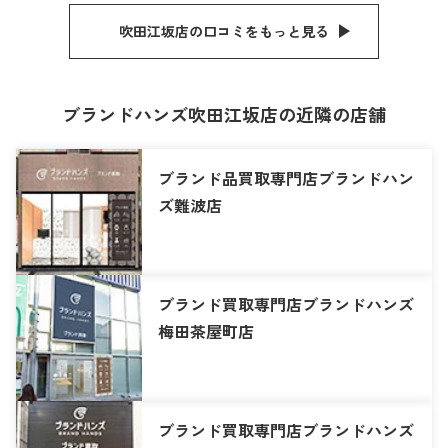
吹田江坂店の口コミをもっと見る
ブランドハンズ吹田江坂店の近隣の店舗
ブランド品買取専門店ブランドハン
ズ難波店
ブランド買取専門店ブランドハンズ
梅田茶屋町店
ブランド買取専門店ブランドハンズ