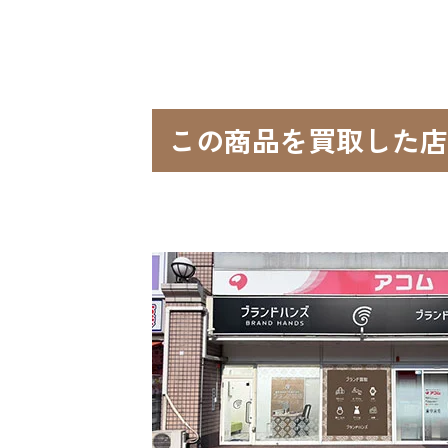
この商品を買取した店