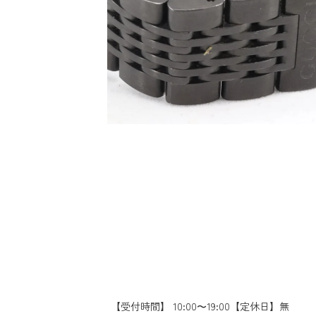
【受付時間】 10:00〜19:00【定休日】無