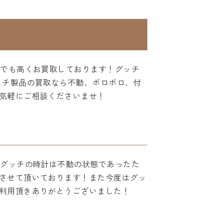
んでも高くお買取しております！グッチ
ッチ製品の買取なら不動、ボロボロ、付
気軽にご相談くださいませ！
！グッチの時計は不動の状態であったた
させて頂いております！また今度はグッ
利用頂きありがとうございました！