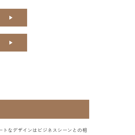
ートなデザインはビジネスシーンとの相