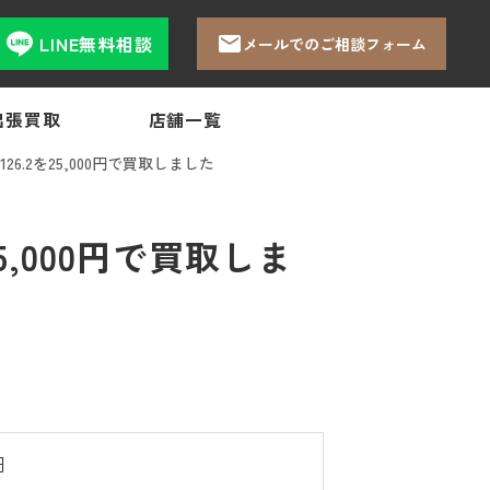
LINE無料相談
メールでのご相談フォーム
出張買取
店舗一覧
.2を25,000円で買取しました
,000円で買取しま
円