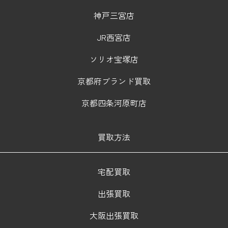
神戸三宮店
JR西宮店
ソリオ宝塚店
京都府ブランド買取
京都四条河原町店
買取方法
宅配買取
出張買取
大阪出張買取