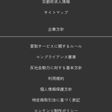
京都府求人情報
サイトマップ
企業方針
買取サービスに関するルール
コンプライアンス憲章
反社会勢力に対する基本方針
利用規約
個人情報保護方針
特定商取引法に基づく表記
コンテンツ制作ポリシー