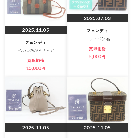
2025.07.03
2025.11.05
フェンディ
エフイズ財布
フェンディ
買取価格
ペカン2WAYバッグ
5,000
円
買取価格
15,000
円
2025.11.05
2025.11.05