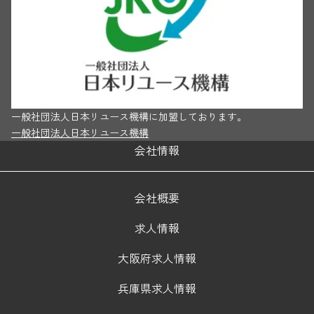
一般社団法人日本リユース機構に加盟しております。
一般社団法人日本リユース機構
会社情報
会社概要
求人情報
大阪府求人情報
兵庫県求人情報