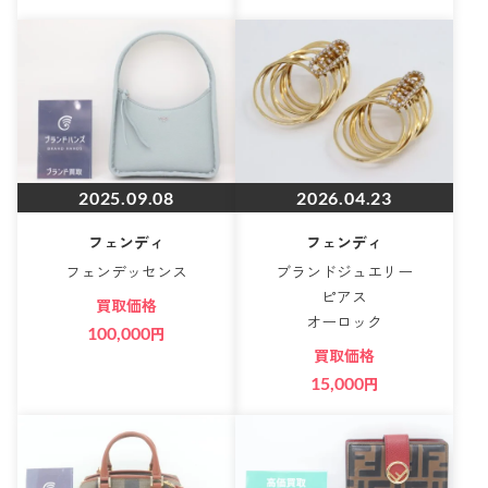
2025.09.08
2026.04.23
フェンディ
フェンディ
フェンデッセンス
ブランドジュエリー
ピアス
買取価格
オーロック
100,000
円
買取価格
15,000
円