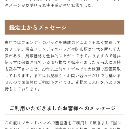
ダメージが見受けられ使用感が強い状態でした。
鑑定士からメッセージ
当店ではフェンディのバッグを地域のどこよりも高く買取して
おります。現在フェンディのバッグや財布類は年代を問わず人
気があり、買取価格も全体的に上がってきておりますので是非
使わずに保管されているお品物など御座いましたら当店にお持
ち込み下さいませ。20年以上前のモデルでも大歓迎で高価買取
しております。まずはお見積り・お問い合わせだけでも構いま
せんのでお気軽にご相談下さいませ。皆様のご来店を心よりお
待ちしております。
ご利用いただきましたお客様へのメッセージ
この度はブランドハンズJR西宮店をご利用して頂きまして誠に