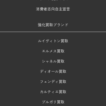
消費者志向自主宣言
強化買取ブランド
ルイヴィトン買取
エルメス買取
シャネル買取
ディオール買取
フェンディ買取
カルティエ買取
ブルガリ買取