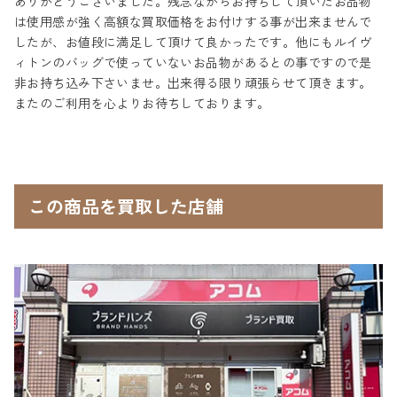
ありがとうございました。残念ながらお持ちして頂いたお品物
は使用感が強く高額な買取価格をお付けする事が出来ませんで
したが、お値段に満足して頂けて良かったです。他にもルイヴ
ィトンのバッグで使っていないお品物があるとの事ですので是
非お持ち込み下さいませ。出来得る限り頑張らせて頂きます。
またのご利用を心よりお待ちしております。
この商品を買取した店舗