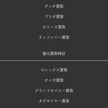
グッチ買取
プラダ買取
セリーヌ買取
ティファニー買取
強化買取時計
ロレックス買取
オメガ買取
グランドセイコー買取
タグホイヤー買取