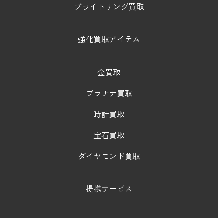
ブライトリング買取
強化買取アイテム
金買取
プラチナ買取
時計買取
宝石買取
ダイヤモンド買取
提携サービス