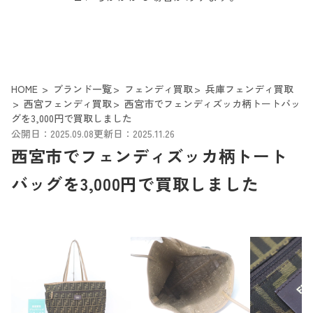
HOME
ブランド一覧
フェンディ買取
兵庫フェンディ買取
西宮フェンディ買取
西宮市でフェンディズッカ柄トートバッ
グを3,000円で買取しました
公開日：2025.09.08
更新日：2025.11.26
西宮市でフェンディズッカ柄トート
バッグを3,000円で買取しました