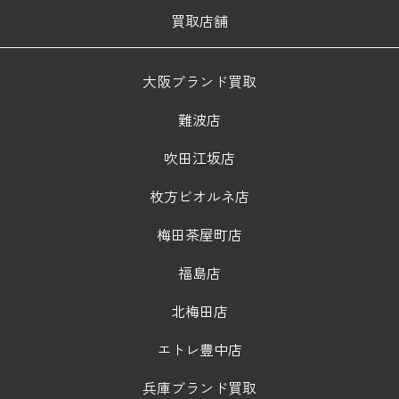
買取店舗
大阪ブランド買取
難波店
吹田江坂店
枚方ビオルネ店
梅田茶屋町店
福島店
北梅田店
エトレ豊中店
兵庫ブランド買取