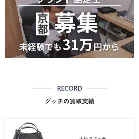
RECORD
グッチの買取実績
大阪府グッチ