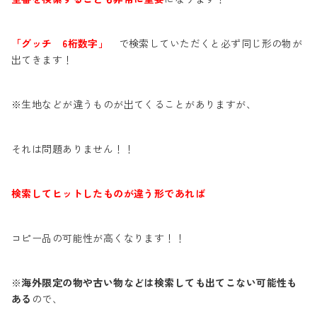
「グッチ 6桁数字」
で検索していただくと必ず同じ形の物が
出てきます！
※生地などが違うものが出てくることがありますが、
それは問題ありません！！
検索してヒットしたものが違う形であれば
コピー品の可能性が高くなります！！
※
海外限定の物や古い物などは検索しても出てこない可能性も
ある
ので、