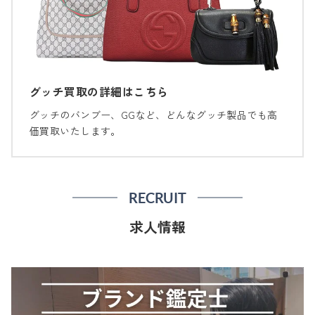
グッチ買取の詳細はこちら
グッチのバンブー、GGなど、どんなグッチ製品でも高
価買取いたします。
RECRUIT
求人情報