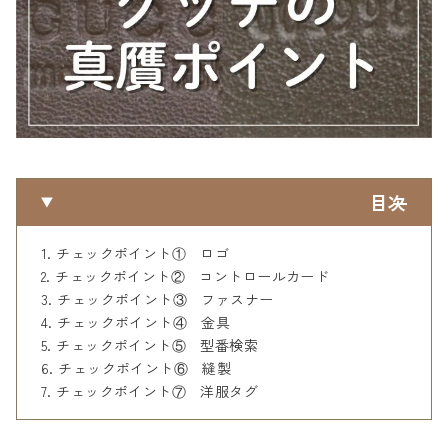
目次
チェックポイント① ロゴ
チェックポイント② コントロールカード
チェックポイント③ ファスナー
チェックポイント④ 金具
チェックポイント⑤ 型番検索
チェックポイント⑥ 縫製
チェックポイント⑦ 洋服タグ