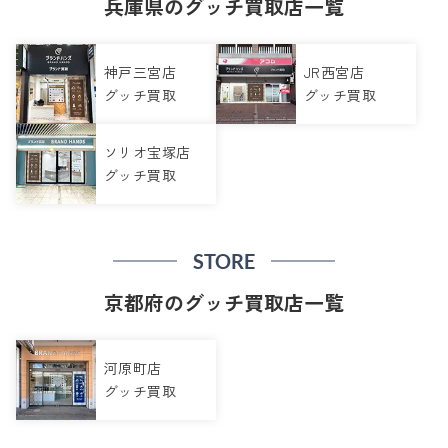
兵庫県のグッチ買取店一覧
神戸三宮店
JR西宮店
グッチ買取
グッチ買取
ソリオ宝塚店
グッチ買取
STORE
京都府のグッチ買取店一覧
河原町店
グッチ買取