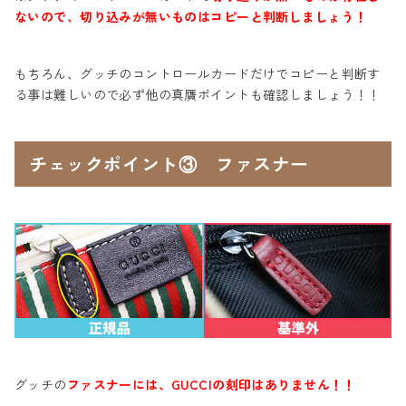
ないので、切り込みが無いものはコピーと判断しましょう！
もちろん、グッチのコントロールカードだけでコピーと判断す
る事は難しいので必ず他の真贋ポイントも確認しましょう！！
チェックポイント③ ファスナー
グッチの
ファスナーには、GUCCIの刻印はありません！！