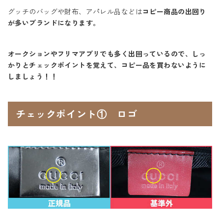
グッチのバッグや財布、アパレル品などは
コピー商品の出回り
が多いブランドになります。
オークションやフリマアプリでも多く出回っているので、しっ
かりとチェックポイントを覚えて、
コピー品を買わないように
しましょう！！
チェックポイント① ロゴ