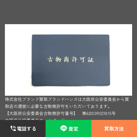
株式会社ブランド買取ブランドハンズは大阪府公安委員会から買
取店の運営に必要な古物商許可をいただいております。
【大阪府公安委員会古物商許可番号】 第62203R023815号
大阪府公安委員会ホームページ
電話する
査定
買取方法