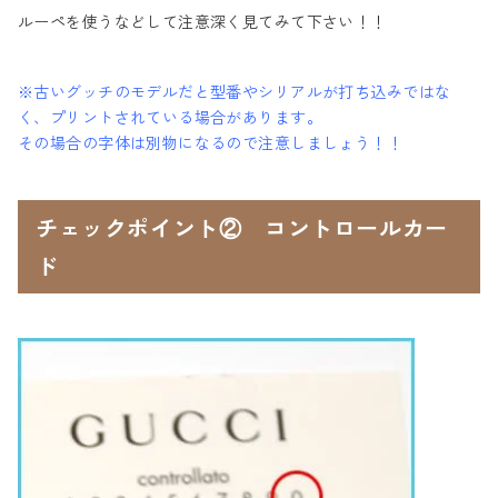
ルーペを使うなどして注意深く見てみて下さい！！
※古いグッチのモデルだと型番やシリアルが打ち込みではな
く、プリントされている場合があります。
その場合の字体は別物になるので注意しましょう！！
チェックポイント② コントロールカー
ド