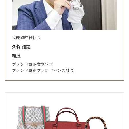
代表取締役社長
久保雅之
経歴
ブランド買取業界14年
ブランド買取ブランドハンズ社長