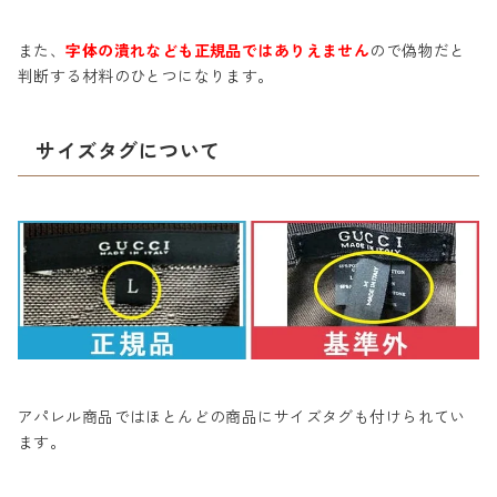
また、
字体の潰れなども正規品ではありえません
ので偽物だと
判断する材料のひとつになります。
サイズタグについて
アパレル商品ではほとんどの商品にサイズタグも付けられてい
ます。