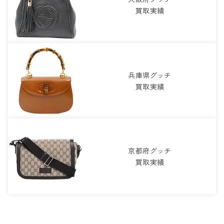
買取実績
兵庫県グッチ
買取実績
京都府グッチ
買取実績