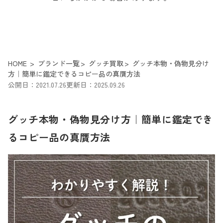
HOME
ブランド一覧
グッチ買取
グッチ本物・偽物見分け
方｜簡単に鑑定できるコピー品の真贋方法
公開日：2021.07.26
更新日：2025.09.26
グッチ本物・偽物見分け方｜簡単に鑑定でき
るコピー品の真贋方法