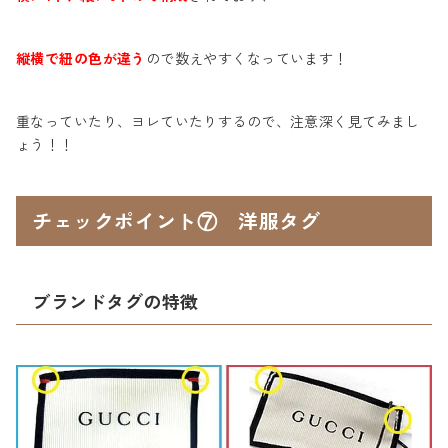
縦横で紐の色が違う
ので数えやすくなっています！
重なっていたり、ヨレていたりするので、注意深く見てみまし
ょう！！
チェックポイント⑦ 洋服タグ
ブランドタグの特徴