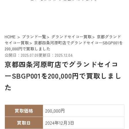
HOME
ブランド一覧
グランドセイコー買取
京都グランド
セイコー買取
京都四条河原町店でグランドセイコーSBGP001を
200,000円で買取しました
公開日：2025.07.09
更新日：2025.12.04
京都四条河原町店でグランドセイコ
ーSBGP001を200,000円で買取しまし
た
買取価格
200,000円
買取日
2024年12月3日