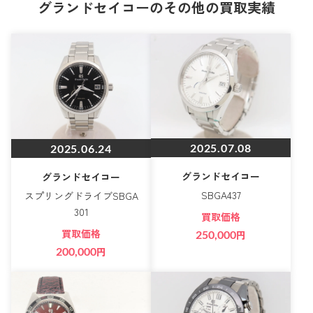
グランドセイコーのその他の買取実績
2025.07.08
2025.06.24
グランドセイコー
グランドセイコー
SBGA437
スプリングドライブSBGA
301
買取価格
買取価格
250,000
円
200,000
円