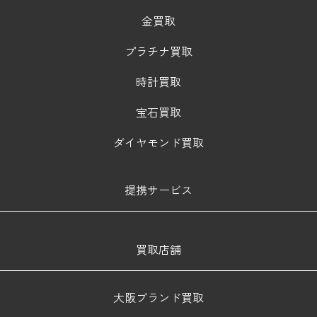
金買取
プラチナ買取
時計買取
宝石買取
ダイヤモンド買取
提携サービス
買取店舗
大阪ブランド買取