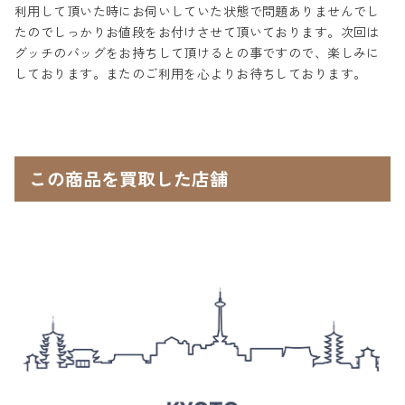
利用して頂いた時にお伺いしていた状態で問題ありませんでし
たのでしっかりお値段をお付けさせて頂いております。次回は
グッチのバッグをお持ちして頂けるとの事ですので、楽しみに
しております。またのご利用を心よりお待ちしております。
この商品を買取した店舗