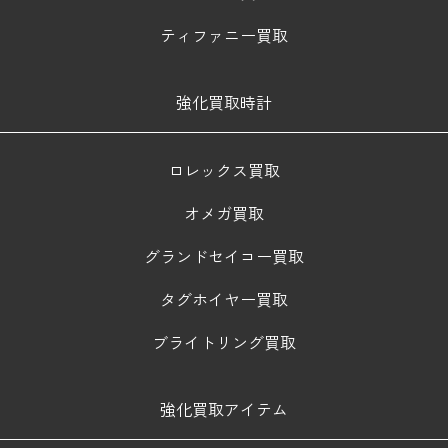
ティファニー買取
強化買取時計
ロレックス買取
オメガ買取
グランドセイコー買取
タグホイヤー買取
ブライトリング買取
強化買取アイテム