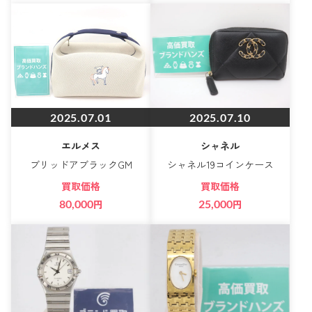
2025.07.01
2025.07.10
エルメス
シャネル
ブリッドアブラックGM
シャネル19コインケース
買取価格
買取価格
80,000
円
25,000
円