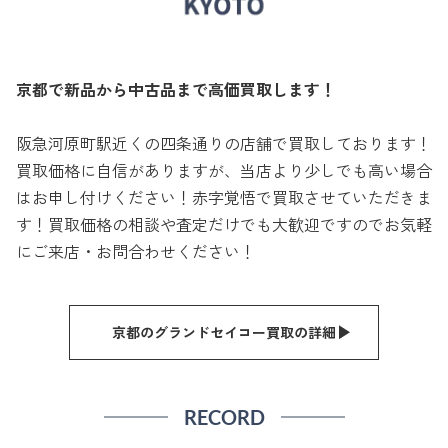
京都で新品から中古品まで高価買取します！
阪急河原町駅近くの四条通りの店舗で買取しております！
買取価格に自信がありますが、当店より少しでも高い場合
はお申し付けください！赤字覚悟で買取させていただきま
す！買取価格の相談や査定だけでも大歓迎ですのでお気軽
にご来店・お問合わせください！
京都のグランドセイコー買取の詳細
RECORD