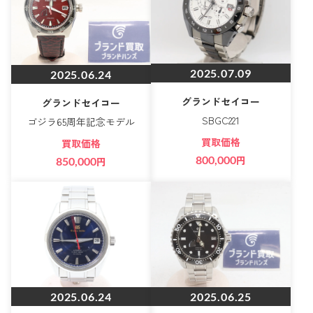
2025.07.09
2025.06.24
グランドセイコー
グランドセイコー
SBGC221
ゴジラ65周年記念モデル
買取価格
買取価格
800,000
円
850,000
円
2025.06.24
2025.06.25