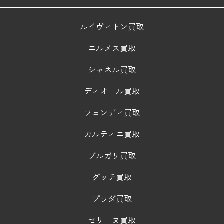
ルイヴィトン買取
エルメス買取
シャネル買取
ディオール買取
フェンディ買取
カルティエ買取
ブルガリ買取
グッチ買取
プラダ買取
セリーヌ買取