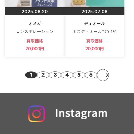
2025.08.20
2025.07.08
オメガ
ディオール
コンステレーション
ミスディオールD70-150
買取価格
買取価格
70,000
円
20,000
円
1
2
3
4
5
6