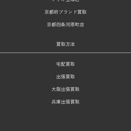
京都府ブランド買取
京都四条河原町店
買取方法
宅配買取
出張買取
大阪出張買取
兵庫出張買取