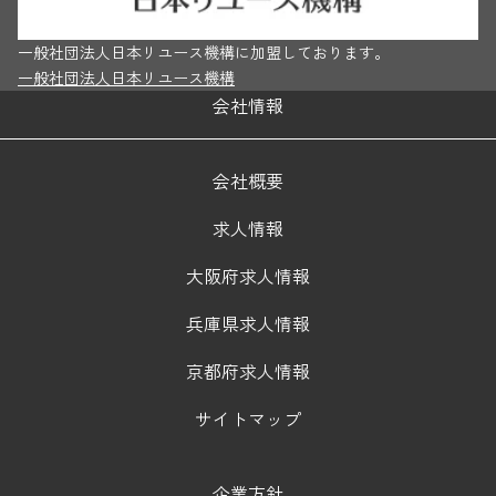
一般社団法人日本リユース機構に加盟しております。
一般社団法人日本リユース機構
会社情報
会社概要
求人情報
大阪府求人情報
兵庫県求人情報
京都府求人情報
サイトマップ
企業方針