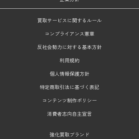
買取サービスに関するルール
コンプライアンス憲章
反社会勢力に対する基本方針
利用規約
個人情報保護方針
特定商取引法に基づく表記
コンテンツ制作ポリシー
消費者志向自主宣言
強化買取ブランド