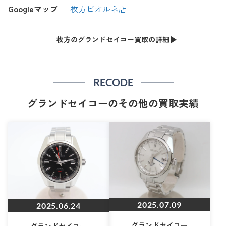
Googleマップ
枚方ビオルネ店
枚方のグランドセイコー買取の詳細
RECODE
グランドセイコーのその他の買取実績
2025.07.09
2025.06.24
グランドセイコー
グランドセイコー