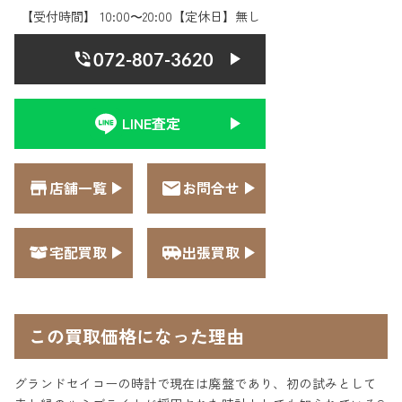
【受付時間】 10:00〜20:00【定休日】無し
072-807-3620
LINE査定
店舗一覧
お問合せ
宅配買取
出張買取
この買取価格になった理由
グランドセイコーの時計で現在は廃盤であり、初の試みとして