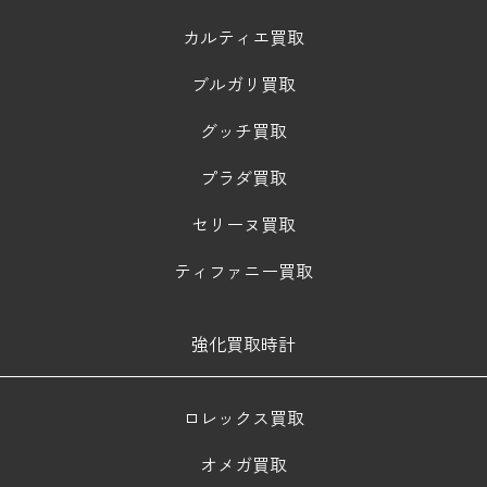
カルティエ買取
ブルガリ買取
グッチ買取
プラダ買取
セリーヌ買取
ティファニー買取
強化買取時計
ロレックス買取
オメガ買取