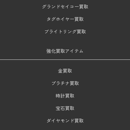
グランドセイコー買取
タグホイヤー買取
ブライトリング買取
強化買取アイテム
金買取
プラチナ買取
時計買取
宝石買取
ダイヤモンド買取