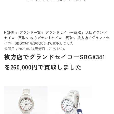
HOME
ブランド一覧
グランドセイコー買取
大阪グランド
セイコー買取
枚方グランドセイコー買取
枚方店でグランドセ
イコーSBGX341を260,000円で買取しました
公開日：2025.06.24
更新日：2025.12.04
枚方店でグランドセイコーSBGX341
を260,000円で買取しました