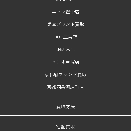
エトレ豊中店
兵庫ブランド買取
神戸三宮店
JR西宮店
ソリオ宝塚店
京都府ブランド買取
京都四条河原町店
買取方法
宅配買取