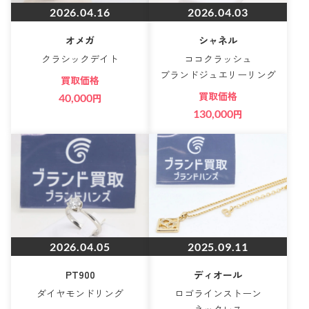
2026.04.16
2026.04.03
オメガ
シャネル
クラシックデイト
ココクラッシュ
ブランドジュエリーリング
買取価格
買取価格
40,000
円
130,000
円
2026.04.05
2025.09.11
PT900
ディオール
ダイヤモンドリング
ロゴラインストーン
ネックレス