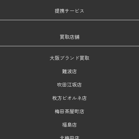
提携サービス
買取店舗
大阪ブランド買取
難波店
吹田江坂店
枚方ビオルネ店
梅田茶屋町店
福島店
北梅田店