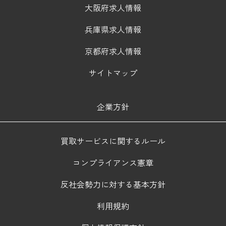
大阪府求人情報
兵庫県求人情報
京都府求人情報
サイトマップ
企業方針
買取サービスに関するルール
コンプライアンス憲章
反社会勢力に対する基本方針
利用規約