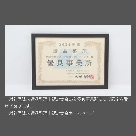
一般社団法人遺品整理士認定協会から優良事業所として認定を受
けております。
一般社団法人遺品整理士認定協会ホームページ