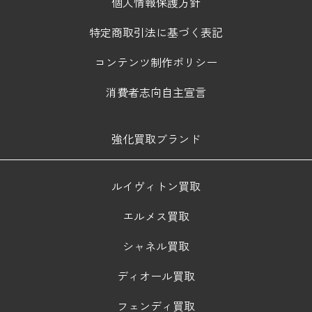
個人情報保護方針
特定商取引法に基づく表記
コンテンツ制作ポリシー
消費者志向自主宣言
強化買取ブランド
ルイヴィトン買取
エルメス買取
シャネル買取
ディオール買取
フェンディ買取