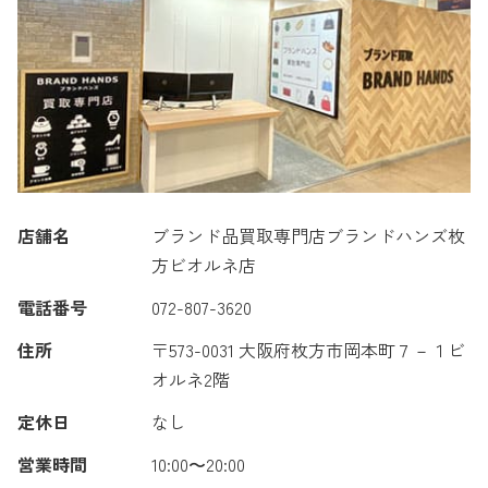
店舗名
ブランド品買取専門店ブランドハンズ枚
方ビオルネ店
電話番号
072-807-3620
住所
〒573-0031 大阪府枚方市岡本町７－１ビ
オルネ2階
定休日
なし
営業時間
10:00〜20:00