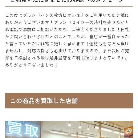
この度はブランドハンズ枚方ビオルネ店をご利用いただき誠に
ありがとうございます！グランドセイコーの時計を売りたいと
お電話で事前にご相談いただき、ご来店くださりました！何社
かお問い合わせされたとのことでしたが、当店が一番良かった
と言っていただけ非常に嬉しく思います！価格ももちろん負け
ませんし、対応の良さも心掛けておりますので、また次回ご売
却をご検討される際は是非当店をご利用頂けますと幸いです。
ありがとうございました！
この商品を買取した店舗