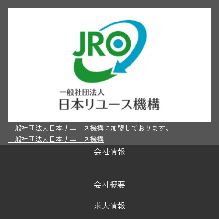
一般社団法人日本リユース機構に加盟しております。
一般社団法人日本リユース機構
会社情報
会社概要
求人情報