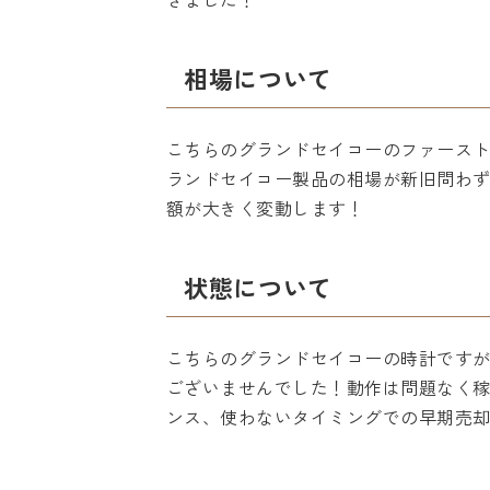
相場について
こちらのグランドセイコーのファーストJ
ランドセイコー製品の相場が新旧問わ
額が大きく変動します！
状態について
こちらのグランドセイコーの時計です
ございませんでした！動作は問題なく
ンス、使わないタイミングでの早期売