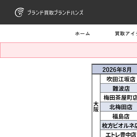
ホーム
買取アイ