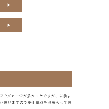
ージでダメージが多かったですが、以前よ
い頂けますので高価買取を頑張らせて頂