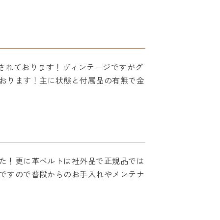
取引されております！ヴィンテージですがグ
おります！主に状態と付属品の有無で金
た！更に革ベルトは社外品で正規品では
ですので普段からのお手入れやメンテナ