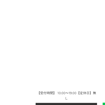
【受付時間】 10:00〜19:00【定休日】無
し