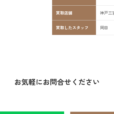
買取店舗
神戸三
買取したスタッフ
岡田
お気軽にお問合せください