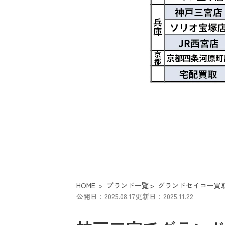
HOME
ブランド一覧
グランドセイコー買
公開日：2025.08.17
更新日：2025.11.22