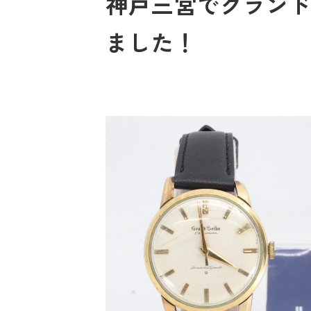
神戸三宮でグランドセ
ました！