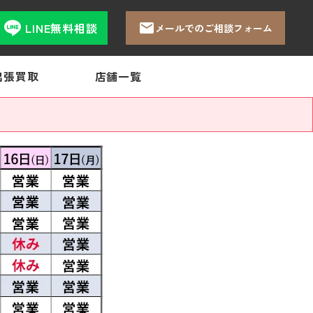
LINE無料相談
メールでのご相談フォーム
出張買取
店舗一覧