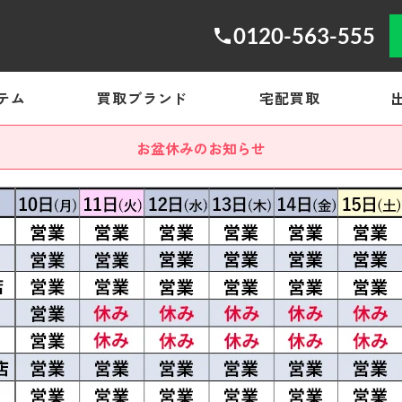
0120-563-555
テム
買取ブランド
宅配買取
お盆休みのお知らせ