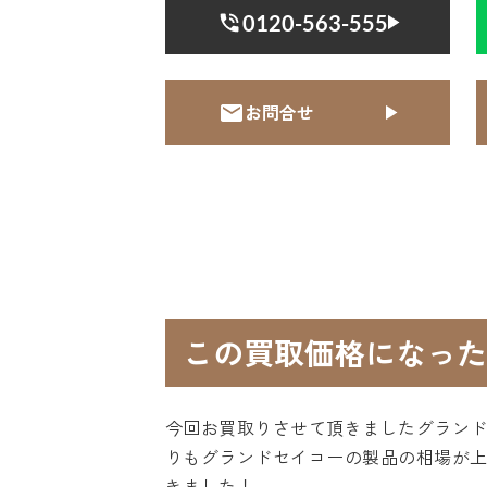
0120-563-555
お問合せ
この買取価格になった
今回お買取りさせて頂きましたグランド
りもグランドセイコーの製品の相場が
きました！