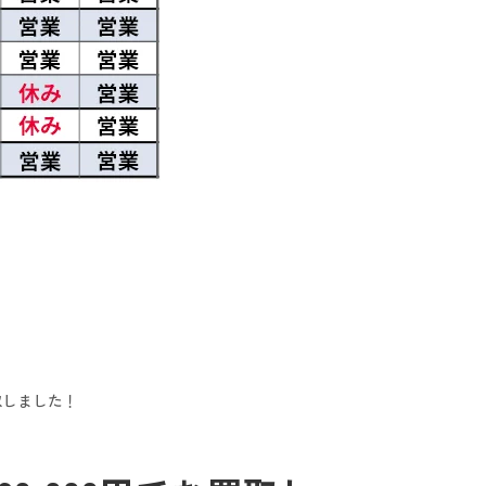
買取しました！