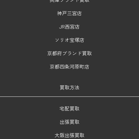
神戸三宮店
JR西宮店
ソリオ宝塚店
京都府ブランド買取
京都四条河原町店
買取方法
宅配買取
出張買取
大阪出張買取