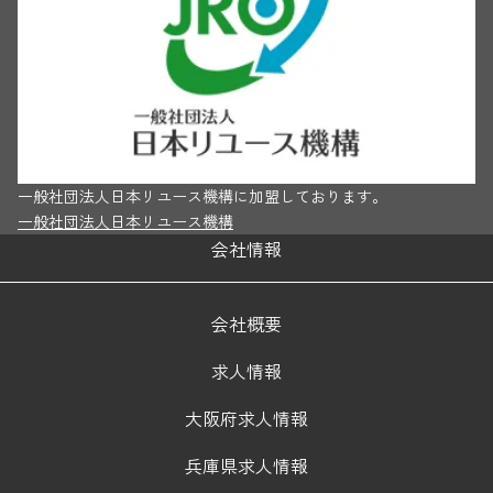
一般社団法人日本リユース機構に加盟しております。
一般社団法人日本リユース機構
会社情報
会社概要
求人情報
大阪府求人情報
兵庫県求人情報