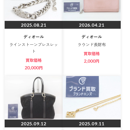
2025.08.21
2026.04.21
ディオール
ディオール
ラインストーンブレスレッ
ラウンド長財布
ト
買取価格
買取価格
2,000
円
20,000
円
2025.09.12
2025.09.11