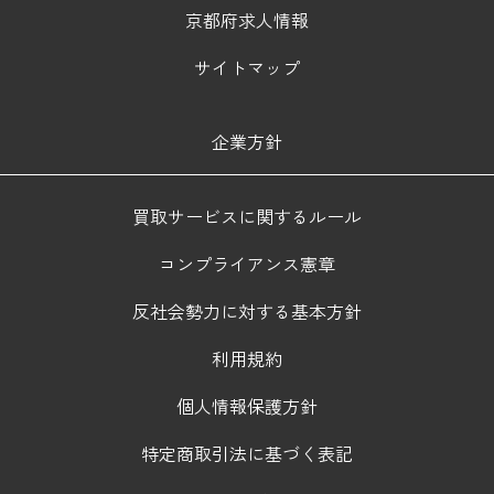
京都府求人情報
サイトマップ
企業方針
買取サービスに関するルール
コンプライアンス憲章
反社会勢力に対する基本方針
利用規約
個人情報保護方針
特定商取引法に基づく表記