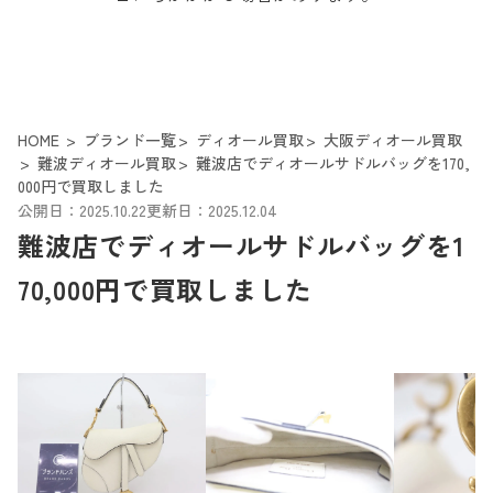
HOME
ブランド一覧
ディオール買取
大阪ディオール買取
難波ディオール買取
難波店でディオールサドルバッグを170,
000円で買取しました
公開日：2025.10.22
更新日：2025.12.04
難波店でディオールサドルバッグを1
70,000円で買取しました