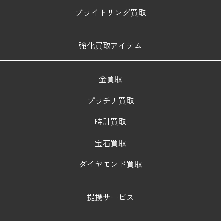
ブライトリング買取
強化買取アイテム
金買取
プラチナ買取
時計買取
宝石買取
ダイヤモンド買取
提携サービス