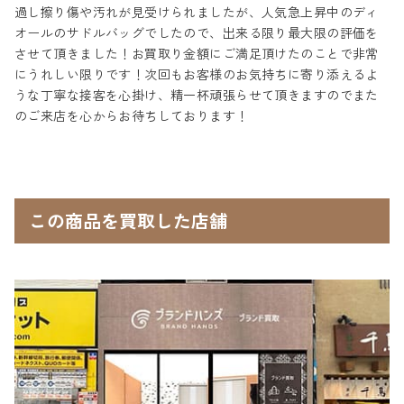
過し擦り傷や汚れが見受けられましたが、人気急上昇中のディ
オールのサドルバッグでしたので、出来る限り最大限の評価を
させて頂きました！お買取り金額にご満足頂けたのことで非常
にうれしい限りです！次回もお客様のお気持ちに寄り添えるよ
うな丁寧な接客を心掛け、精一杯頑張らせて頂きますのでまた
のご来店を心からお待ちしております！
この商品を買取した店舗