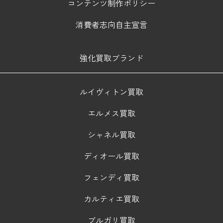
コンテンツ制作ポリシー
消費者志向自主宣言
強化買取ブランド
ルイヴィトン買取
エルメス買取
シャネル買取
ディオール買取
フェンディ買取
カルティエ買取
ブルガリ買取