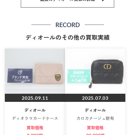
RECORD
ディオールのその他の買取実績
2025.09.11
2025.07.03
ディオール
ディオール
ディオラマカードケース
カロカナージュ財布
買取価格
買取価格