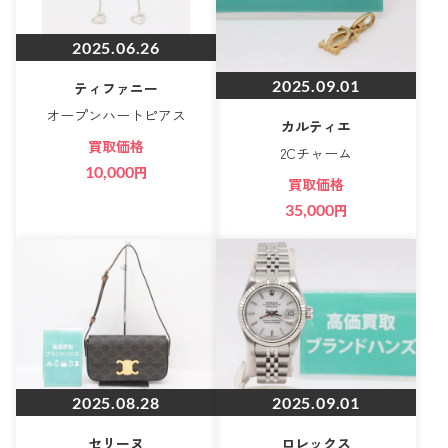
2025.06.26
2025.09.01
ティファニー
オープンハートピアス
カルティエ
買取価格
2Cチャーム
10,000
円
買取価格
35,000
円
2025.08.28
2025.09.01
セリーヌ
ロレックス