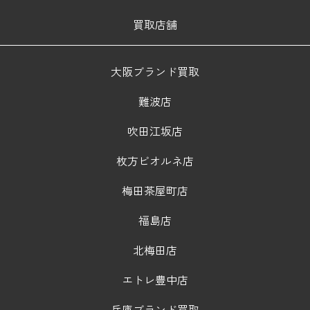
買取店舗
大阪ブランド買取
難波店
吹田江坂店
枚方ビオルネ店
梅田茶屋町店
福島店
北梅田店
エトレ豊中店
兵庫ブランド買取