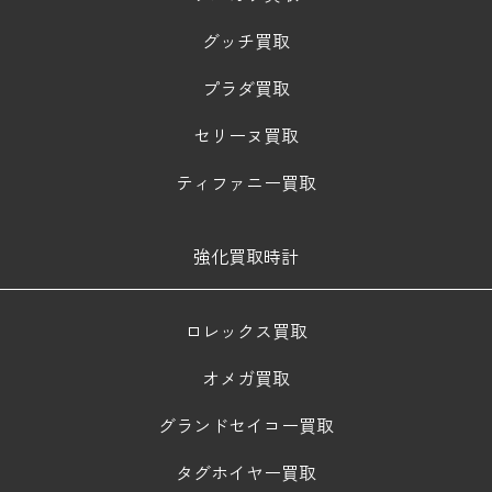
グッチ買取
プラダ買取
セリーヌ買取
ティファニー買取
強化買取時計
ロレックス買取
オメガ買取
グランドセイコー買取
タグホイヤー買取