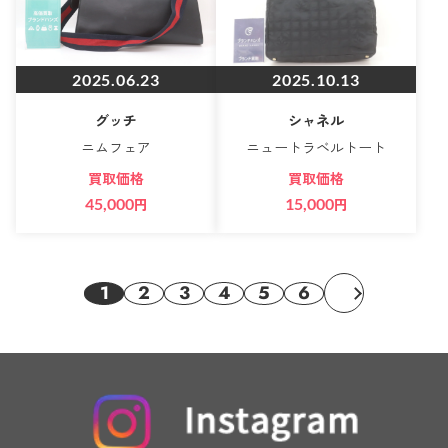
2025.06.23
2025.10.13
グッチ
シャネル
ニムフェア
ニュートラベルトート
買取価格
買取価格
45,000
円
15,000
円
1
2
3
4
5
6