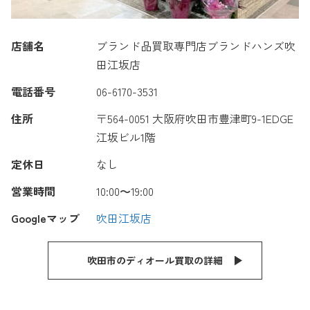
店舗名
ブランド品買取専門店ブランドハンズ吹
田江坂店
電話番号
06-6170-3531
住所
〒564-0051 大阪府吹田市豊津町9-1EDGE
江坂ビル1階
定休日
なし
営業時間
10:00〜19:00
Googleマップ
吹田江坂店
吹田市のディオール買取の詳細