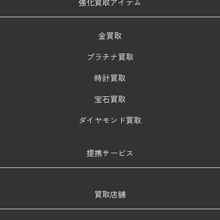
強化買取アイテム
金買取
プラチナ買取
時計買取
宝石買取
ダイヤモンド買取
提携サービス
買取店舗