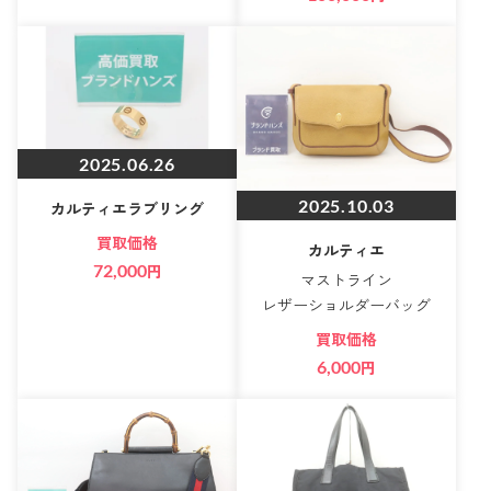
2025.06.26
2025.10.03
カルティエラブリング
買取価格
カルティエ
72,000
円
マストライン
レザーショルダーバッグ
買取価格
6,000
円