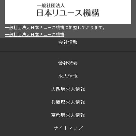
一般社団法人日本リユース機構に加盟しております。
一般社団法人日本リユース機構
会社情報
会社概要
求人情報
大阪府求人情報
兵庫県求人情報
京都府求人情報
サイトマップ