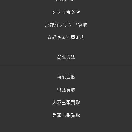
ソリオ宝塚店
京都府ブランド買取
京都四条河原町店
買取方法
宅配買取
出張買取
大阪出張買取
兵庫出張買取