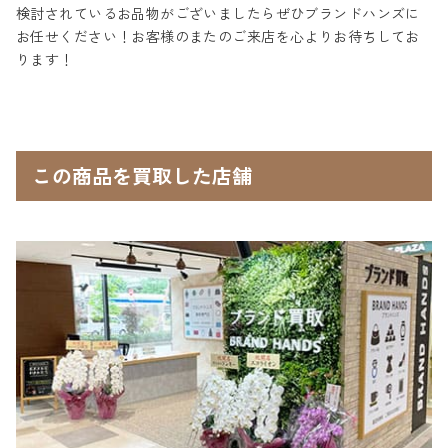
検討されているお品物がございましたらぜひブランドハンズに
お任せください！お客様のまたのご来店を心よりお待ちしてお
ります！
この商品を買取した店舗