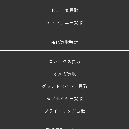
セリーヌ買取
ティファニー買取
強化買取時計
ロレックス買取
オメガ買取
グランドセイコー買取
タグホイヤー買取
ブライトリング買取