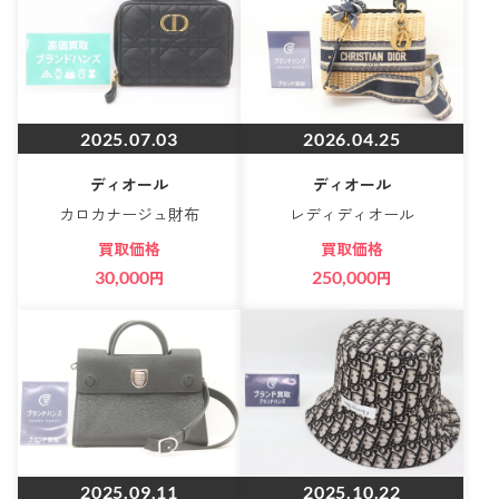
2025.07.03
2026.04.25
ディオール
ディオール
カロカナージュ財布
レディディオール
買取価格
買取価格
30,000
円
250,000
円
2025.09.11
2025.10.22