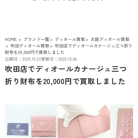
HOME
ブランド一覧
ディオール買取
大阪ディオール買取
吹田ディオール買取
吹田店でディオールカナージュ三つ折り
財布を20,000円で買取しました
公開日：2025.10.22
更新日：2025.12.06
吹田店でディオールカナージュ三つ
折り財布を20,000円で買取しました