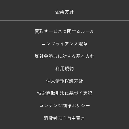
企業方針
買取サービスに関するルール
コンプライアンス憲章
反社会勢力に対する基本方針
利用規約
個人情報保護方針
特定商取引法に基づく表記
コンテンツ制作ポリシー
消費者志向自主宣言