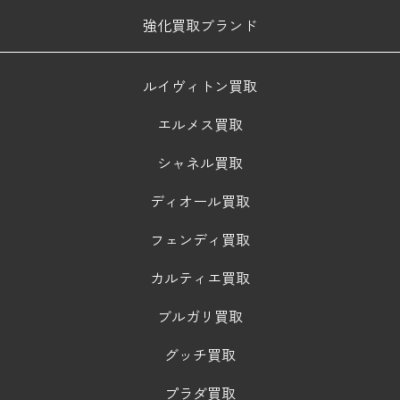
強化買取ブランド
ルイヴィトン買取
エルメス買取
シャネル買取
ディオール買取
フェンディ買取
カルティエ買取
ブルガリ買取
グッチ買取
プラダ買取