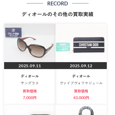
RECORD
ディオールのその他の買取実績
2025.09.11
2025.09.12
ディオール
ディオール
サングラス
ヴァイブヴォワヤジュール
買取価格
買取価格
7,000
円
43,000
円