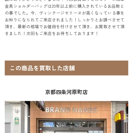
金具ショルダーバッグは20年以上前に購入されているお品物と
の事でした。今、ヴィンテージセリーヌが高くなっている事を
お知りになられてご来店されました！しっかりとお調べさせて
頂き、最新の相場でお値段を付けさせて頂き、お買取させて頂
きました！次回もご来店をお待ちしております！
この商品を買取した店舗
京都四条河原町店