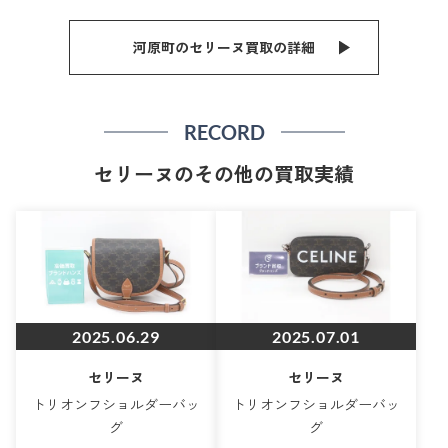
河原町のセリーヌ買取の詳細
RECORD
セリーヌのその他の買取実績
2025.06.29
2025.07.01
セリーヌ
セリーヌ
トリオンフショルダーバッ
トリオンフショルダーバッ
グ
グ