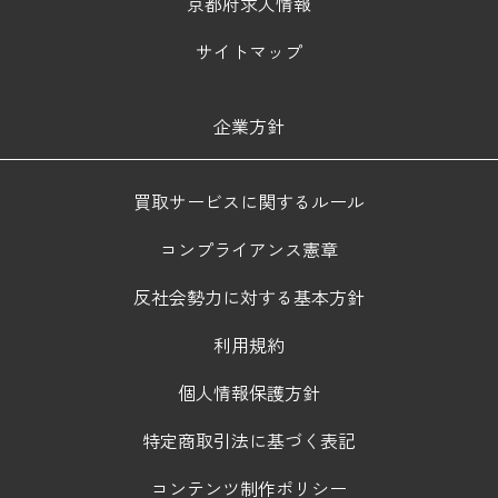
京都府求人情報
サイトマップ
企業方針
買取サービスに関するルール
コンプライアンス憲章
反社会勢力に対する基本方針
利用規約
個人情報保護方針
特定商取引法に基づく表記
コンテンツ制作ポリシー