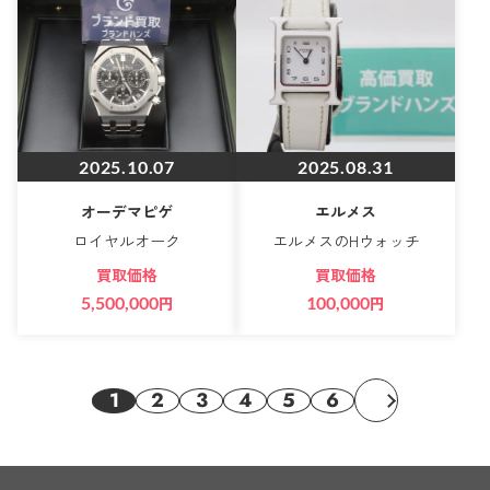
2025.10.07
2025.08.31
オーデマピゲ
エルメス
ロイヤルオーク
エルメスのHウォッチ
買取価格
買取価格
5,500,000
円
100,000
円
1
2
3
4
5
6