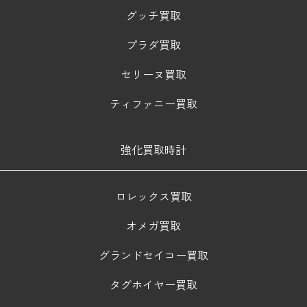
グッチ買取
プラダ買取
セリーヌ買取
ティファニー買取
強化買取時計
ロレックス買取
オメガ買取
グランドセイコー買取
タグホイヤー買取