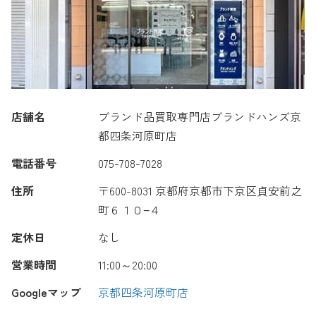
店舗名
ブランド品買取専門店ブランドハンズ京
都四条河原町店
電話番号
075-708-7028
住所
〒600-8031 京都府京都市下京区貞安前之
町６１０−４
定休日
なし
営業時間
11:00～20:00
Googleマップ
京都四条河原町店