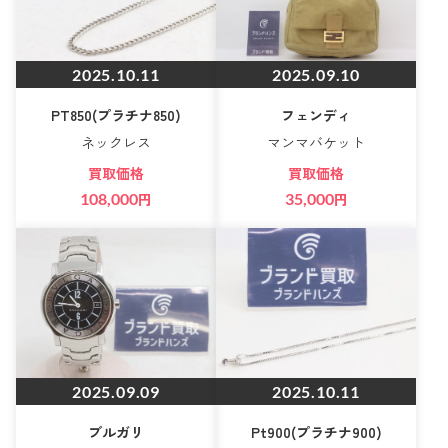
2025.10.11
2025.09.10
PT850(プラチナ850)
フェンディ
ネックレス
マンマバケット
買取価格
買取価格
108,000
円
35,000
円
2025.09.09
2025.10.11
ブルガリ
Pt900(プラチナ900)