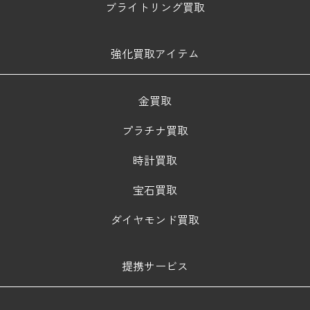
ブライトリング買取
強化買取アイテム
金買取
プラチナ買取
時計買取
宝石買取
ダイヤモンド買取
提携サービス