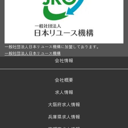
一般社団法人日本リユース機構に加盟しております。
一般社団法人日本リユース機構
会社情報
会社概要
求人情報
大阪府求人情報
兵庫県求人情報