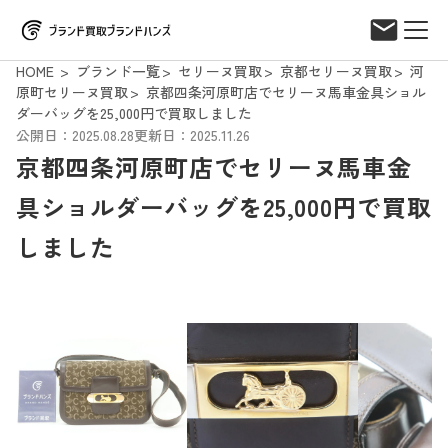
HOME
ブランド一覧
セリーヌ買取
京都セリーヌ買取
河
原町セリーヌ買取
京都四条河原町店でセリーヌ馬車金具ショル
ダーバッグを25,000円で買取しました
公開日：2025.08.28
更新日：2025.11.26
京都四条河原町店でセリーヌ馬車金
具ショルダーバッグを25,000円で買取
しました