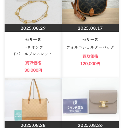
2025.08.29
2025.08.17
セリーヌ
セリーヌ
トリオンフ
フォルコショルダーバッグ
Fパールブレスレット
買取価格
買取価格
120,000
円
30,000
円
2025.08.28
2025.08.26