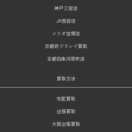
神戸三宮店
JR西宮店
ソリオ宝塚店
京都府ブランド買取
京都四条河原町店
買取方法
宅配買取
出張買取
大阪出張買取