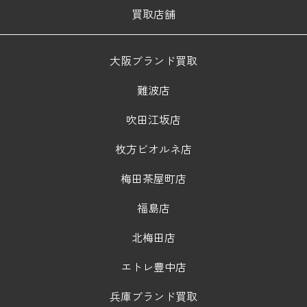
買取店舗
大阪ブランド買取
難波店
吹田江坂店
枚方ビオルネ店
梅田茶屋町店
福島店
北梅田店
エトレ豊中店
兵庫ブランド買取