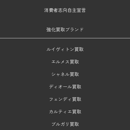
消費者志向自主宣言
強化買取ブランド
ルイヴィトン買取
エルメス買取
シャネル買取
ディオール買取
フェンディ買取
カルティエ買取
ブルガリ買取