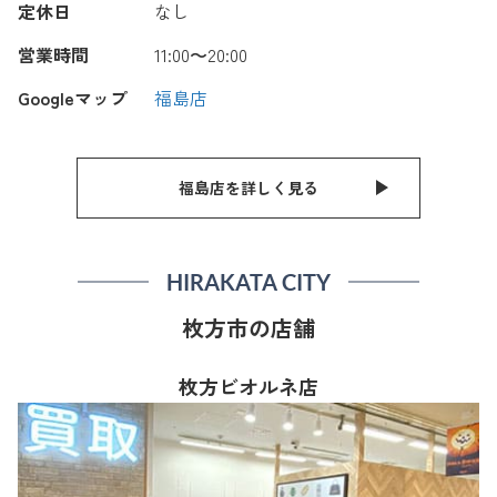
定休日
なし
営業時間
11:00〜20:00
Googleマップ
福島店
福島店を詳しく見る
HIRAKATA CITY
枚方市の店舗
枚方ビオルネ店