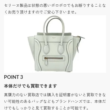
セリーヌ製品は状態の悪いボロボロでもお断りすることな
くお売り頂けますのでご安心下さいませ。
POINT 3
本体だけでも買取できます
真贋力のない買取店では購入を証明書がないと買取できな
い可能性のあるバッグなどもブランドハンズでは、本体だ
けでもしっかりと見て買取することが可能です。