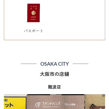
パスポート
OSAKA CITY
大阪市の店舗
難波店