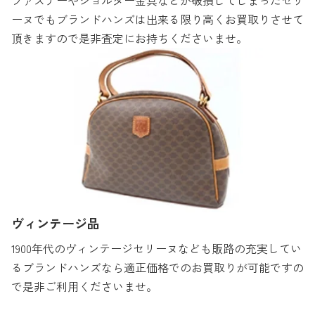
ファスナーやショルダー金具などが破損してしまったセリ
ーヌでもブランドハンズは出来る限り高くお買取りさせて
頂きますので是非査定にお持ちくださいませ。
ヴィンテージ品
1900年代のヴィンテージセリーヌなども販路の充実してい
るブランドハンズなら適正価格でのお買取りが可能ですの
で是非ご利用くださいませ。