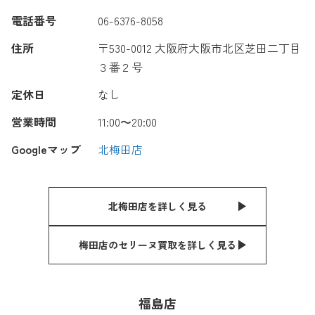
電話番号
06-6376-8058
住所
〒530-0012 大阪府大阪市北区芝田二丁目
３番２号
定休日
なし
営業時間
11:00〜20:00
Googleマップ
北梅田店
北梅田店を詳しく見る
梅田店のセリーヌ買取を詳しく見る
福島店