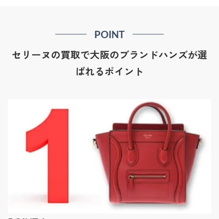
POINT
セリーヌの買取で大阪のブランドハンズが選
ばれるポイント