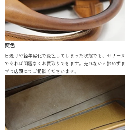
変色
日焼けや経年劣化で変色してしまった状態でも、セリーヌ
であれば問題なくお買取りできます。売れないと諦めずま
ずは店頭にてご相談くださいませ。