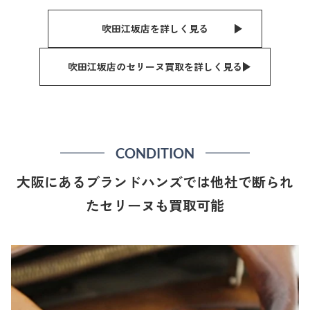
吹田江坂店を詳しく見る
吹田江坂店のセリーヌ買取を詳しく見る
CONDITION
大阪にあるブランドハンズでは他社で断られ
たセリーヌも買取可能