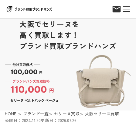
大阪でセリーヌを
高く買取します！
ブランド買取ブランドハンズ
HOME
ブランド一覧
セリーヌ買取
大阪セリーヌ買取
公開日：2024.11.20
更新日：2026.07.26