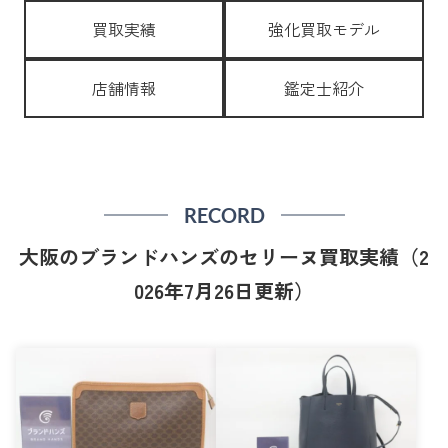
買取実績
強化買取モデル
店舗情報
鑑定士紹介
RECORD
大阪のブランドハンズのセリーヌ買取実績（2
026年7月26日更新）