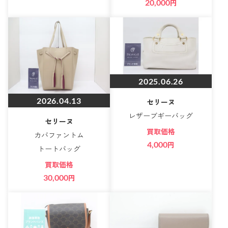
20,000
円
2025.06.26
2026.04.13
セリーヌ
レザーブギーバッグ
セリーヌ
買取価格
カバファントム
4,000
円
トートバッグ
買取価格
30,000
円