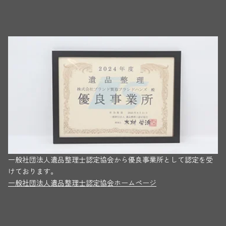
一般社団法人遺品整理士認定協会から優良事業所として認定を受
けております。
一般社団法人遺品整理士認定協会ホームページ