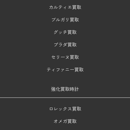
カルティエ買取
ブルガリ買取
グッチ買取
プラダ買取
セリーヌ買取
ティファニー買取
強化買取時計
ロレックス買取
オメガ買取