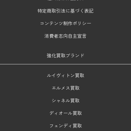
特定商取引法に基づく表記
コンテンツ制作ポリシー
消費者志向自主宣言
強化買取ブランド
ルイヴィトン買取
エルメス買取
シャネル買取
ディオール買取
フェンディ買取