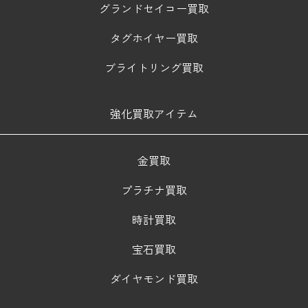
グランドセイコー買取
タグホイヤー買取
ブライトリング買取
強化買取アイテム
金買取
プラチナ買取
時計買取
宝石買取
ダイヤモンド買取