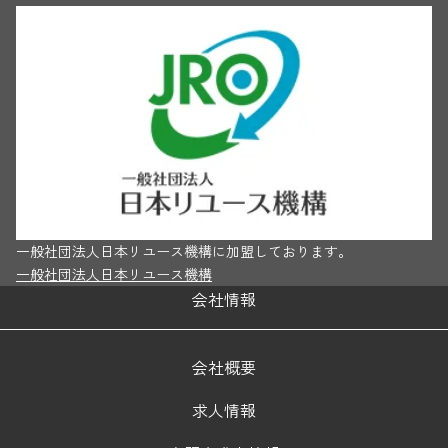
一般社団法人日本リユース機構に加盟しております。
一般社団法人日本リユース機構
会社情報
会社概要
求人情報