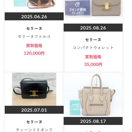
2025.06.26
2025.08.26
セリーヌ
セリーヌファルコ
セリーヌ
買取価格
コンパクトウォレット
120,000
円
買取価格
35,000
円
2025.07.01
2025.08.17
セリーヌ
ティーントリオンフ