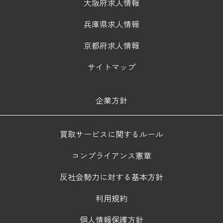
大阪府求人情報
兵庫県求人情報
京都府求人情報
サイトマップ
企業方針
買取サービスに関するルール
コンプライアンス憲章
反社会勢力に対する基本方針
利用規約
個人情報保護方針