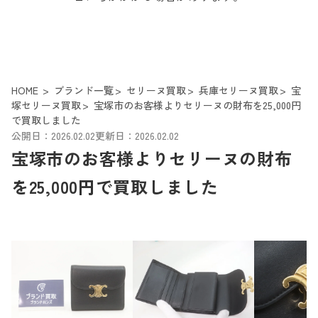
HOME
ブランド一覧
セリーヌ買取
兵庫セリーヌ買取
宝
塚セリーヌ買取
宝塚市のお客様よりセリーヌの財布を25,000円
で買取しました
公開日：2026.02.02
更新日：2026.02.02
宝塚市のお客様よりセリーヌの財布
を25,000円で買取しました