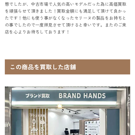
態でしたが、中古市場で人気の高いモデルだった為に高価買取
を頑張らせて頂きました！買取金額にも満足して頂けて良かっ
たです！他にも使う事がなくなったセリーヌの製品をお持ちと
の事でしたので一度拝見させて頂けると幸いです。またのご来
店を心よりお待ちしております！
この商品を買取した店舗