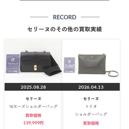
RECORD
セリーヌのその他の買取実績
2025.08.28
2026.04.13
セリーヌ
セリーヌ
16セーズショルダーバッグ
トリオ
ショルダーバッグ
買取価格
139,999
円
買取価格