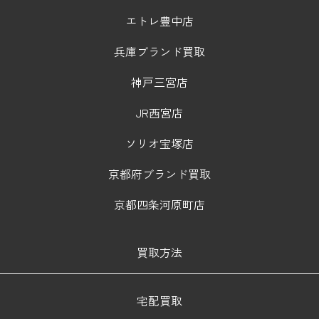
エトレ豊中店
兵庫ブランド買取
神戸三宮店
JR西宮店
ソリオ宝塚店
京都府ブランド買取
京都四条河原町店
買取方法
宅配買取