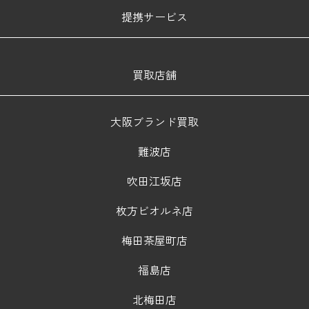
提携サービス
買取店舗
大阪ブランド買取
難波店
吹田江坂店
枚方ビオルネ店
梅田茶屋町店
福島店
北梅田店