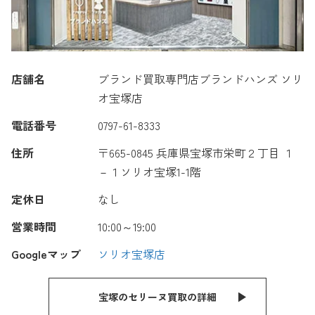
店舗名
ブランド買取専門店ブランドハンズ ソリ
オ宝塚店
電話番号
0797-61-8333
住所
〒665-0845 兵庫県宝塚市栄町２丁目 １
－１ソリオ宝塚1-1階
定休日
なし
営業時間
10:00～19:00
Googleマップ
ソリオ宝塚店
宝塚のセリーヌ買取の詳細