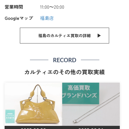
営業時間
11:00〜20:00
Googleマップ
福島店
福島のカルティエ買取の詳細
RECORD
カルティエのその他の買取実績