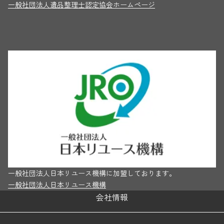
一般社団法人遺品整理士認定協会ホームページ
一般社団法人日本リユース機構に加盟しております。
一般社団法人日本リユース機構
会社情報