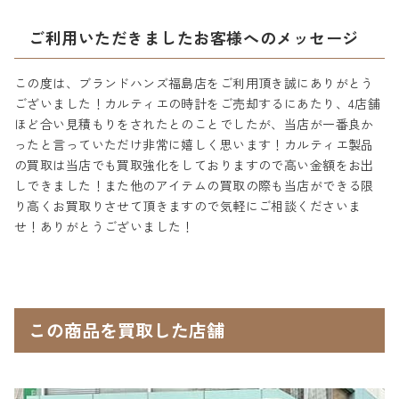
ご利用いただきましたお客様へのメッセージ
この度は、ブランドハンズ福島店をご利用頂き誠にありがとう
ございました！カルティエの時計をご売却するにあたり、4店舗
ほど合い見積もりをされたとのことでしたが、当店が一番良か
ったと言っていただけ非常に嬉しく思います！カルティエ製品
の買取は当店でも買取強化をしておりますので高い金額をお出
しできました！また他のアイテムの買取の際も当店ができる限
り高くお買取りさせて頂きますので気軽にご相談くださいま
せ！ありがとうございました！
この商品を買取した店舗