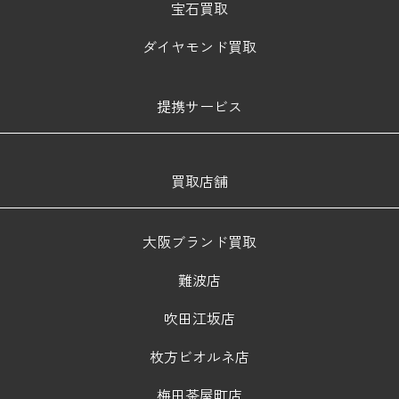
宝石買取
ダイヤモンド買取
提携サービス
買取店舗
大阪ブランド買取
難波店
吹田江坂店
枚方ビオルネ店
梅田茶屋町店