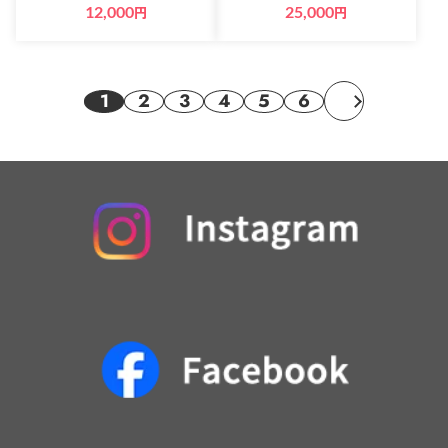
12,000
円
25,000
円
1
2
3
4
5
6