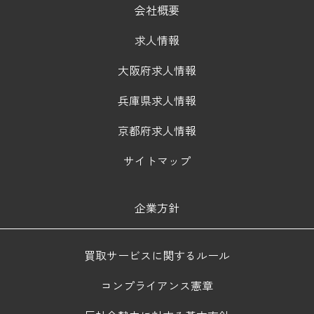
会社概要
求人情報
大阪府求人情報
兵庫県求人情報
京都府求人情報
サイトマップ
企業方針
買取サービスに関するルール
コンプライアンス憲章