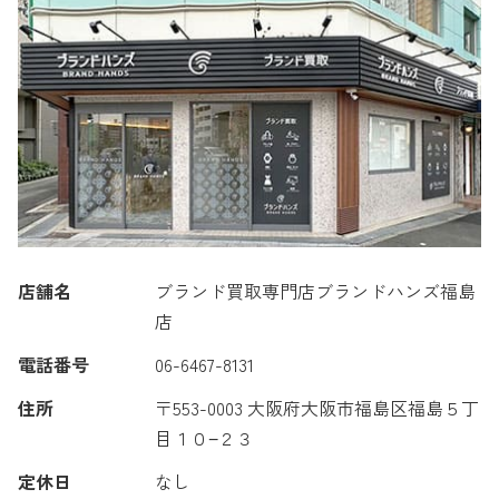
店舗名
ブランド買取専門店ブランドハンズ福島
店
電話番号
06-6467-8131
住所
〒553-0003 大阪府大阪市福島区福島５丁
目１０−２３
定休日
なし