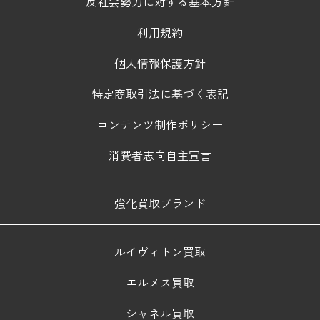
反社会勢力に対する基本方針
利用規約
個人情報保護方針
特定商取引法に基づく表記
コンテンツ制作ポリシー
消費者志向自主宣言
強化買取ブランド
ルイヴィトン買取
エルメス買取
シャネル買取