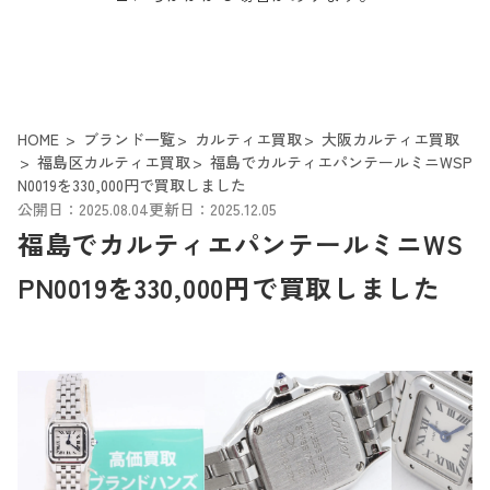
HOME
ブランド一覧
カルティエ買取
大阪カルティエ買取
福島区カルティエ買取
福島でカルティエパンテールミニWSP
N0019を330,000円で買取しました
公開日：2025.08.04
更新日：2025.12.05
福島でカルティエパンテールミニWS
PN0019を330,000円で買取しました