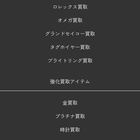
ロレックス買取
オメガ買取
グランドセイコー買取
タグホイヤー買取
ブライトリング買取
強化買取アイテム
金買取
プラチナ買取
時計買取