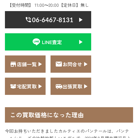
【受付時間】 11:00〜20:00【定休日】無し
06-6467-8131
LINE査定
店舗一覧
お問合せ
宅配買取
出張買取
この買取価格になった理由
今回お持ちいただきましたカルティエのパンテールは、パンテ