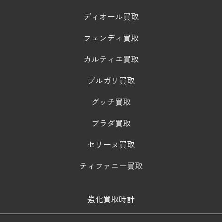
ディオール買取
フェンディ買取
カルティエ買取
ブルガリ買取
グッチ買取
プラダ買取
セリーヌ買取
ティファニー買取
強化買取時計