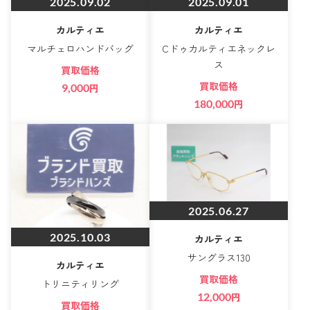
2025.09.02
2025.09.01
カルティエ
カルティエ
マルチェロハンドバッグ
Cドゥカルティエネックレ
ス
買取価格
買取価格
9,000
円
180,000
円
2025.06.27
2025.10.03
カルティエ
サングラス130
カルティエ
買取価格
トリニティリング
12,000
円
買取価格