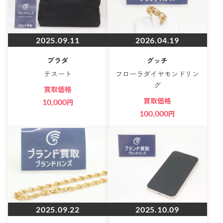
2025.09.11
2026.04.19
プラダ
グッチ
テスート
フローラダイヤモンドリン
グ
買取価格
買取価格
10,000
円
100,000
円
2025.09.22
2025.10.09