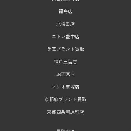
福島店
北梅田店
エトレ豊中店
兵庫ブランド買取
神戸三宮店
JR西宮店
ソリオ宝塚店
京都府ブランド買取
京都四条河原町店