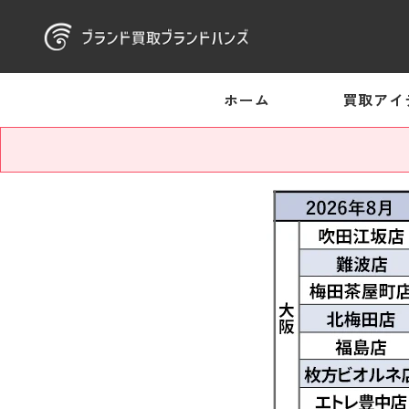
ホーム
買取アイ