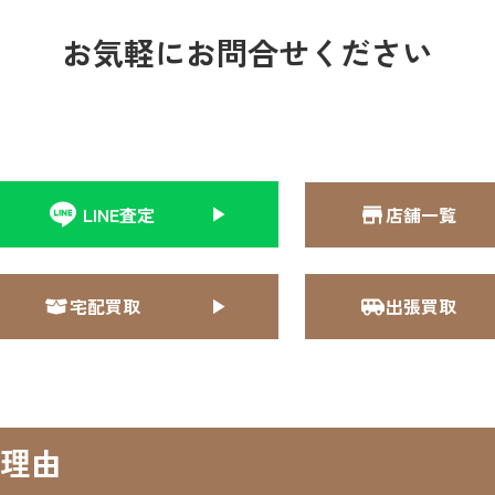
お気軽にお問合せください
LINE査定
店舗一覧
宅配買取
出張買取
理由