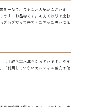
来る一品で、今もなお人気がございま
りやすいお品物です。加えて状態は比較
わざわざ持って来てくださった思いにお
品も比較的高水準を保っています。不変
、ご利用していないカルティエ製品は傷