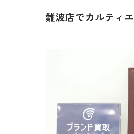
難波店でカルティエ