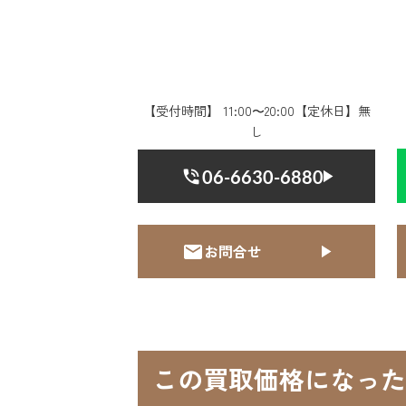
【受付時間】 11:00〜20:00【定休日】無
し
06-6630-6880
お問合せ
この買取価格になった