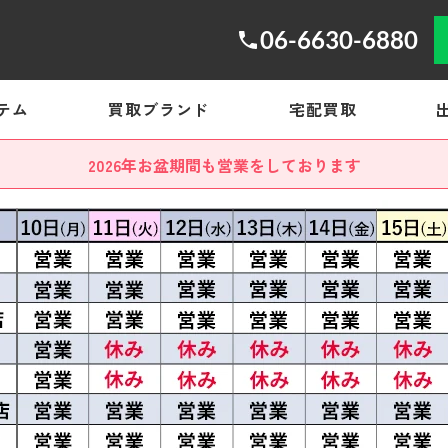
06-6630-6880
テム
買取ブランド
宅配買取
2026年お盆期間も営業をしております