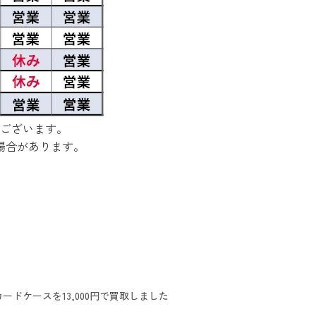
ございます。
場合があります。
ドケースを13,000円で買取しました