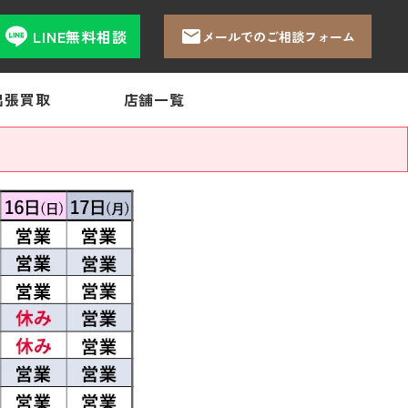
LINE無料相談
メールでのご相談フォーム
出張買取
店舗一覧