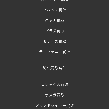
ブルガリ買取
グッチ買取
プラダ買取
セリーヌ買取
ティファニー買取
強化買取時計
ロレックス買取
オメガ買取
グランドセイコー買取