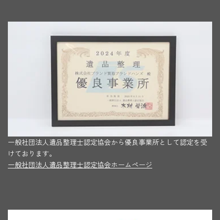
一般社団法人遺品整理士認定協会から優良事業所として認定を受
けております。
一般社団法人遺品整理士認定協会ホームページ