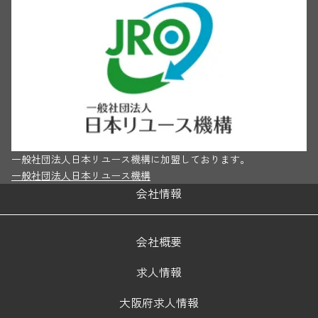
一般社団法人日本リユース機構に加盟しております。
一般社団法人日本リユース機構
会社情報
会社概要
求人情報
大阪府求人情報