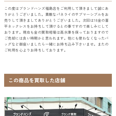
この度はブランドハンズ福島店をご利用して頂きまして誠にあ
りがとうございました。素敵なパネライのサブマーシブルをお
売りして頂きましてありがとうございました。次回は18金の喜
平ネックレスをお持ちして頂けるとの事ですので楽しみにして
おります。現在も金の買取相場は高水準を保っておりますので
ご売却には良い時期かと思われます。他にも使わなくなったバ
ッグなど御座いましたら一緒にお持ち込み下さいませ。またの
ご利用を心よりお待ちしております。
この商品を買取した店舗