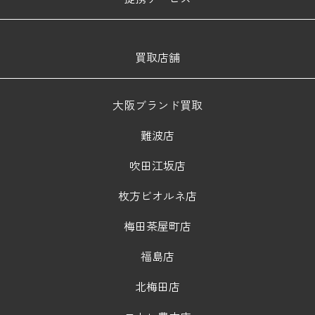
買取店舗
大阪ブランド買取
難波店
吹田江坂店
枚方ビオルネ店
梅田茶屋町店
福島店
北梅田店