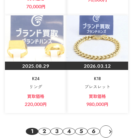
70,000
円
2025.08.29
2026.03.12
K24
K18
リング
ブレスレット
買取価格
買取価格
220,000
円
980,000
円
1
2
3
4
5
6