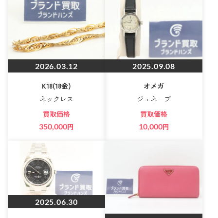
2026.03.12
2025.09.08
K18(18金)
オメガ
ネックレス
ジュネーブ
買取価格
買取価格
350,000
円
10,000
円
2025.06.30