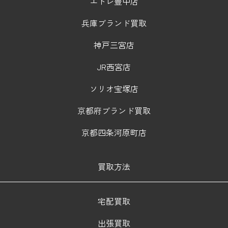
エトレ豊中店
兵庫ブランド買取
神戸三宮店
JR西宮店
ソリオ宝塚店
京都府ブランド買取
京都四条河原町店
買取方法
宅配買取
出張買取