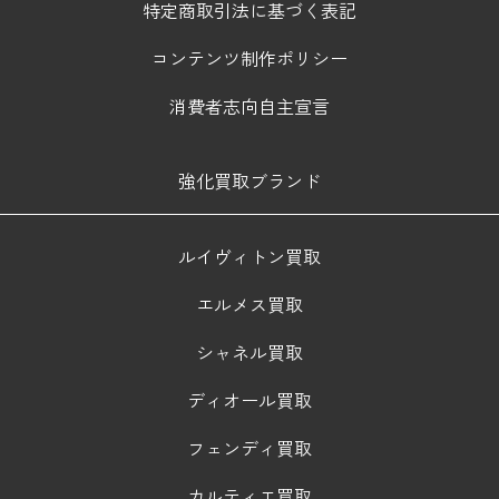
特定商取引法に基づく表記
コンテンツ制作ポリシー
消費者志向自主宣言
強化買取ブランド
ルイヴィトン買取
エルメス買取
シャネル買取
ディオール買取
フェンディ買取
カルティエ買取