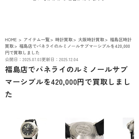
HOME
アイテム一覧
時計買取
大阪時計買取
福島区時計
買取
福島店でパネライのルミノールサブマーシブルを420,000
円で買取しました
公開日：2025.07.03
更新日：2025.12.04
福島店でパネライのルミノールサブ
マーシブルを420,000円で買取しまし
た