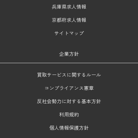
兵庫県求人情報
京都府求人情報
サイトマップ
企業方針
買取サービスに関するルール
コンプライアンス憲章
反社会勢力に対する基本方針
利用規約
個人情報保護方針