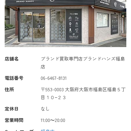
店舗名
ブランド買取専門店ブランドハンズ福島
店
電話番号
06-6467-8131
住所
〒553-0003 大阪府大阪市福島区福島５丁
目１０−２３
定休日
なし
営業時間
11:00〜20:00