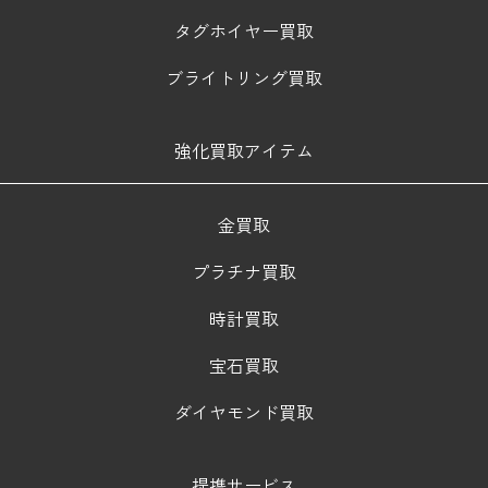
タグホイヤー買取
ブライトリング買取
強化買取アイテム
金買取
プラチナ買取
時計買取
宝石買取
ダイヤモンド買取
提携サービス