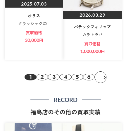
2025.07.03
2026.03.29
オリス
クラッシックXXL
パテックフィリップ
買取価格
カラトラバ
30,000
円
買取価格
1,000,000
円
1
2
3
4
5
6
RECORD
福島店のその他の買取実績