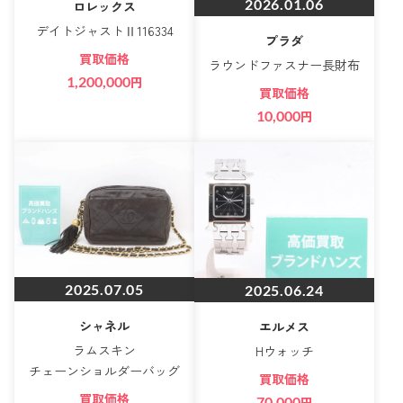
2026.01.06
ロレックス
デイトジャストⅡ116334
プラダ
買取価格
ラウンドファスナー長財布
1,200,000
円
買取価格
10,000
円
2025.07.05
2025.06.24
シャネル
エルメス
ラムスキン
Hウォッチ
チェーンショルダーバッグ
買取価格
買取価格
70,000
円