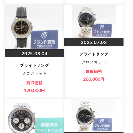
2025.07.02
2025.08.04
ブライトリング
クロノマット
ブライトリング
買取価格
クロノマット
260,000
円
買取価格
120,000
円