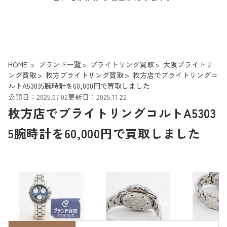
HOME
ブランド一覧
ブライトリング買取
大阪ブライトリ
ング買取
枚方ブライトリング買取
枚方店でブライトリングコ
ルトA53035腕時計を60,000円で買取しました
公開日：2025.07.02
更新日：2025.11.22
枚方店でブライトリングコルトA5303
5腕時計を60,000円で買取しました