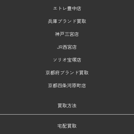
エトレ豊中店
兵庫ブランド買取
神戸三宮店
JR西宮店
ソリオ宝塚店
京都府ブランド買取
京都四条河原町店
買取方法
宅配買取