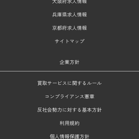
大阪府求人情報
兵庫県求人情報
京都府求人情報
サイトマップ
企業方針
買取サービスに関するルール
コンプライアンス憲章
反社会勢力に対する基本方針
利用規約
個人情報保護方針