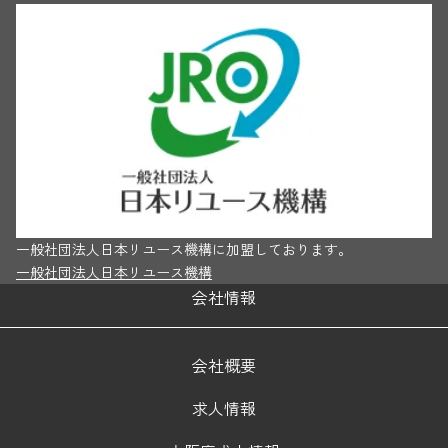
一般社団法人日本リユース機構に加盟しております。
一般社団法人日本リユース機構
会社情報
会社概要
求人情報