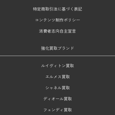
特定商取引法に基づく表記
コンテンツ制作ポリシー
消費者志向自主宣言
強化買取ブランド
ルイヴィトン買取
エルメス買取
シャネル買取
ディオール買取
フェンディ買取