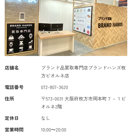
店舗名
ブランド品買取専門店ブランドハンズ枚
方ビオルネ店
電話番号
072-807-3620
住所
〒573-0031 大阪府枚方市岡本町７－１ビ
オルネ2階
定休日
なし
営業時間
10:00〜20:00