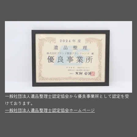
一般社団法人遺品整理士認定協会から優良事業所として認定を受
けております。
一般社団法人遺品整理士認定協会ホームページ