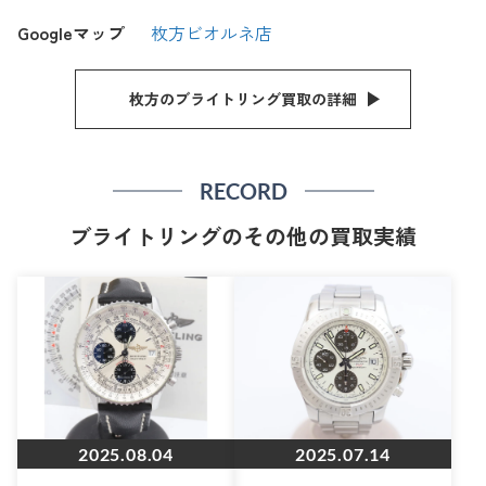
Googleマップ
枚方ビオルネ店
枚方のブライトリング買取の詳細
RECORD
ブライトリングのその他の買取実績
2025.08.04
2025.07.14