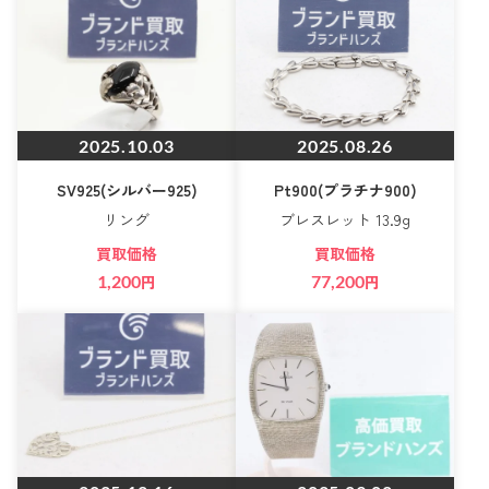
2025.10.03
2025.08.26
SV925(シルバー925)
Pt900(プラチナ900)
リング
ブレスレット 13.9g
買取価格
買取価格
1,200
円
77,200
円