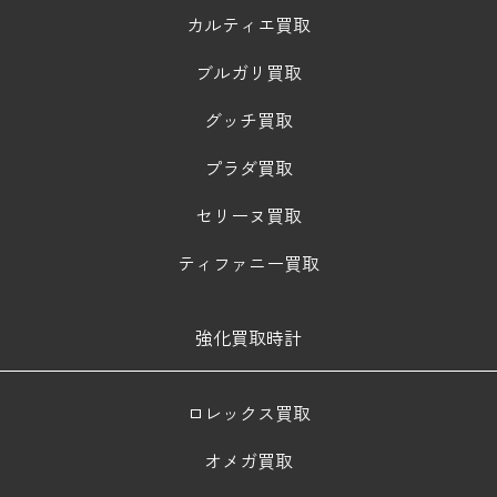
カルティエ買取
ブルガリ買取
グッチ買取
プラダ買取
セリーヌ買取
ティファニー買取
強化買取時計
ロレックス買取
オメガ買取