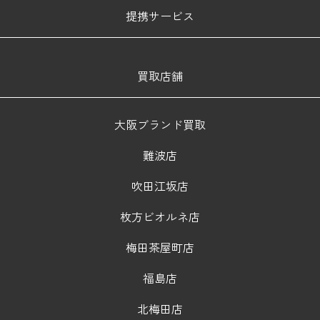
提携サービス
買取店舗
大阪ブランド買取
難波店
吹田江坂店
枚方ビオルネ店
梅田茶屋町店
福島店
北梅田店