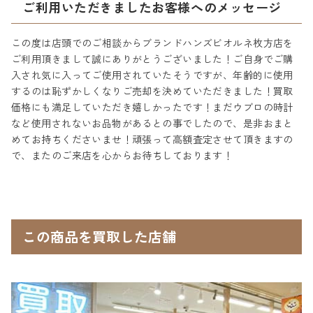
ご利用いただきましたお客様へのメッセージ
この度は店頭でのご相談からブランドハンズビオルネ枚方店を
ご利用頂きまして誠にありがとうございました！ご自身でご購
入され気に入ってご使用されていたそうですが、年齢的に使用
するのは恥ずかしくなりご売却を決めていただきました！買取
価格にも満足していただき嬉しかったです！まだウブロの時計
など使用されないお品物があるとの事でしたので、是非おまと
めてお持ちくださいませ！頑張って高額査定させて頂きますの
で、またのご来店を心からお待ちしております！
この商品を買取した店舗