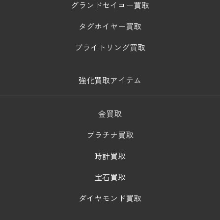
グランドセイコー買取
タグホイヤー買取
ブライトリング買取
強化買取アイテム
金買取
プラチナ買取
時計買取
宝石買取
ダイヤモンド買取