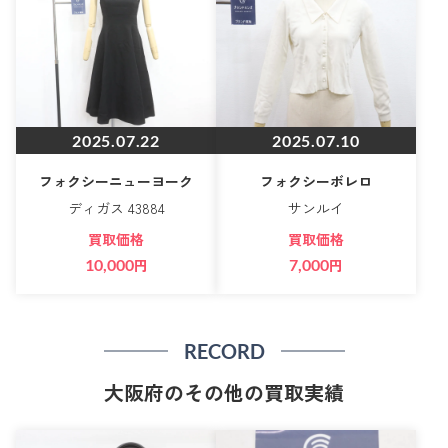
2025.07.22
2025.07.10
フォクシーニューヨーク
フォクシーボレロ
ディガス 43884
サンルイ
買取価格
買取価格
10,000
円
7,000
円
RECORD
大阪府のその他の買取実績