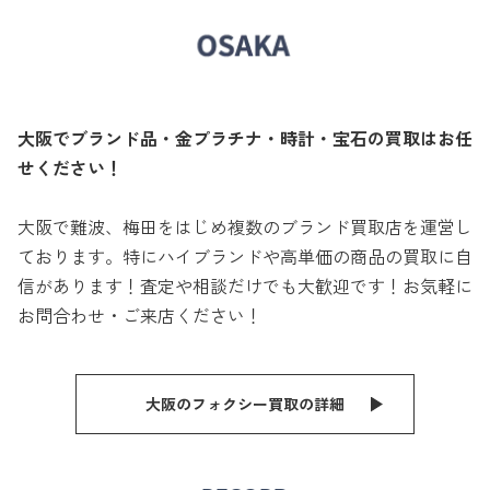
大阪でブランド品・金プラチナ・時計・宝石の買取はお任
せください！
大阪で難波、梅田をはじめ複数のブランド買取店を運営し
ております。特にハイブランドや高単価の商品の買取に自
信があります！査定や相談だけでも大歓迎です！お気軽に
お問合わせ・ご来店ください！
大阪のフォクシー買取の詳細