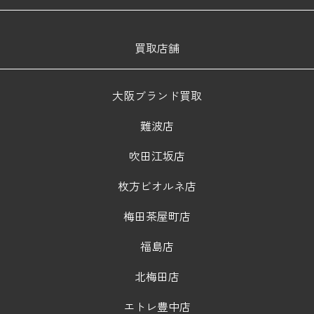
買取店舗
大阪ブランド買取
難波店
吹田江坂店
枚方ビオルネ店
梅田茶屋町店
福島店
北梅田店
エトレ豊中店