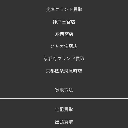
兵庫ブランド買取
神戸三宮店
JR西宮店
ソリオ宝塚店
京都府ブランド買取
京都四条河原町店
買取方法
宅配買取
出張買取