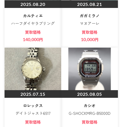
2025.08.20
2025.08.21
カルティエ
ガガミラノ
ハーフダイヤラブリング
マヌアーレ
買取価格
買取価格
140,000
円
10,000
円
2025.07.15
2025.08.05
ロレックス
カシオ
デイトジャスト6517
G-SHOCKMRG-B5000D
買取価格
買取価格