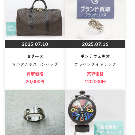
2025.07.10
2025.07.16
セリーヌ
ポンテヴェキオ
マカダムボストンバッグ
ブラウンダイヤリング
買取価格
買取価格
20,000
円
120,000
円