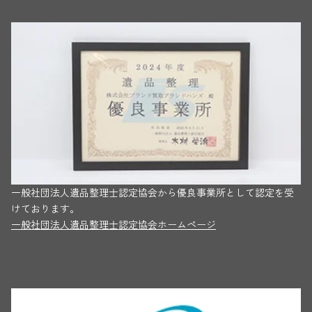
一般社団法人遺品整理士認定協会から優良事業所として認定を受
けております。
一般社団法人遺品整理士認定協会ホームページ