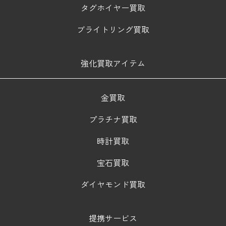
タグホイヤー買取
ブライトリング買取
強化買取アイテム
金買取
プラチナ買取
時計買取
宝石買取
ダイヤモンド買取
提携サービス