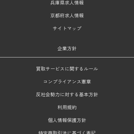
兵庫県求人情報
京都府求人情報
サイトマップ
企業方針
買取サービスに関するルール
コンプライアンス憲章
反社会勢力に対する基本方針
利用規約
個人情報保護方針
特定商取引法に基づく表記