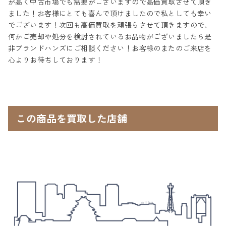
が高く中古市場でも需要がございますので高価買取させて頂き
ました！お客様にとても喜んで頂けましたので私としても幸い
でございます！次回も高価買取を頑張らさせて頂きますので、
何かご売却や処分を検討されているお品物がございましたら是
非ブランドハンズにご相談ください！お客様のまたのご来店を
心よりお待ちしております！
この商品を買取した店舗