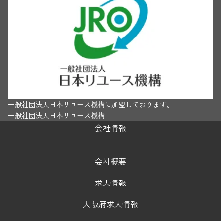
一般社団法人日本リユース機構に加盟しております。
一般社団法人日本リユース機構
会社情報
会社概要
求人情報
大阪府求人情報