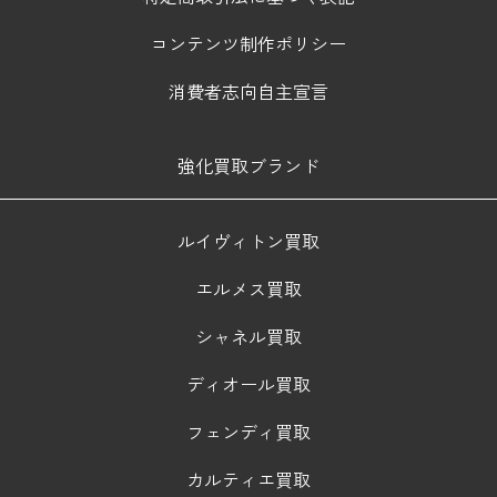
コンテンツ制作ポリシー
消費者志向自主宣言
強化買取ブランド
ルイヴィトン買取
エルメス買取
シャネル買取
ディオール買取
フェンディ買取
カルティエ買取