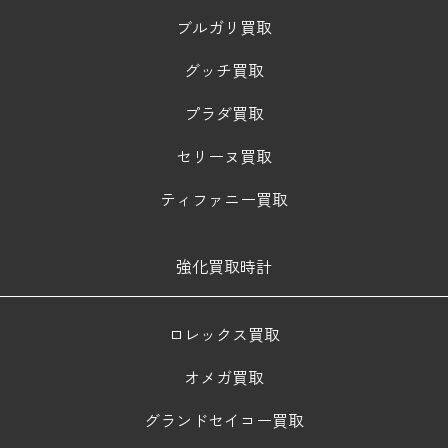
ブルガリ買取
グッチ買取
プラダ買取
セリーヌ買取
ティファニー買取
強化買取時計
ロレックス買取
オメガ買取
グランドセイコー買取