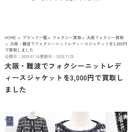
HOME
ブランド一覧
フォクシー買取
大阪フォクシー買取
大阪・難波でフォクシーニットレディースジャケットを3,000円
で買取しました
公開日：2025.07.14
更新日：2025.11.25
大阪・難波でフォクシーニットレデ
ィースジャケットを3,000円で買取し
ました