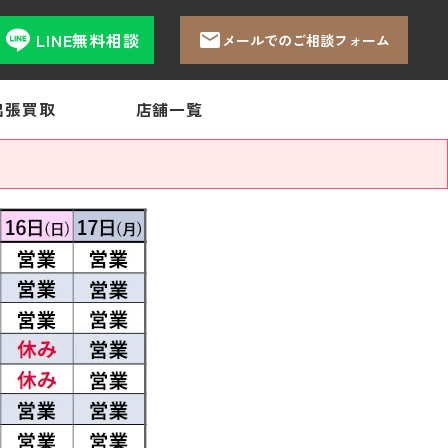
LINE無料相談
メールでのご相談フォーム
出張買取
店舗一覧