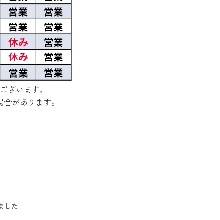
ございます。
場合があります。
ました