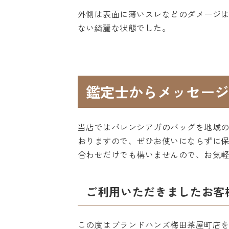
外側は表面に薄いスレなどのダメージ
ない綺麗な状態でした。
鑑定士からメッセージ
当店ではバレンシアガのバッグを地域
おりますので、ぜひお使いにならずに
合わせだけでも構いませんので、お気
ご利用いただきましたお客
この度はブランドハンズ梅田茶屋町店