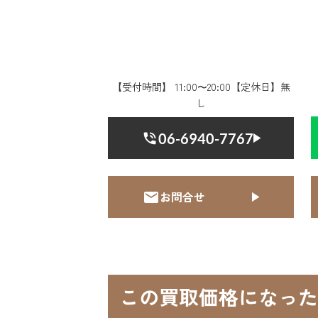
【受付時間】 11:00〜20:00【定休日】無
し
06-6940-7767
お問合せ
この買取価格になった