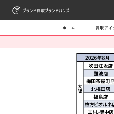
ホーム
買取アイ