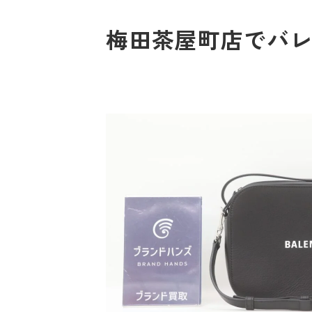
梅田茶屋町店でバレ