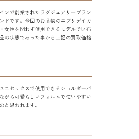
インで創業されたラグジュアリーブラン
ンドです。今回のお品物のエブリデイカ
・女性を問わず使用できるモデルで財布
品の状態であった事から上記の買取価格
ユニセックスで使用できるショルダーバ
ながら可愛らしいフォルムで使いやすい
のと思われます。