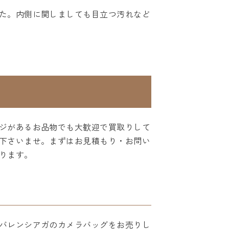
た。内側に関しましても目立つ汚れなど
ジがあるお品物でも大歓迎で買取りして
下さいませ。まずはお見積もり・お問い
ります。
バレンシアガのカメラバッグをお売りし