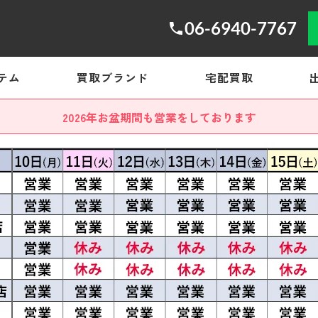
06-6940-7767
テム
買取ブランド
宅配買取
2026年お盆期間も営業をしております