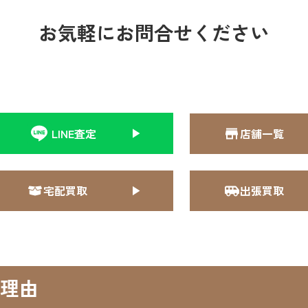
お気軽にお問合せください
LINE査定
店舗一覧
宅配買取
出張買取
理由