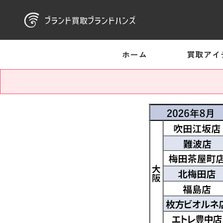
ホーム
買取アイ