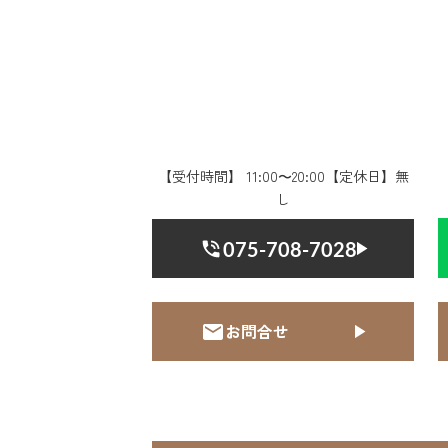
【受付時間】 11:00〜20:00【定休日】無
し
075-708-7028
お問合せ