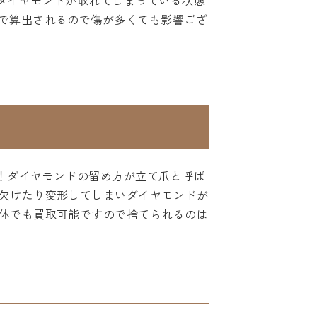
たダイヤモンドが取れてしまっている状態
で算出されるので傷が多くても影響ござ
た！ダイヤモンドの留め方が立て爪と呼ば
欠けたり変形してしまいダイヤモンドが
体でも買取可能ですので捨てられるのは