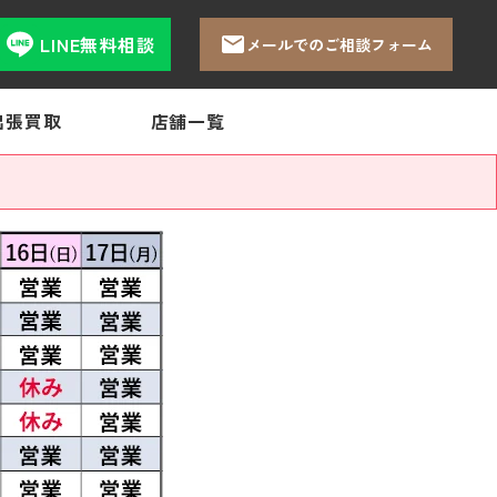
LINE無料相談
メールでのご相談フォーム
出張買取
店舗一覧