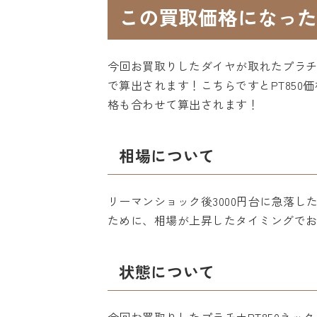
この買取価格になった
今回お買取りしたダイヤが取れたプラチ
で算出されます！こちらですとPT850価
格も合わせて算出されます！
相場について
リーマンショック後3000円台に急落し
ために、相場が上昇したタイミングで
状態について