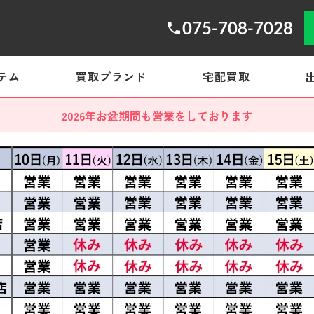
075-708-7028
テム
買取ブランド
宅配買取
2026年お盆期間も営業をしております