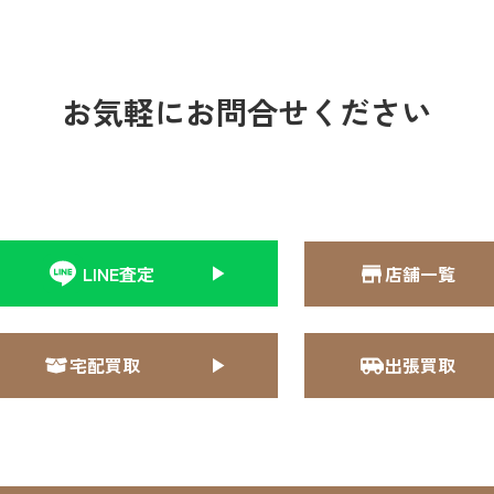
お気軽にお問合せください
LINE査定
店舗一覧
宅配買取
出張買取