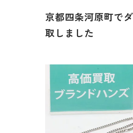
京都四条河原町でダイ
取しました