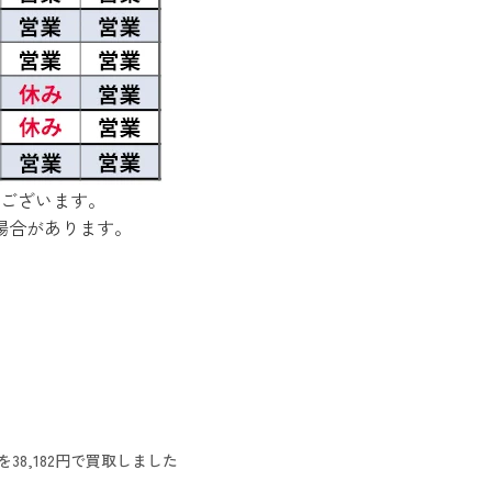
ございます。
場合があります。
38,182円で買取しました