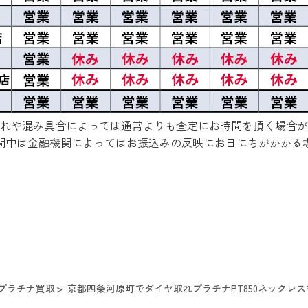
れや混み具合によっては通常よりも査定にお時間を頂く場合が
間中は金融機関によってはお振込みの反映にお日にちがかかる
プラチナ買取
京都四条河原町でダイヤ取れプラチナPT850ネックレスを