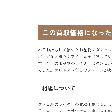
この買取価格になった
本日お持ちして頂いたお品物はダンヒ
バッグなど様々なアイテムを展開して
す。今回のお品物のライターはダンヒ
でした。サビやスレなどのダメージが
相場について
ダンヒルのライターの買取価格は安定
着火するモデルは使いやすい事からも