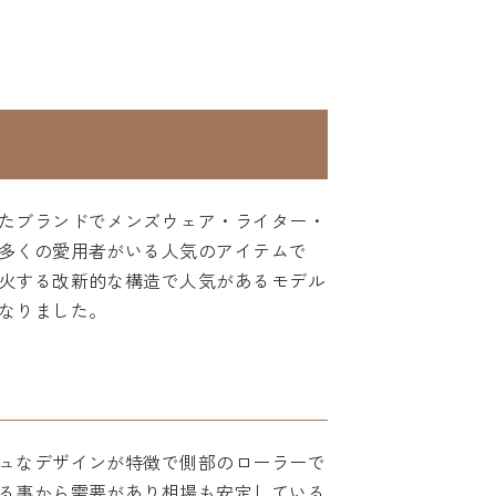
たブランドでメンズウェア・ライター・
多くの愛用者がいる人気のアイテムで
火する改新的な構造で人気があるモデル
なりました。
ュなデザインが特徴で側部のローラーで
る事から需要があり相場も安定している