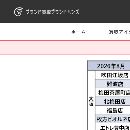
ホーム
買取アイ