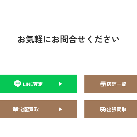
お気軽にお問合せください
LINE査定
店舗一覧
宅配買取
出張買取