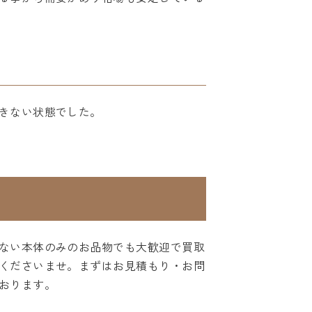
きない状態でした。
ない本体のみのお品物でも大歓迎で買取
くださいませ。まずはお見積もり・お問
おります。