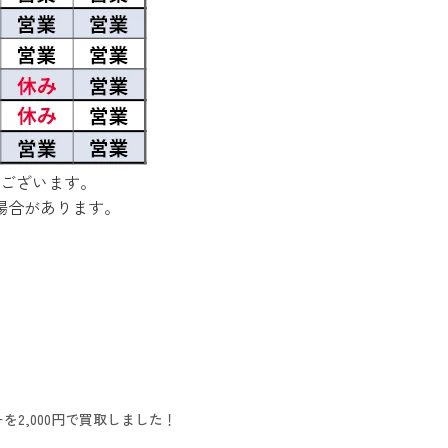
ございます。
場合があります。
2,000円で買取しました！