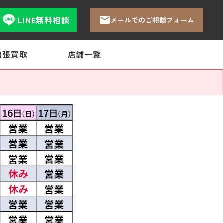
LINE無料相談
メールでのご相談フォーム
出張買取
店舗一覧