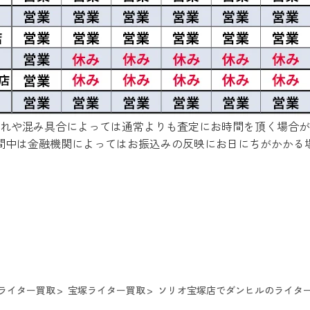
れや混み具合によっては通常よりも査定にお時間を頂く場合が
間中は金融機関によってはお振込みの反映にお日にちがかかる
ライター買取
宝塚ライター買取
ソリオ宝塚店でダンヒルのライターを