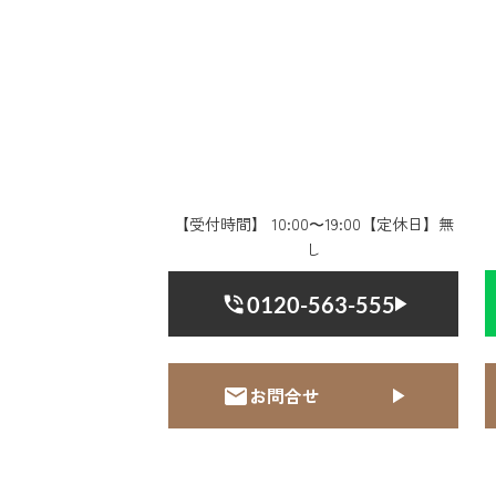
【受付時間】 10:00〜19:00【定休日】無
し
0120-563-555
お問合せ