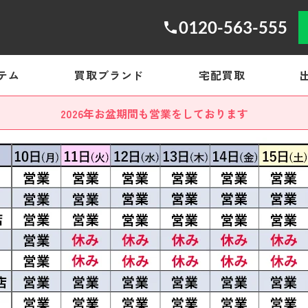
0120-563-555
テム
買取ブランド
宅配買取
2026年お盆期間も営業をしております