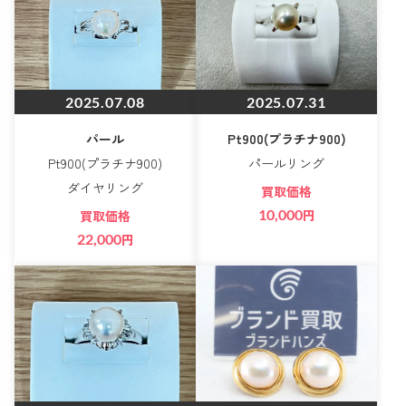
2025.07.08
2025.07.31
パール
Pt900(プラチナ900)
Pt900(プラチナ900)
パールリング
ダイヤリング
買取価格
10,000
円
買取価格
22,000
円