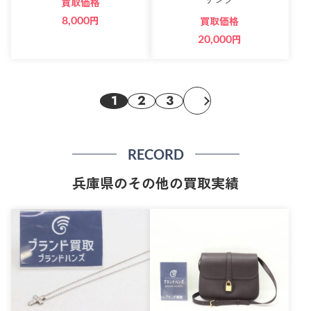
買取価格
8,000
円
買取価格
20,000
円
1
2
3
RECORD
兵庫県のその他の買取実績