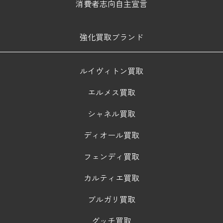
消費者志向自主宣言
強化買取ブランド
ルイヴィトン買取
エルメス買取
シャネル買取
ディオール買取
フェンディ買取
カルティエ買取
ブルガリ買取
グッチ買取