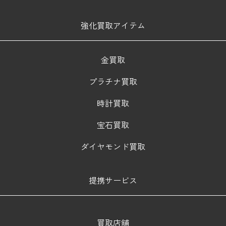
強化買取アイテム
金買取
プラチナ買取
時計買取
宝石買取
ダイヤモンド買取
提携サービス
買取店舗