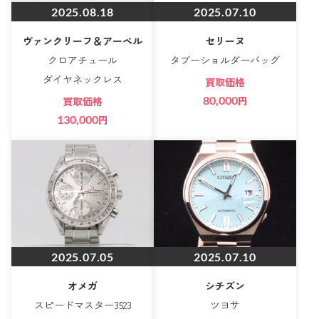
2025.08.18
2025.07.10
ヴァンクリーフ＆アーペル
セリーヌ
クロアチュール
タブーショルダーバッグ
ダイヤネックレス
買取価格
80,000
円
買取価格
130,000
円
2025.07.05
2025.07.10
オメガ
シチズン
スピードマスター3523
ツヨサ