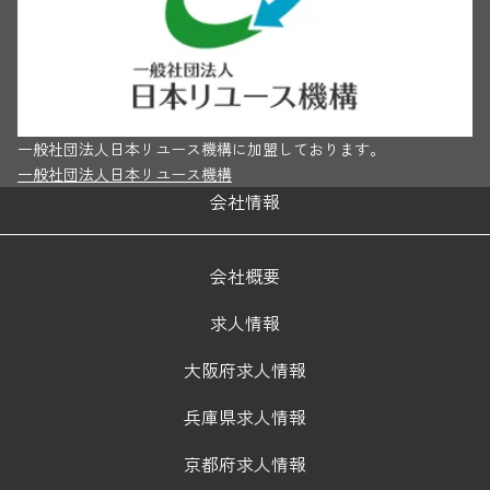
一般社団法人日本リユース機構に加盟しております。
一般社団法人日本リユース機構
会社情報
会社概要
求人情報
大阪府求人情報
兵庫県求人情報
京都府求人情報