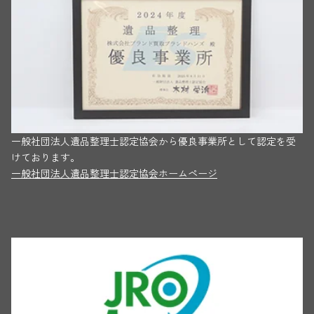
一般社団法人遺品整理士認定協会から優良事業所として認定を受
けております。
一般社団法人遺品整理士認定協会ホームページ