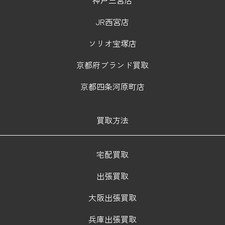
JR西宮店
ソリオ宝塚店
京都府ブランド買取
京都四条河原町店
買取方法
宅配買取
出張買取
大阪出張買取
兵庫出張買取