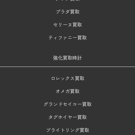
プラダ買取
セリーヌ買取
ティファニー買取
強化買取時計
ロレックス買取
オメガ買取
グランドセイコー買取
タグホイヤー買取
ブライトリング買取