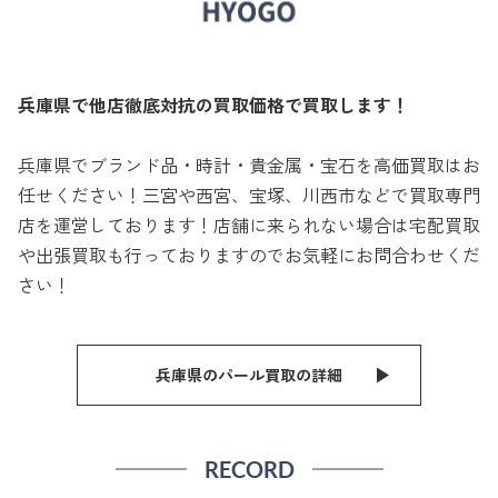
兵庫県で他店徹底対抗の買取価格で買取します！
兵庫県でブランド品・時計・貴金属・宝石を高価買取はお
任せください！三宮や西宮、宝塚、川西市などで買取専門
店を運営しております！店舗に来られない場合は宅配買取
や出張買取も行っておりますのでお気軽にお問合わせくだ
さい！
兵庫県のパール買取の詳細
RECORD