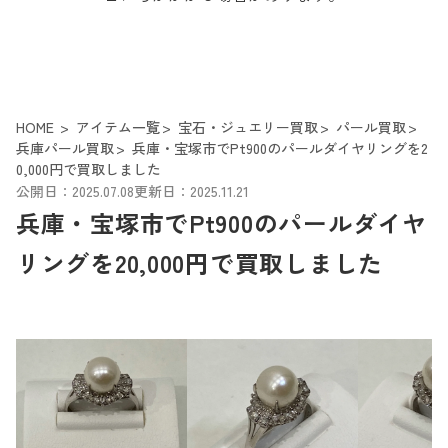
HOME
アイテム一覧
宝石・ジュエリー買取
パール買取
兵庫パール買取
兵庫・宝塚市でPt900のパールダイヤリングを2
0,000円で買取しました
公開日：2025.07.08
更新日：2025.11.21
兵庫・宝塚市でPt900のパールダイヤ
リングを20,000円で買取しました