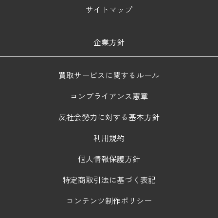
サイトマップ
企業方針
買取サービスに関するルール
コンプライアンス憲章
反社会勢力に対する基本方針
利用規約
個人情報保護方針
特定商取引法に基づく表記
コンテンツ制作ポリシー