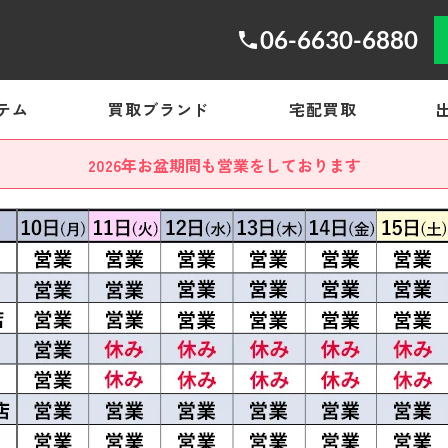
06-6630-6880
テム
買取ブランド
宅配買取
2026年お盆期間も営業をしております