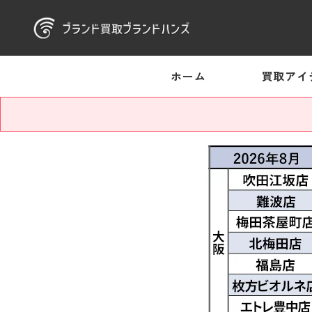
ホーム
買取アイ