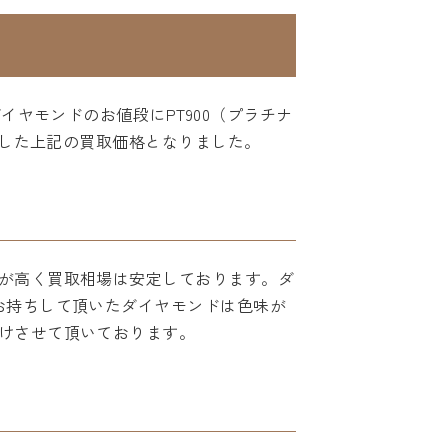
イヤモンドのお値段にPT900（プラチナ
算した上記の買取価格となりました。
が高く買取相場は安定しております。ダ
お持ちして頂いたダイヤモンドは色味が
けさせて頂いております。