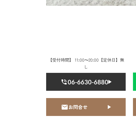
【受付時間】 11:00〜20:00【定休日】無
し
06-6630-6880
お問合せ