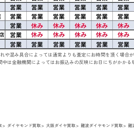
れや混み具合によっては通常よりも査定にお時間を頂く場合が
間中は金融機関によってはお振込みの反映にお日にちがかかる
取
ダイヤモンド買取
大阪ダイヤ買取
難波ダイヤモンド買取
難