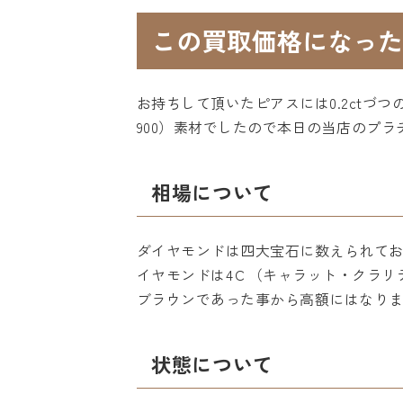
この買取価格になった
お持ちして頂いたピアスには0.2ctづ
900）素材でしたので本日の当店のプ
相場について
ダイヤモンドは四大宝石に数えられて
イヤモンドは4Ｃ（キャラット・クラリ
ブラウンであった事から高額にはなり
状態について