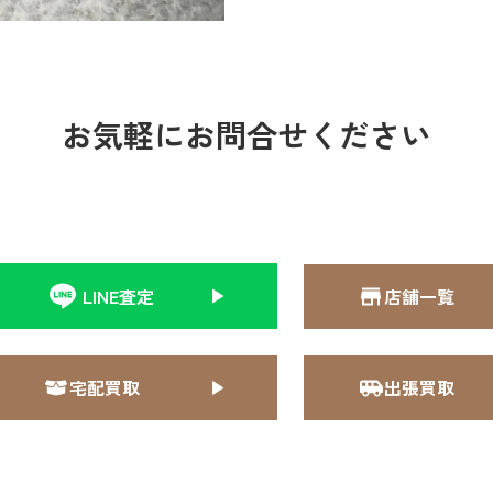
お気軽にお問合せください
LINE査定
店舗一覧
宅配買取
出張買取