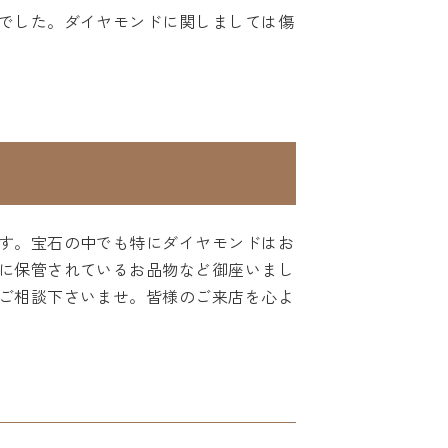
でした。ダイヤモンドに関しましては傷
す。宝石の中でも特にダイヤモンドはお
に保管されているお品物など御座いまし
ご相談下さいませ。皆様のご来店を心よ