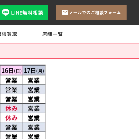
LINE無料相談
メールでのご相談フォーム
出張買取
店舗一覧