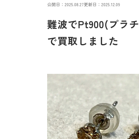
公開日：2025.08.27
更新日：2025.12.09
難波でPt900(プラ
で買取しました