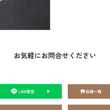
お気軽にお問合せください
LINE査定
店舗一覧