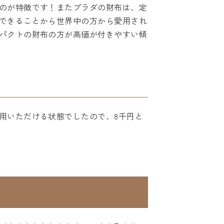
のが特徴です！またプラダの財布は、定
できることから世界中の方から愛用され
パクトの財布の方が高値が付きやすい傾
用いただける状態でしたので、8千円と