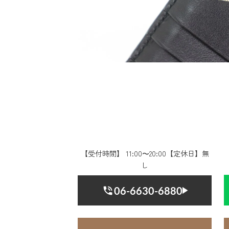
【受付時間】 11:00〜20:00【定休日】無
し
06-6630-6880