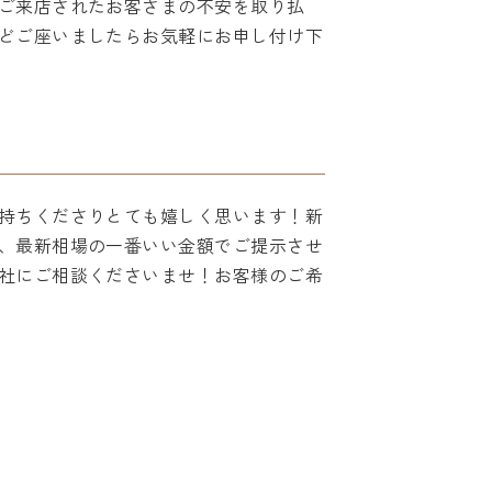
ご来店されたお客さまの不安を取り払
どご座いましたらお気軽にお申し付け下
持ちくださりとても嬉しく思います！新
、最新相場の一番いい金額でご提示させ
社にご相談くださいませ！お客様のご希