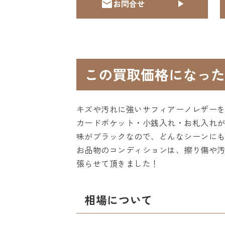
お問合せ
この買取価格になった
キズや汚れに強いサフィアーノレザーを
カードポケット・小銭入れ・お札入れ
味がブラックなので、どんなシーンにも
お品物のコンディションは、擦り傷や
張らせて頂きました！
相場について