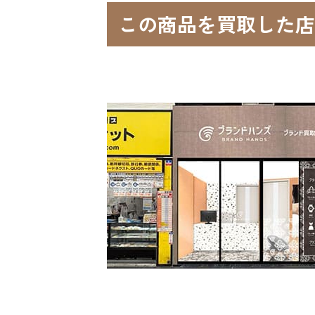
この商品を買取した店