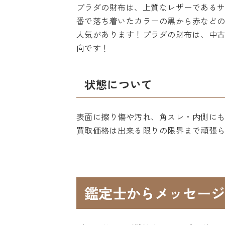
プラダの財布は、上質なレザーである
番で落ち着いたカラーの黒から赤など
人気があります！プラダの財布は、中
向です！
状態について
表面に擦り傷や汚れ、角スレ・内側にも
買取価格は出来る限りの限界まで頑張
鑑定士からメッセージ