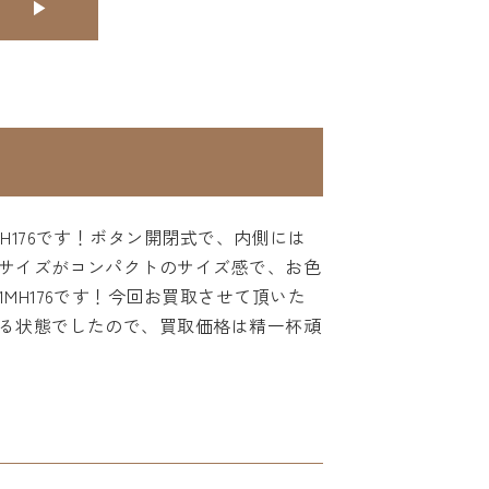
176です！ボタン開閉式で、内側には
サイズがコンパクトのサイズ感で、お色
H176です！今回お買取させて頂いた
る状態でしたので、買取価格は精一杯頑