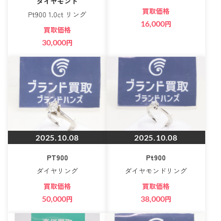
ダイヤモンド
買取価格
Pt900 1.0ct リング
16,000
円
買取価格
30,000
円
2025.10.08
2025.10.08
PT900
Pt900
ダイヤリング
ダイヤモンドリング
買取価格
買取価格
50,000
円
38,000
円