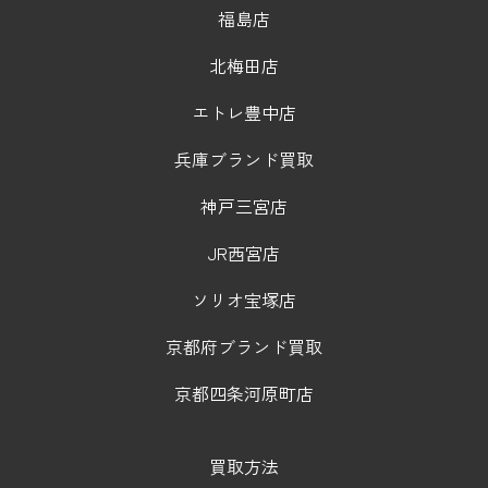
福島店
北梅田店
エトレ豊中店
兵庫ブランド買取
神戸三宮店
JR西宮店
ソリオ宝塚店
京都府ブランド買取
京都四条河原町店
買取方法