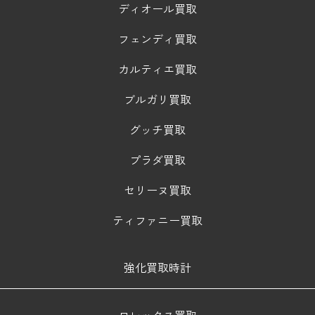
ディオール買取
フェンディ買取
カルティエ買取
ブルガリ買取
グッチ買取
プラダ買取
セリーヌ買取
ティファニー買取
強化買取時計
ロレックス買取