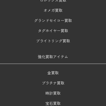
オメガ買取
グランドセイコー買取
タグホイヤー買取
ブライトリング買取
強化買取アイテム
金買取
プラチナ買取
時計買取
宝石買取