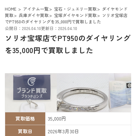
HOME
アイテム一覧
宝石・ジュエリー買取
ダイヤモンド
買取
兵庫ダイヤ買取
宝塚ダイヤモンド買取
ソリオ宝塚店
でPT950のダイヤリングを35,000円で買取しました
公開日：2026.04.10
更新日：2026.04.10
ソリオ宝塚店でPT950のダイヤリング
を35,000円で買取しました
買取価格
35,000円
買取日
2026年3月30日