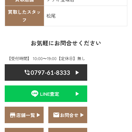
買取したスタッ
松尾
フ
お気軽にお問合せください
【受付時間】 10:00〜19:00【定休日】無し
0797-61-8333
LINE査定
店舗一覧
お問合せ