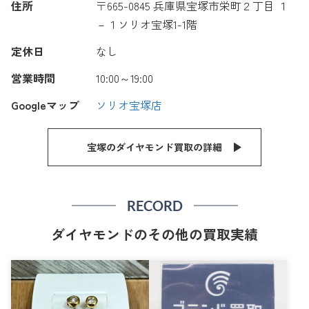
住所
〒665-0845 兵庫県宝塚市栄町２丁目 １
－１ソリオ宝塚1-1階
定休日
なし
営業時間
10:00～19:00
Googleマップ
ソリオ宝塚店
宝塚のダイヤモンド買取の詳細
RECORD
ダイヤモンドのその他の買取実績