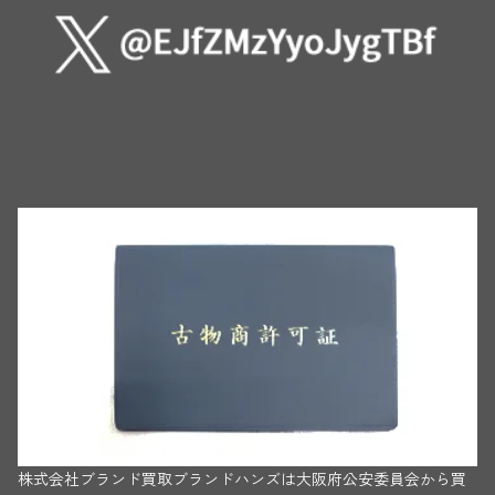
株式会社ブランド買取ブランドハンズは大阪府公安委員会から買