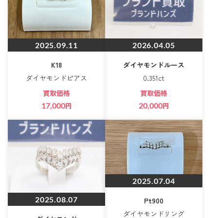
2025.09.11
2026.04.05
K18
ダイヤモンドルース
ダイヤモンドピアス
0.351ct
買取価格
買取価格
17,000
円
20,000
円
2025.07.04
2025.08.07
Pt900
ダイヤモンドリング