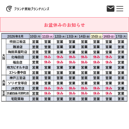
お盆休みのお知らせ