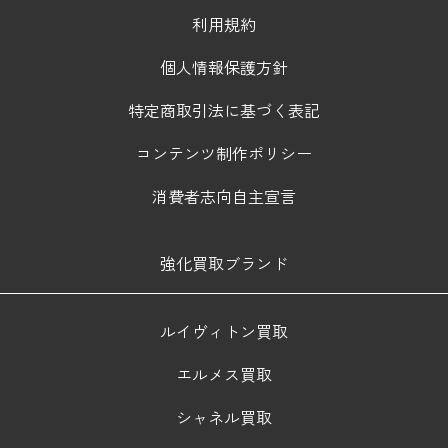
利用規約
個人情報保護方針
特定商取引法に基づく表記
コンテンツ制作ポリシー
消費者志向自主宣言
強化買取ブランド
ルイヴィトン買取
エルメス買取
シャネル買取