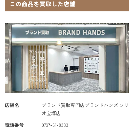
この商品を買取した店舗
店舗名
ブランド買取専門店ブランドハンズ ソリ
オ宝塚店
電話番号
0797-61-8333