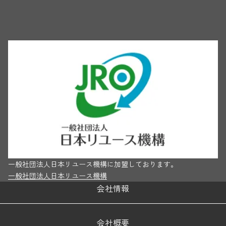
一般社団法人日本リユース機構に加盟しております。
一般社団法人日本リユース機構
会社情報
会社概要