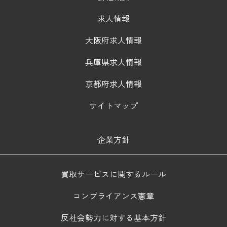
求人情報
大阪府求人情報
兵庫県求人情報
京都府求人情報
サイトマップ
企業方針
買取サービスに関するルール
コンプライアンス憲章
反社会勢力に対する基本方針