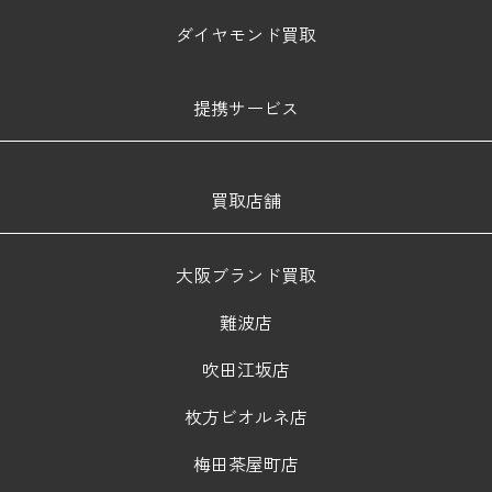
ダイヤモンド買取
提携サービス
買取店舗
大阪ブランド買取
難波店
吹田江坂店
枚方ビオルネ店
梅田茶屋町店