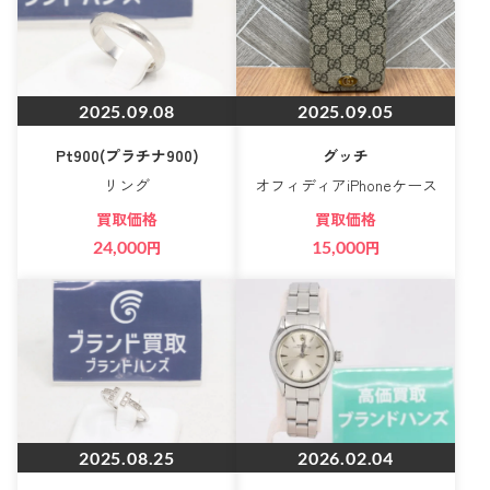
2025.09.08
2025.09.05
Pt900(プラチナ900)
グッチ
リング
オフィディアiPhoneケース
買取価格
買取価格
24,000
円
15,000
円
2025.08.25
2026.02.04