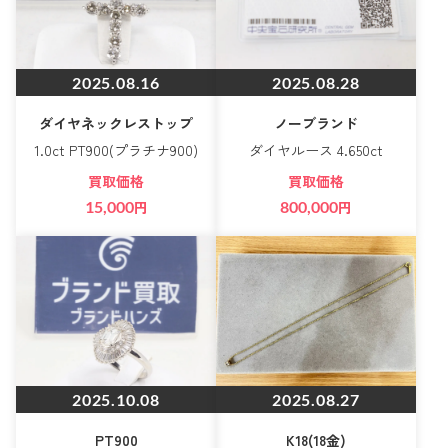
2025.08.16
2025.08.28
ダイヤネックレストップ
ノーブランド
1.0ct PT900(プラチナ900)
ダイヤルース 4.650ct
買取価格
買取価格
15,000
円
800,000
円
2025.10.08
2025.08.27
PT900
K18(18金)