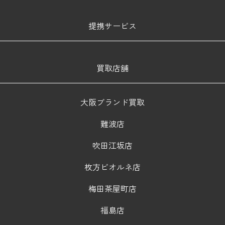
提携サービス
買取店舗
大阪ブランド買取
難波店
吹田江坂店
枚方ビオルネ店
梅田茶屋町店
福島店