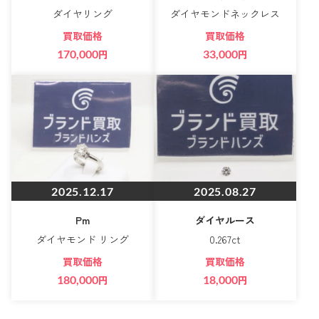
ダイヤリング
ダイヤモンドネックレス
買取価格
買取価格
170,000
円
33,000
円
2025.12.17
2025.08.27
Pm
ダイヤルース
ダイヤモンド リング
0.267ct
買取価格
買取価格
180,000
円
18,000
円