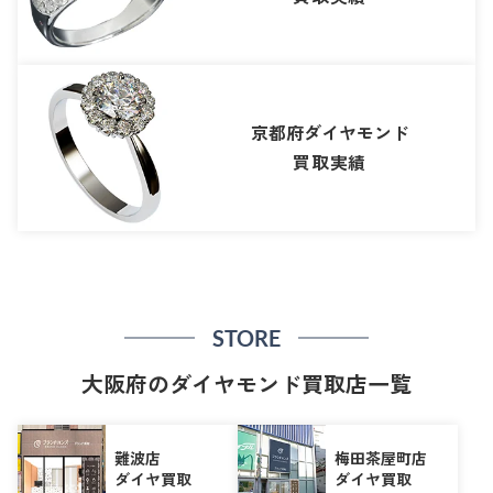
京都府ダイヤモンド
買取実績
STORE
大阪府のダイヤモンド買取店一覧
難波店
梅田茶屋町店
ダイヤ買取
ダイヤ買取