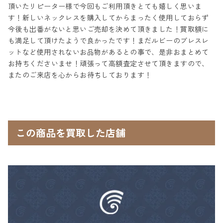
頂いたリピーター様で今回もご利用頂きとても嬉しく思いま
す！新しいネックレスを購入してからまったく使用しておらず
今後も出番がないと思いご売却を決めて頂きました！買取額に
も満足して頂けたようで良かったです！まだルビーのブレスレ
ットなど使用されないお品物があるとの事で、是非おまとめて
お持ちくださいませ！頑張って高額査定させて頂きますので、
またのご来店を心からお待ちしております！
この商品を買取した店舗