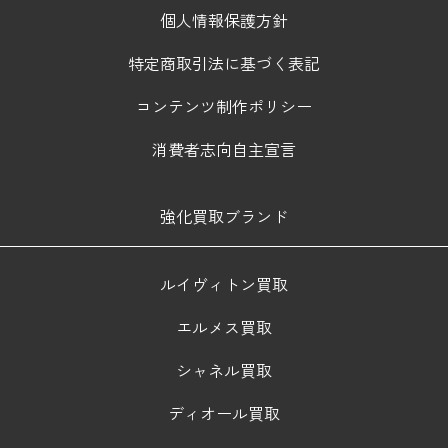
個人情報保護方針
特定商取引法に基づく表記
コンテンツ制作ポリシー
消費者志向自主宣言
強化買取ブランド
ルイヴィトン買取
エルメス買取
シャネル買取
ディオール買取