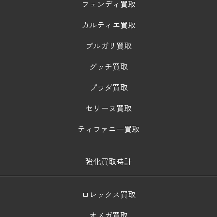
フェンディ買取
カルティエ買取
ブルガリ買取
グッチ買取
プラダ買取
セリーヌ買取
ティファニー買取
強化買取時計
ロレックス買取
オメガ買取