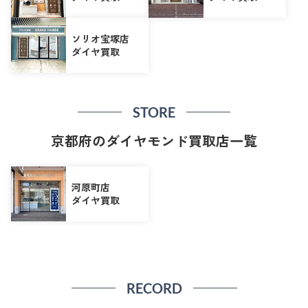
ソリオ宝塚店
ダイヤ買取
STORE
京都府のダイヤモンド買取店一覧
河原町店
ダイヤ買取
RECORD