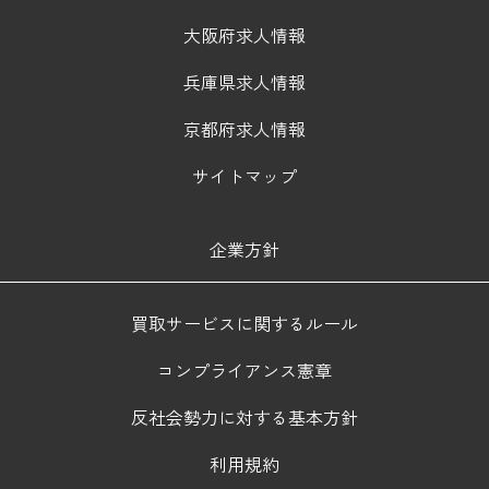
大阪府求人情報
兵庫県求人情報
京都府求人情報
サイトマップ
企業方針
買取サービスに関するルール
コンプライアンス憲章
反社会勢力に対する基本方針
利用規約