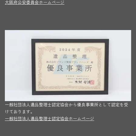
大阪府公安委員会ホームページ
一般社団法人遺品整理士認定協会から優良事業所として認定を受
けております。
一般社団法人遺品整理士認定協会ホームページ