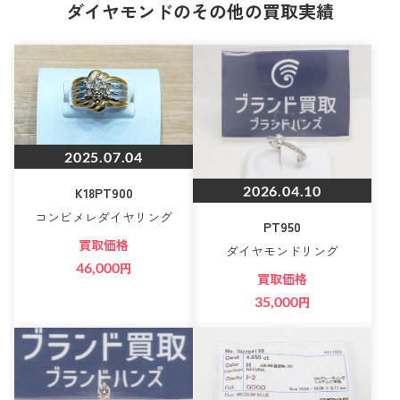
ダイヤモンドのその他の買取実績
2025.07.04
2026.04.10
K18PT900
コンビメレダイヤリング
PT950
買取価格
ダイヤモンドリング
46,000
円
買取価格
35,000
円