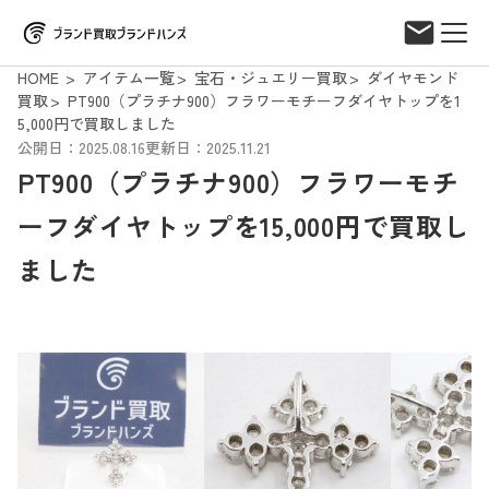
HOME
アイテム一覧
宝石・ジュエリー買取
ダイヤモンド
買取
PT900（プラチナ900）フラワーモチーフダイヤトップを1
5,000円で買取しました
公開日：2025.08.16
更新日：2025.11.21
PT900（プラチナ900）フラワーモチ
ーフダイヤトップを15,000円で買取し
ました