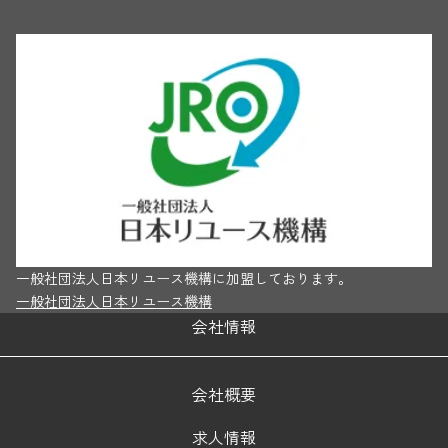
一般社団法人日本リユース機構に加盟しております。
一般社団法人日本リユース機構
会社情報
会社概要
求人情報