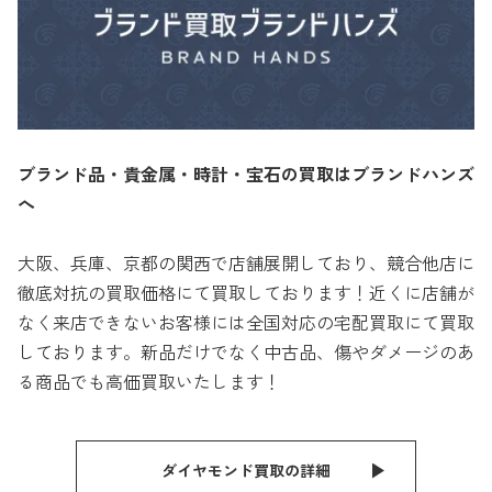
ブランド品・貴金属・時計・宝石の買取はブランドハンズ
へ
大阪、兵庫、京都の関西で店舗展開しており、競合他店に
徹底対抗の買取価格にて買取しております！近くに店舗が
なく来店できないお客様には全国対応の宅配買取にて買取
しております。新品だけでなく中古品、傷やダメージのあ
る商品でも高価買取いたします！
ダイヤモンド買取の詳細