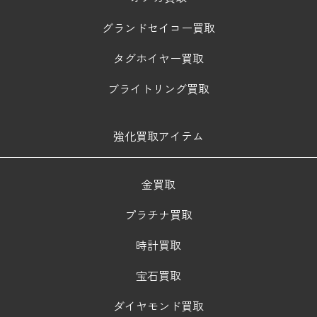
グランドセイコー買取
タグホイヤー買取
ブライトリング買取
強化買取アイテム
金買取
プラチナ買取
時計買取
宝石買取
ダイヤモンド買取