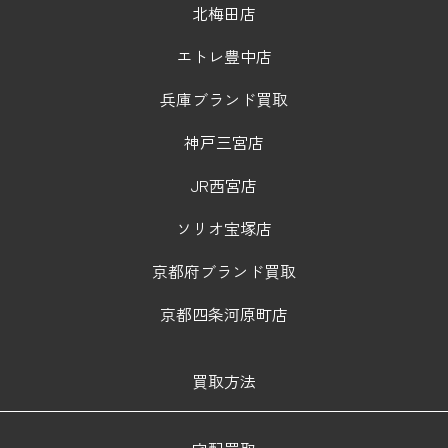
北梅田店
エトレ豊中店
兵庫ブランド買取
神戸三宮店
JR西宮店
ソリオ宝塚店
京都府ブランド買取
京都四条河原町店
買取方法