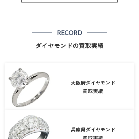
RECORD
ダイヤモンドの買取実績
大阪府ダイヤモンド
買取実績
兵庫県ダイヤモンド
買取実績