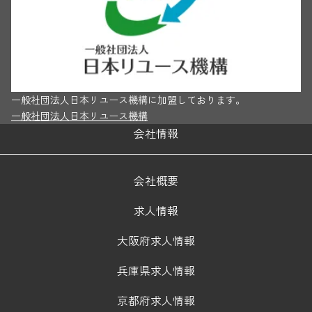
一般社団法人日本リユース機構に加盟しております。
一般社団法人日本リユース機構
会社情報
会社概要
求人情報
大阪府求人情報
兵庫県求人情報
京都府求人情報