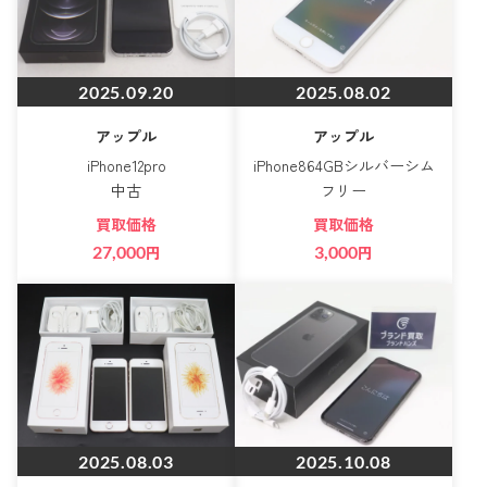
2025.09.20
2025.08.02
アップル
アップル
iPhone12pro
iPhone864GBシルバーシム
中古
フリー
買取価格
買取価格
27,000
円
3,000
円
2025.08.03
2025.10.08