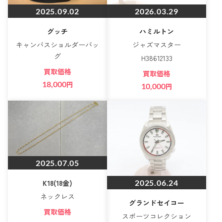
2025.09.02
2026.03.29
グッチ
ハミルトン
キャンバスショルダーバッ
ジャズマスター
グ
H38612133
買取価格
買取価格
18,000
円
10,000
円
2025.07.05
2025.06.24
K18(18金)
ネックレス
グランドセイコー
買取価格
スポーツコレクション