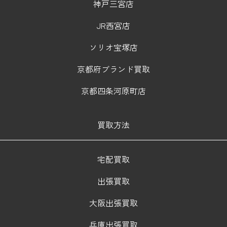
神戸三宮店
JR西宮店
ソリオ宝塚店
京都府ブランド買取
京都四条河原町店
買取方法
宅配買取
出張買取
大阪出張買取
兵庫出張買取