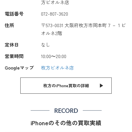
方ビオルネ店
電話番号
072-807-3620
住所
〒573-0031 大阪府枚方市岡本町７－１ビ
オルネ2階
定休日
なし
営業時間
10:00〜20:00
Googleマップ
枚方ビオルネ店
枚方のiPhone買取の詳細
RECORD
iPhoneのその他の買取実績