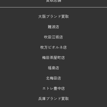
買取店舗
大阪ブランド買取
難波店
吹田江坂店
枚方ビオルネ店
梅田茶屋町店
福島店
北梅田店
エトレ豊中店
兵庫ブランド買取