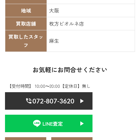
地域
大阪
買取店舗
枚方ビオルネ店
買取したスタッ
麻生
フ
お気軽にお問合せください
【受付時間】 10:00〜20:00【定休日】無し
072-807-3620
LINE査定