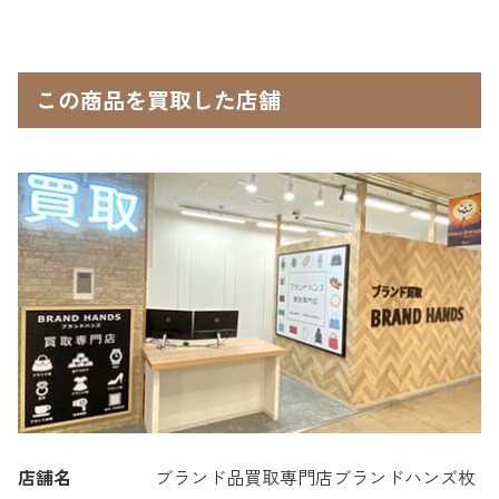
この商品を買取した店舗
店舗名
ブランド品買取専門店ブランドハンズ枚