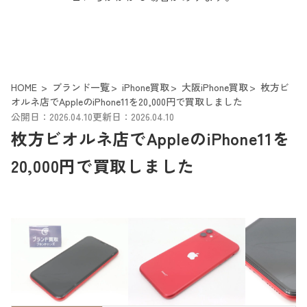
HOME
ブランド一覧
iPhone買取
大阪iPhone買取
枚方ビ
オルネ店でAppleのiPhone11を20,000円で買取しました
公開日：2026.04.10
更新日：2026.04.10
枚方ビオルネ店でAppleのiPhone11を
20,000円で買取しました