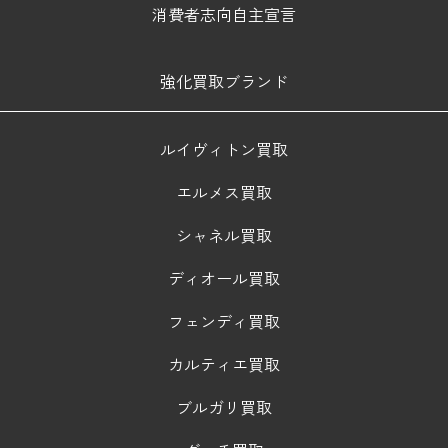
消費者志向自主宣言
強化買取ブランド
ルイヴィトン買取
エルメス買取
シャネル買取
ディオール買取
フェンディ買取
カルティエ買取
ブルガリ買取