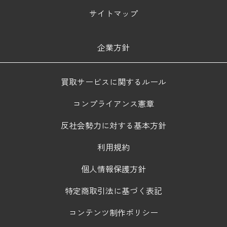
サイトマップ
企業方針
買取サービスに関するルール
コンプライアンス憲章
反社会勢力に対する基本方針
利用規約
個人情報保護方針
特定商取引法に基づく表記
コンテンツ制作ポリシー