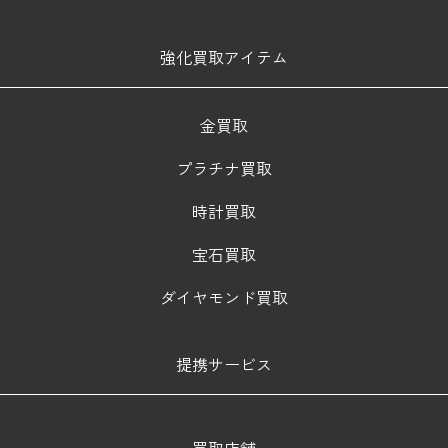
強化買取アイテム
金買取
プラチナ買取
時計買取
宝石買取
ダイヤモンド買取
提携サービス