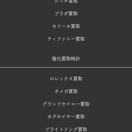
グッチ買取
プラダ買取
セリーヌ買取
ティファニー買取
強化買取時計
ロレックス買取
オメガ買取
グランドセイコー買取
タグホイヤー買取
ブライトリング買取