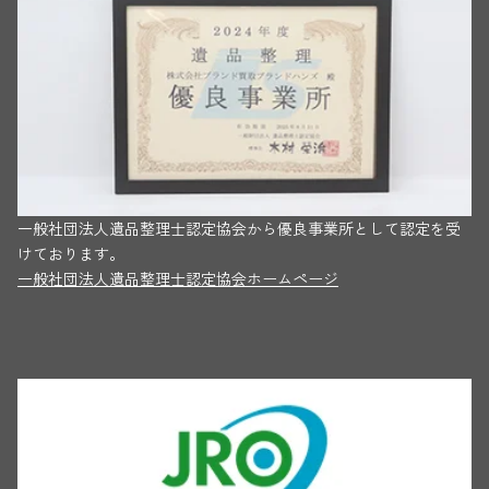
一般社団法人遺品整理士認定協会から優良事業所として認定を受
けております。
一般社団法人遺品整理士認定協会ホームページ