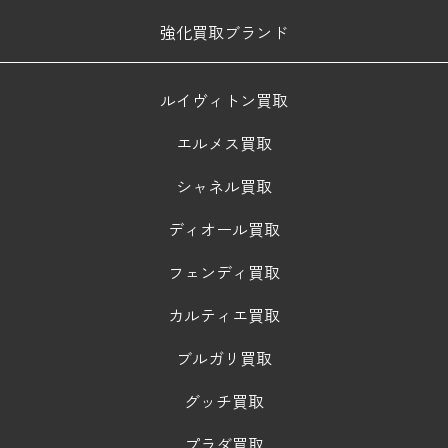
強化買取ブランド
ルイヴィトン買取
エルメス買取
シャネル買取
ディオール買取
フェンディ買取
カルティエ買取
ブルガリ買取
グッチ買取
プラダ買取