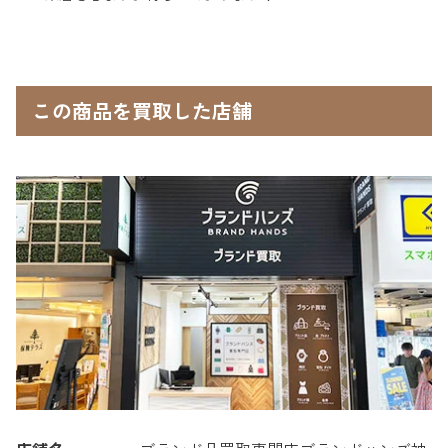
この商品を買取した店舗