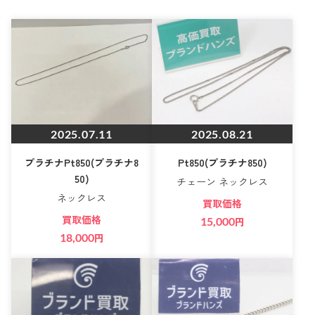
2025.07.11
2025.08.21
プラチナPt850(プラチナ8
Pt850(プラチナ850)
50)
チェーン ネックレス
ネックレス
買取価格
買取価格
15,000
円
18,000
円