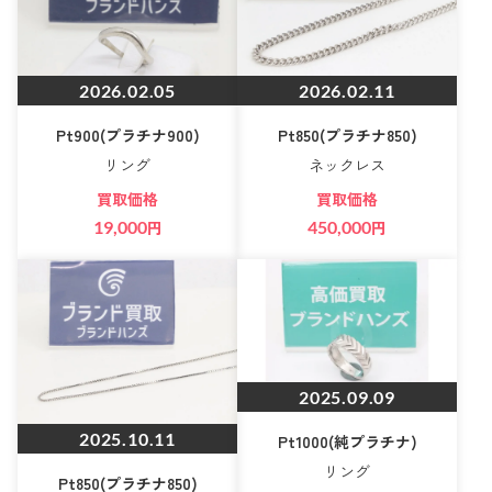
2026.02.05
2026.02.11
Pt900(プラチナ900)
Pt850(プラチナ850)
リング
ネックレス
買取価格
買取価格
19,000
円
450,000
円
2025.09.09
2025.10.11
Pt1000(純プラチナ)
リング
Pt850(プラチナ850)