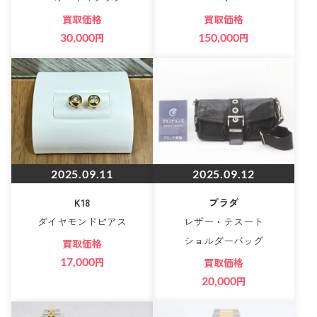
買取価格
買取価格
30,000
円
150,000
円
2025.09.11
2025.09.12
K18
プラダ
ダイヤモンドピアス
レザー・テスート
ショルダーバッグ
買取価格
17,000
円
買取価格
20,000
円