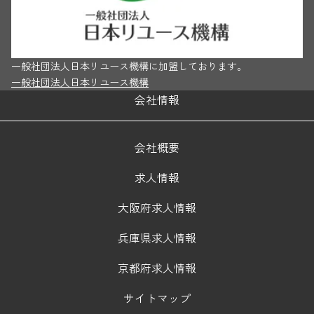
一般社団法人日本リユース機構に加盟しております。
一般社団法人日本リユース機構
会社情報
会社概要
求人情報
大阪府求人情報
兵庫県求人情報
京都府求人情報
サイトマップ