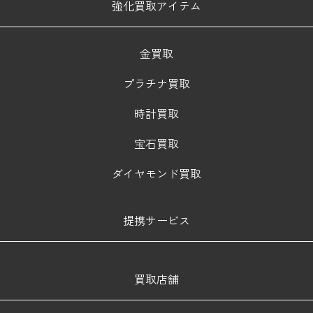
強化買取アイテム
金買取
プラチナ買取
時計買取
宝石買取
ダイヤモンド買取
提携サービス
買取店舗