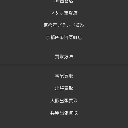
JR西宮店
ソリオ宝塚店
京都府ブランド買取
京都四条河原町店
買取方法
宅配買取
出張買取
大阪出張買取
兵庫出張買取