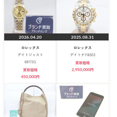
2026.04.20
2025.08.31
ロレックス
ロレックス
デイトジャスト
デイトナ116503
69173G
買取価格
2,950,000
円
買取価格
450,000
円