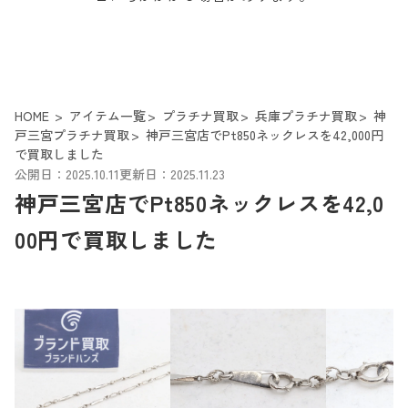
HOME
アイテム一覧
プラチナ買取
兵庫プラチナ買取
神
戸三宮プラチナ買取
神戸三宮店でPt850ネックレスを42,000円
で買取しました
公開日：2025.10.11
更新日：2025.11.23
神戸三宮店でPt850ネックレスを42,0
00円で買取しました