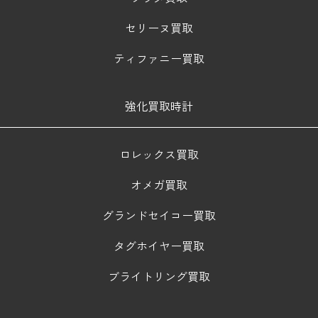
セリーヌ買取
ティファニー買取
強化買取時計
ロレックス買取
オメガ買取
グランドセイコー買取
タグホイヤー買取
ブライトリング買取