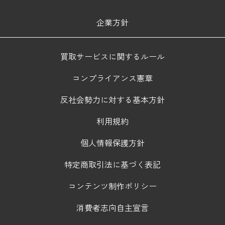
企業方針
買取サービスに関するルール
コンプライアンス憲章
反社会勢力に対する基本方針
利用規約
個人情報保護方針
特定商取引法に基づく表記
コンテンツ制作ポリシー
消費者志向自主宣言