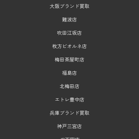
大阪ブランド買取
難波店
吹田江坂店
枚方ビオルネ店
梅田茶屋町店
福島店
北梅田店
エトレ豊中店
兵庫ブランド買取
神戸三宮店