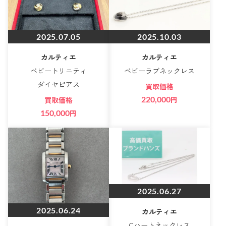
2025.07.05
2025.10.03
カルティエ
カルティエ
ベビートリニティ
ベビーラブネックレス
ダイヤピアス
買取価格
220,000
円
買取価格
150,000
円
2025.06.27
2025.06.24
カルティエ
Cハートネックレス