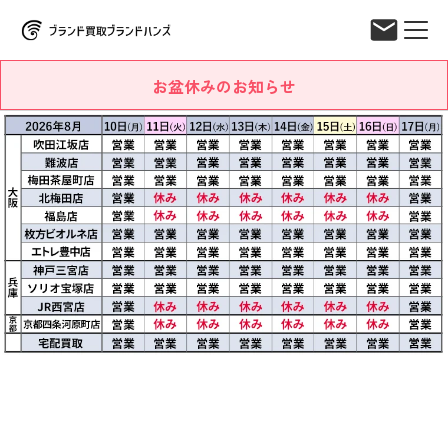
お盆休みのお知らせ