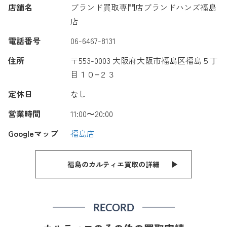
店舗名
ブランド買取専門店ブランドハンズ福島
店
電話番号
06-6467-8131
住所
〒553-0003 大阪府大阪市福島区福島５丁
目１０−２３
定休日
なし
営業時間
11:00〜20:00
Googleマップ
福島店
福島のカルティエ買取の詳細
RECORD