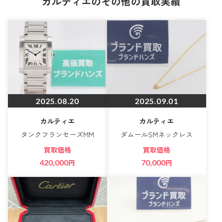
カルティエのその他の買取実績
2025.08.20
2025.09.01
カルティエ
カルティエ
タンクフランセーズMM
ダムールSMネックレス
買取価格
買取価格
420,000
円
70,000
円