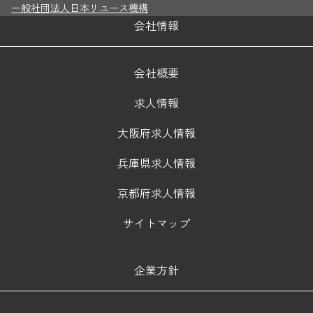
一般社団法人日本リユース機構
会社情報
会社概要
求人情報
大阪府求人情報
兵庫県求人情報
京都府求人情報
サイトマップ
企業方針