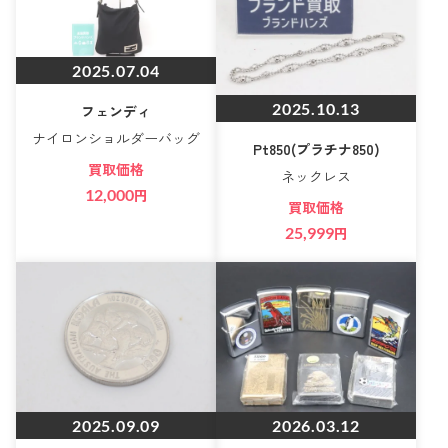
2025.07.04
2025.10.13
フェンディ
ナイロンショルダーバッグ
Pt850(プラチナ850)
買取価格
ネックレス
12,000
円
買取価格
25,999
円
2025.09.09
2026.03.12