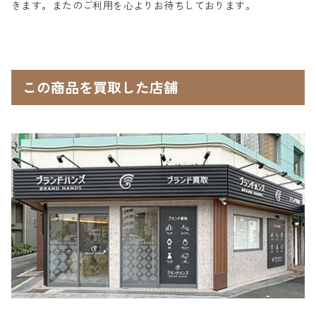
きます。またのご利用を心よりお待ちしております。
この商品を買取した店舗