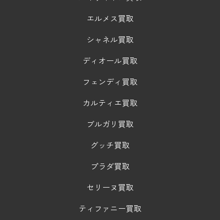
エルメス買取
シャネル買取
ディオール買取
フェンディ買取
カルティエ買取
ブルガリ買取
グッチ買取
プラダ買取
セリーヌ買取
ティファニー買取