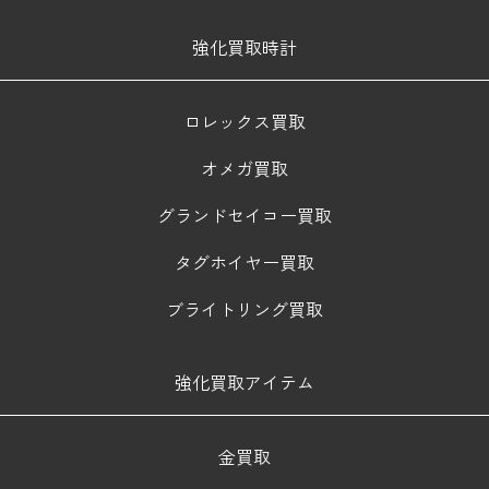
強化買取時計
ロレックス買取
オメガ買取
グランドセイコー買取
タグホイヤー買取
ブライトリング買取
強化買取アイテム
金買取