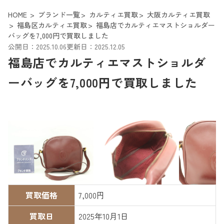
HOME
ブランド一覧
カルティエ買取
大阪カルティエ買取
福島区カルティエ買取
福島店でカルティエマストショルダー
バッグを7,000円で買取しました
公開日：2025.10.06
更新日：2025.12.05
福島店でカルティエマストショルダ
ーバッグを7,000円で買取しました
買取価格
7,000円
買取日
2025年10月1日