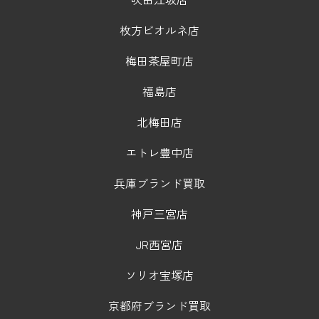
枚方ビオルネ店
梅田茶屋町店
福島店
北梅田店
エトレ豊中店
兵庫ブランド買取
神戸三宮店
JR西宮店
ソリオ宝塚店
京都府ブランド買取