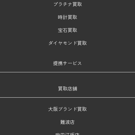
プラチナ買取
時計買取
宝石買取
ダイヤモンド買取
提携サービス
買取店舗
大阪ブランド買取
難波店
吹田江坂店