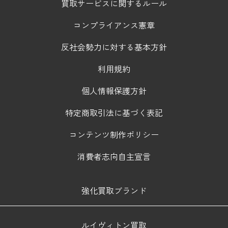
買取サービスに関するルール
コンプライアンス憲章
反社会勢力に対する基本方針
利用規約
個人情報保護方針
特定商取引法に基づく表記
コンテンツ制作ポリシー
消費者志向自主宣言
強化買取ブランド
ルイヴィトン買取