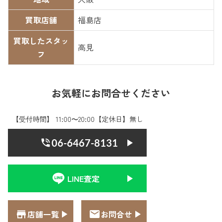
買取店舗
福島店
買取したスタッ
高見
フ
お気軽にお問合せください
【受付時間】 11:00〜20:00【定休日】無し
06-6467-8131
LINE査定
店舗一覧
お問合せ