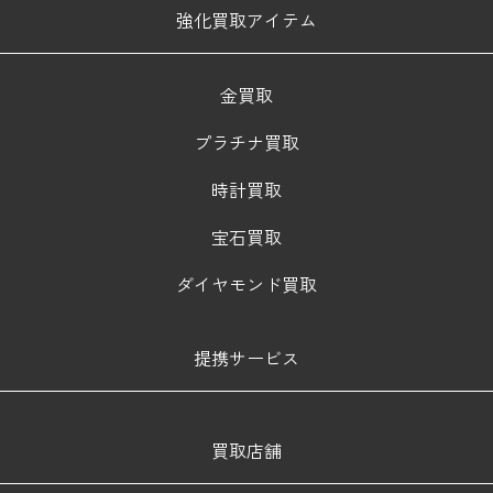
強化買取アイテム
金買取
プラチナ買取
時計買取
宝石買取
ダイヤモンド買取
提携サービス
買取店舗