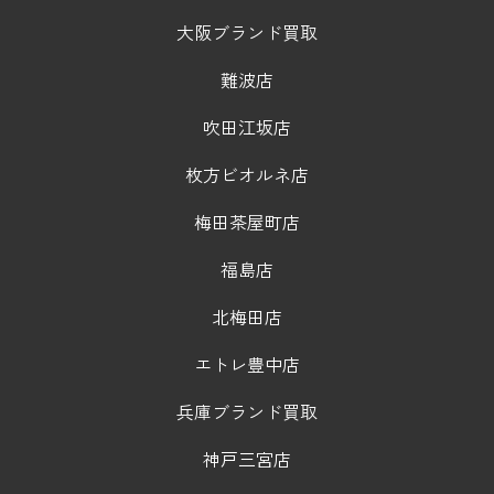
大阪ブランド買取
難波店
吹田江坂店
枚方ビオルネ店
梅田茶屋町店
福島店
北梅田店
エトレ豊中店
兵庫ブランド買取
神戸三宮店