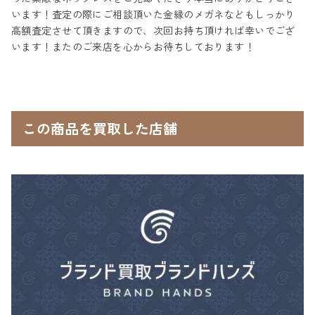
います！査定の際にご相談頂いた金縁のメガネなどもしっかり
高額査定させて頂きますので、次回お持ち頂ければ幸いでござ
います！またのご来店を心からお待ちしております！
この商品を買取した店舗