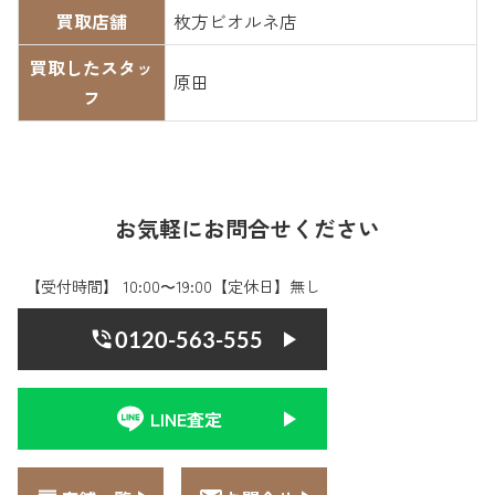
買取店舗
枚方ビオルネ店
買取したスタッ
原田
フ
お気軽にお問合せください
【受付時間】 10:00〜19:00【定休日】無し
0120-563-555
LINE査定