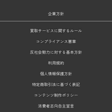
企業方針
買取サービスに関するルール
コンプライアンス憲章
反社会勢力に対する基本方針
利用規約
個人情報保護方針
特定商取引法に基づく表記
コンテンツ制作ポリシー
消費者志向自主宣言