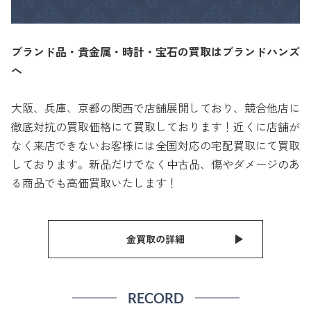
ブランド品・貴金属・時計・宝石の買取はブランドハンズ
へ
大阪、兵庫、京都の関西で店舗展開しており、競合他店に
徹底対抗の買取価格にて買取しております！近くに店舗が
なく来店できないお客様には全国対応の宅配買取にて買取
しております。新品だけでなく中古品、傷やダメージのあ
る商品でも高価買取いたします！
金買取の詳細
RECORD