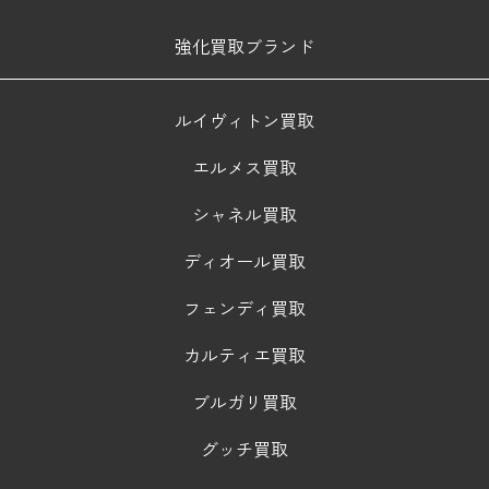
強化買取ブランド
ルイヴィトン買取
エルメス買取
シャネル買取
ディオール買取
フェンディ買取
カルティエ買取
ブルガリ買取
グッチ買取