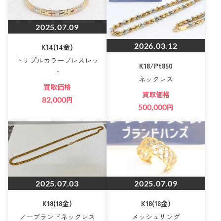
2025.07.09
2026.03.12
K14(14金)
トリプルカラーブレスレッ
K18/Pt850
ト
ネックレス
買取価格
買取価格
82,000
円
500,000
円
2025.07.03
2025.07.09
K18(18金)
K18(18金)
ノーブランドネックレス
メッシュリング