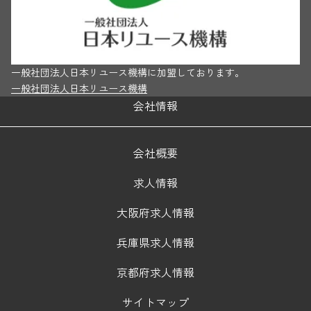
一般社団法人日本リユース機構に加盟しております。
一般社団法人日本リユース機構
会社情報
会社概要
求人情報
大阪府求人情報
兵庫県求人情報
京都府求人情報
サイトマップ