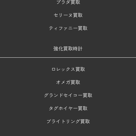
プラダ買取
セリーヌ買取
ティファニー買取
強化買取時計
ロレックス買取
オメガ買取
グランドセイコー買取
タグホイヤー買取
ブライトリング買取