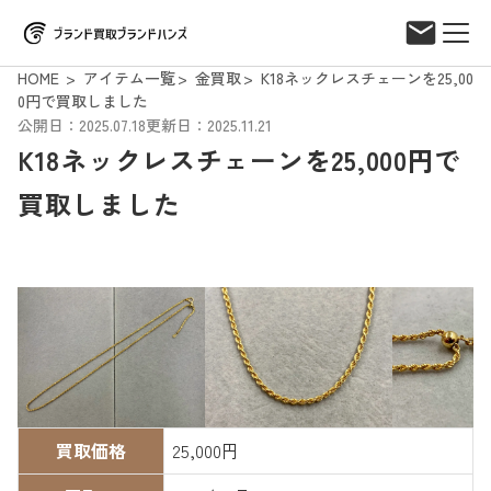
HOME
アイテム一覧
金買取
K18ネックレスチェーンを25,00
0円で買取しました
公開日：2025.07.18
更新日：2025.11.21
K18ネックレスチェーンを25,000円で
買取しました
買取価格
25,000円