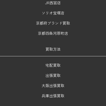
JR西宮店
ソリオ宝塚店
京都府ブランド買取
京都四条河原町店
買取方法
宅配買取
出張買取
大阪出張買取
兵庫出張買取