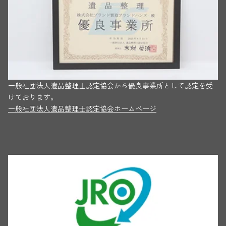
一般社団法人遺品整理士認定協会から優良事業所として認定を受
けております。
一般社団法人遺品整理士認定協会ホームページ