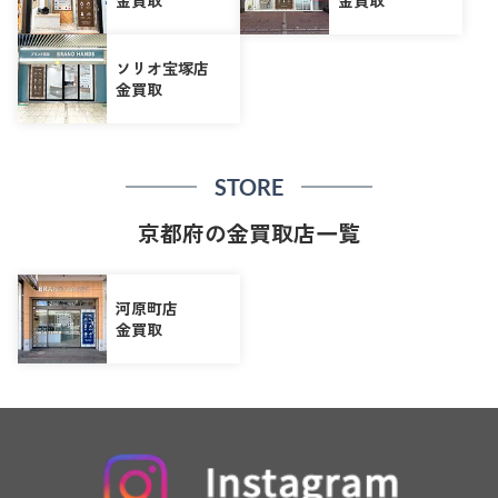
金買取
金買取
ソリオ宝塚店
金買取
STORE
京都府の金買取店一覧
河原町店
金買取