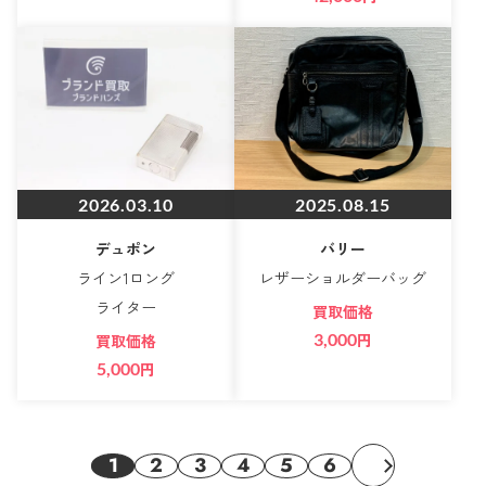
2026.03.10
2025.08.15
デュポン
バリー
ライン1ロング
レザーショルダーバッグ
ライター
買取価格
3,000
円
買取価格
5,000
円
1
2
3
4
5
6