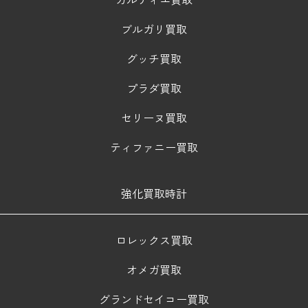
ブルガリ買取
グッチ買取
プラダ買取
セリーヌ買取
ティファニー買取
強化買取時計
ロレックス買取
オメガ買取
グランドセイコー買取