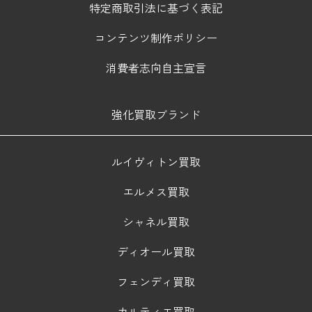
特定商取引法に基づく表記
コンテンツ制作ポリシー
消費者志向自主宣言
強化買取ブランド
ルイヴィトン買取
エルメス買取
シャネル買取
ディオール買取
フェンディ買取
カルティエ買取