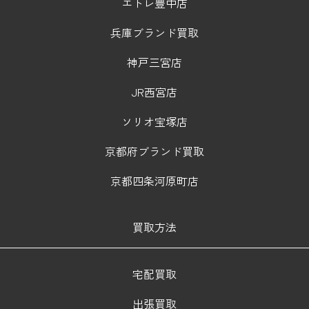
エトレ豊中店
兵庫ブランド買取
神戸三宮店
JR西宮店
ソリオ宝塚店
京都府ブランド買取
京都四条河原町店
買取方法
宅配買取
出張買取