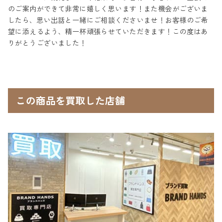
のご案内ができて非常に嬉しく思います！また機会がございま
したら、思い出話と一緒にご相談くださいませ！お客様のご希
望に添えるよう、精一杯頑張らせていただきます！この度はあ
りがとうございました！
この商品を買取した店舗