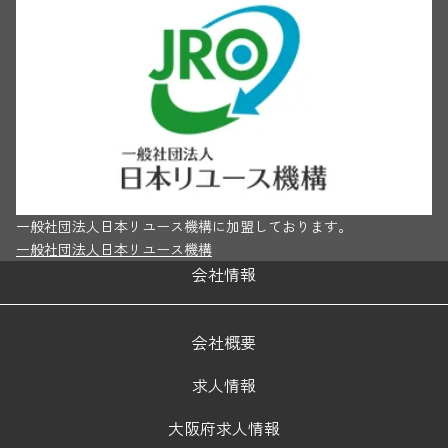
一般社団法人日本リユース機構に加盟しております。
一般社団法人日本リユース機構
会社情報
会社概要
求人情報
大阪府求人情報