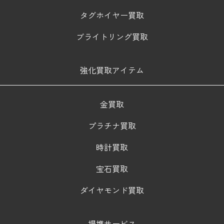
タグホイヤー買取
ブライトリング買取
強化買取アイテム
金買取
プラチナ買取
時計買取
宝石買取
ダイヤモンド買取
提携サービス