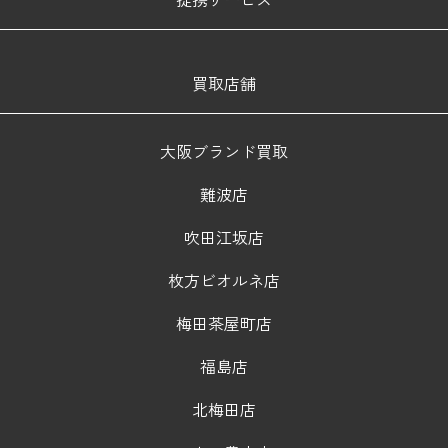
買取店舗
大阪ブランド買取
難波店
吹田江坂店
枚方ビオルネ店
梅田茶屋町店
福島店
北梅田店