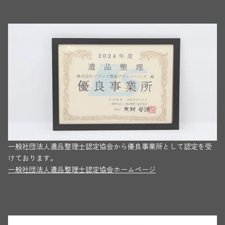
一般社団法人遺品整理士認定協会から優良事業所として認定を受
けております。
一般社団法人遺品整理士認定協会ホームページ