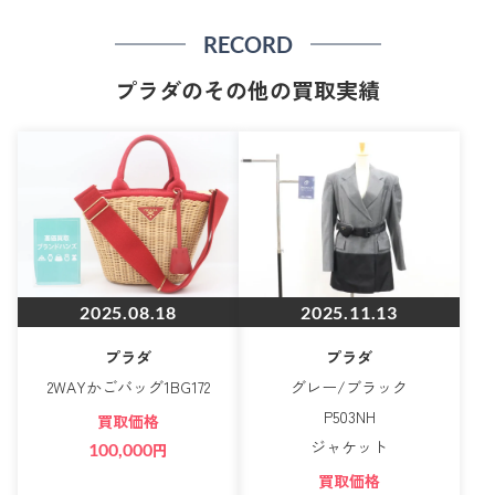
RECORD
プラダのその他の買取実績
2025.08.18
2025.11.13
プラダ
プラダ
2WAYかごバッグ1BG172
グレー/ブラック
P503NH
買取価格
ジャケット
100,000
円
買取価格