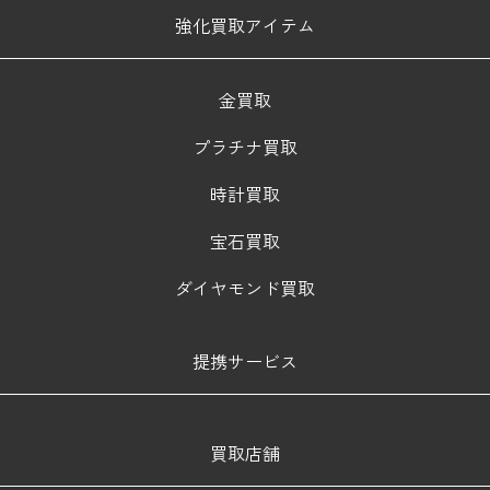
強化買取アイテム
金買取
プラチナ買取
時計買取
宝石買取
ダイヤモンド買取
提携サービス
買取店舗