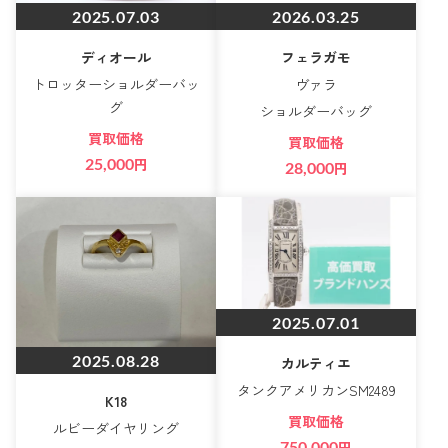
2025.07.03
2026.03.25
ディオール
フェラガモ
トロッターショルダーバッ
ヴァラ
グ
ショルダーバッグ
買取価格
買取価格
25,000
円
28,000
円
2025.07.01
2025.08.28
カルティエ
タンクアメリカンSM2489
K18
買取価格
ルビーダイヤリング
750,000
円