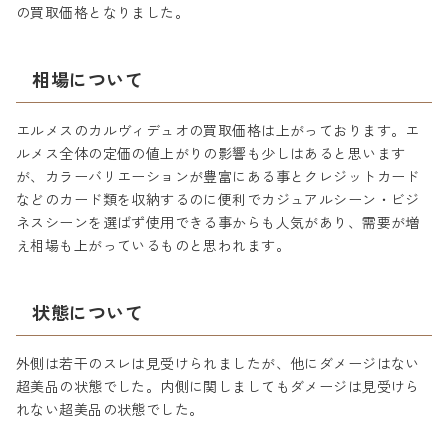
の買取価格となりました。
相場について
エルメスのカルヴィデュオの買取価格は上がっております。エ
ルメス全体の定価の値上がりの影響も少しはあると思います
が、カラーバリエーションが豊富にある事とクレジットカード
などのカード類を収納するのに便利でカジュアルシーン・ビジ
ネスシーンを選ばず使用できる事からも人気があり、需要が増
え相場も上がっているものと思われます。
状態について
外側は若干のスレは見受けられましたが、他にダメージはない
超美品の状態でした。内側に関しましてもダメージは見受けら
れない超美品の状態でした。