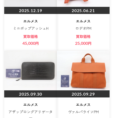
2025.12.19
2025.06.21
エルメス
エルメス
ミニポップアッシュH
ロデオPM
買取価格
買取価格
45,000
円
25,000
円
2025.09.30
2025.09.29
エルメス
エルメス
アザップロングアリゲータ
ヴァルパライソPM
ー