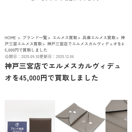
HOME
ブランド一覧
エルメス買取
兵庫エルメス買取
神
戸三宮エルメス買取
神戸三宮店でエルメスカルヴィデュオを4
5,000円で買取しました
公開日：2025.09.30
更新日：2025.12.06
神戸三宮店でエルメスカルヴィデュ
オを45,000円で買取しました