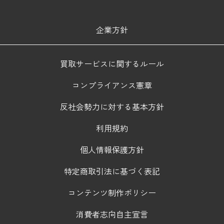
企業方針
買取サービスに関するルール
コンプライアンス憲章
反社会勢力に対する基本方針
利用規約
個人情報保護方針
特定商取引法に基づく表記
コンテンツ制作ポリシー
消費者志向自主宣言