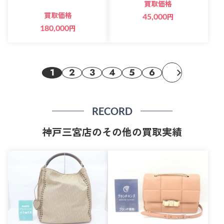
買取価格
買取価格
45,000
円
180,000
円
1
2
3
4
5
6
RECORD
神戸三宮店のその他の買取実績