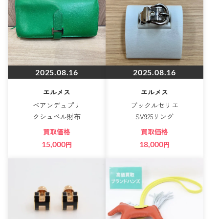
2025.08.16
2025.08.16
エルメス
エルメス
ベアンデュプリ
ブックルセリエ
クシュベル財布
SV925リング
買取価格
買取価格
15,000
円
18,000
円