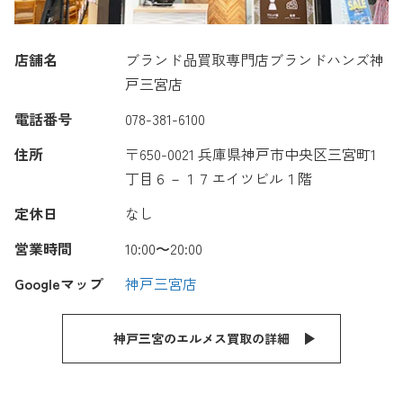
店舗名
ブランド品買取専門店ブランドハンズ神
戸三宮店
電話番号
078-381-6100
住所
〒650-0021 兵庫県神戸市中央区三宮町1
丁目６－１７エイツビル１階
定休日
なし
営業時間
10:00〜20:00
Googleマップ
神戸三宮店
神戸三宮のエルメス買取の詳細