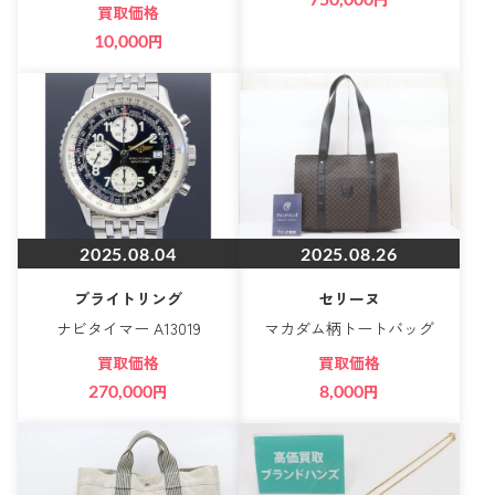
買取価格
10,000
円
2025.08.04
2025.08.26
ブライトリング
セリーヌ
ナビタイマー A13019
マカダム柄トートバッグ
買取価格
買取価格
270,000
円
8,000
円