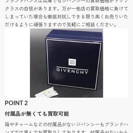
ブランドハンズは兵庫でもジバンシーの買取価格がトップ
クラスの自信があります。万が一他店の買取価格に負けて
しまっていた場合も徹底対抗しできる限り高くお売りいた
だけるように頑張りますので気軽にご相談ください。
POINT 2
付属品が無くても買取可能
箱やチャームなどの付属品がないジバンシーもブランドハ
ンズでは喜んでお買取りしております。付属品がないから