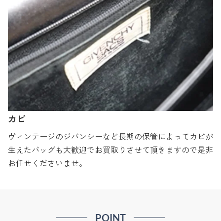
カビ
ヴィンテージのジバンシーなど長期の保管によってカビが
生えたバッグも大歓迎でお買取りさせて頂きますので是非
お任せくださいませ。
POINT