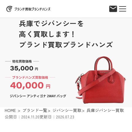
兵庫でジバンシーを
高く買取します！
ブランド買取ブランドハンズ
HOME
ブランド一覧
ジバンシー買取
兵庫ジバンシー買取
公開日：2024.11.20
更新日：2026.07.23