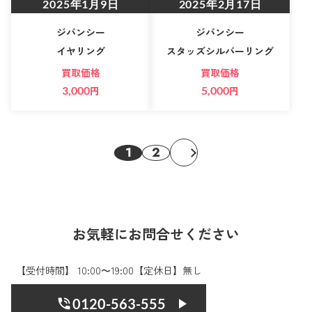
2025年1月9日
2025年2月17日
ジバンシー
ジバンシー
イヤリング
スタッズシルバーリング
買取価格
買取価格
3,000
円
5,000
円
1
2
お気軽にお問合せください
【受付時間】 10:00〜19:00【定休日】無し
0120-563-555