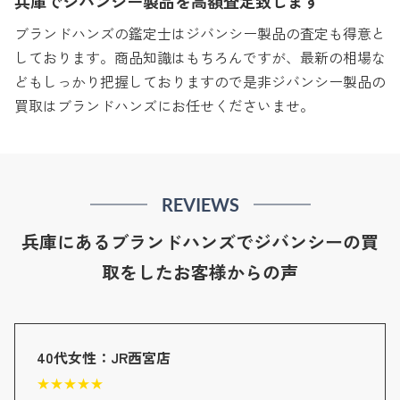
兵庫でジバンシー製品を高額査定致します
ブランドハンズの鑑定士はジバンシー製品の査定も得意と
しております。商品知識はもちろんですが、最新の相場な
どもしっかり把握しておりますので是非ジバンシー製品の
買取はブランドハンズにお任せくださいませ。
REVIEWS
兵庫にあるブランドハンズでジバンシーの買
取をしたお客様からの声
40代女性：JR西宮店
★
★
★
★
★