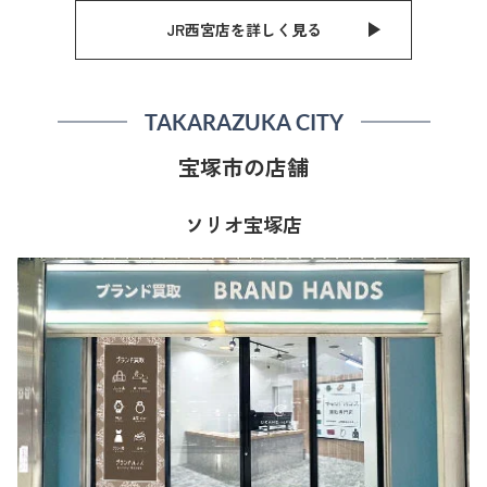
JR西宮店を詳しく見る
TAKARAZUKA CITY
宝塚市の店舗
ソリオ宝塚店