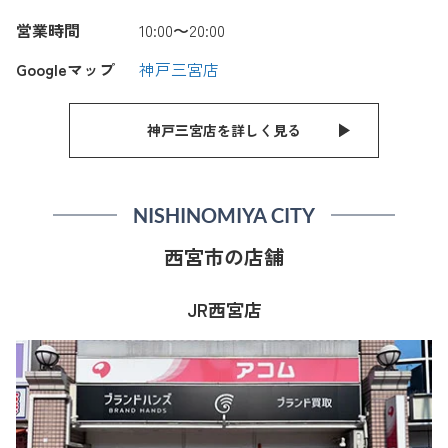
営業時間
10:00〜20:00
Googleマップ
神戸三宮店
神戸三宮店を詳しく見る
NISHINOMIYA CITY
西宮市の店舗
JR西宮店