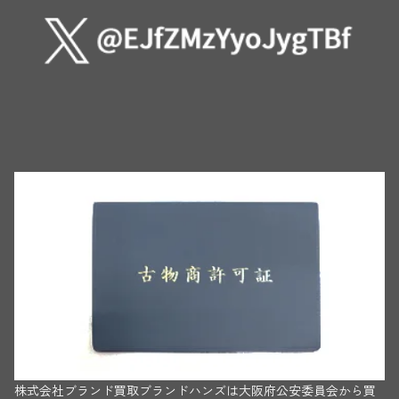
株式会社ブランド買取ブランドハンズは大阪府公安委員会から買