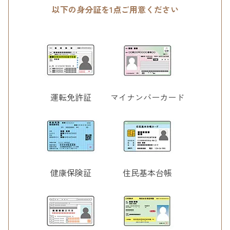
以下の身分証を1点ご用意ください
運転免許証
マイナンバーカード
健康保険証
住民基本台帳