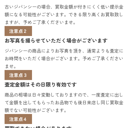
古いジバンシーの場合、買取金額が付きにくく低い提示金
額になる可能性がございます。できる限り高くお買取致し
ますが、予めご了承くださいませ。
注意点２
お写真を撮らせていただく場合がございます
ジバンシーの商品によりお写真を頂き、通常よりも査定に
お時間をいただく場合がございます。予めご了承ください
ませ。
注意点３
査定金額はその日限り有効です
商品の相場は日々変動しておりますので、一度査定に出し
て金額を出してもらったお品物でも後日来店し同じ買取金
額でない可能性がございます。
注意点４