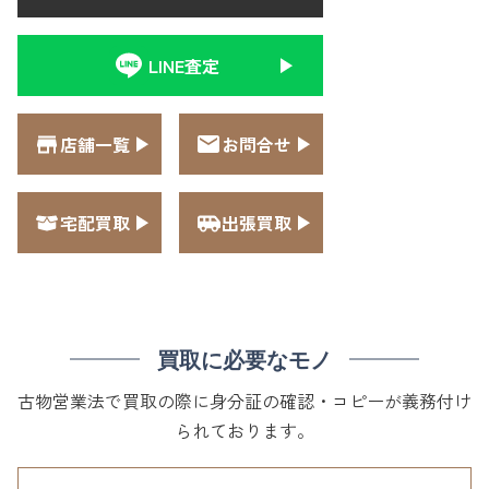
LINE査定
店舗一覧
お問合せ
宅配買取
出張買取
買取に必要なモノ
古物営業法で買取の際に身分証の確認・コピーが義務付け
られております。