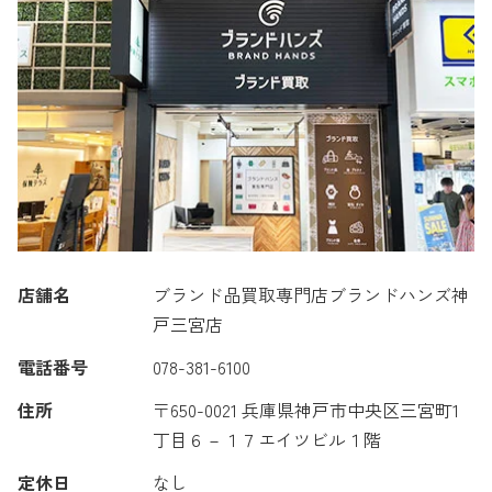
店舗名
ブランド品買取専門店ブランドハンズ神
戸三宮店
電話番号
078-381-6100
住所
〒650-0021 兵庫県神戸市中央区三宮町1
丁目６－１７エイツビル１階
定休日
なし