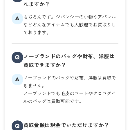
れますか？
もちろんです。ジバンシーの小物やアパレル
A
などどんなアイテムでも大歓迎でお買取りし
ております。
ノーブランドのバッグや財布、洋服は
Q
買取できますか？
ノーブランドのバッグや財布、洋服は買取で
A
きません。
ノーブランドでも毛皮のコートやクロコダイ
ルのバッグは買取可能です。
買取金額は現金でいただけますか？
Q