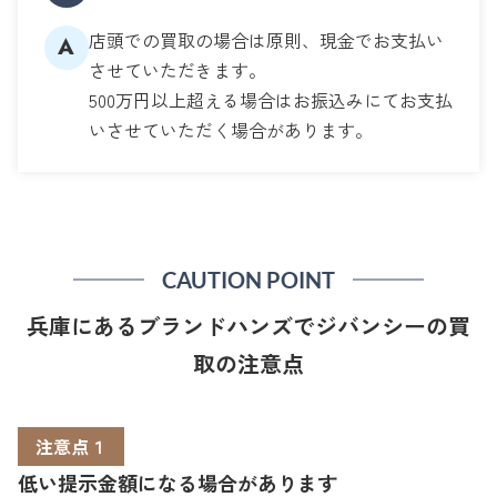
店頭での買取の場合は原則、現金でお支払い
A
させていただきます。
500万円以上超える場合はお振込みにてお支払
いさせていただく場合があります。
CAUTION POINT
兵庫にあるブランドハンズでジバンシーの買
取の注意点
注意点１
低い提示金額になる場合があります