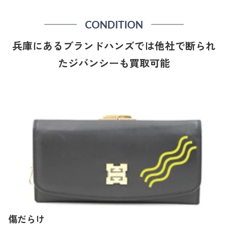
CONDITION
兵庫にあるブランドハンズでは他社で断られ
たジバンシーも買取可能
傷だらけ