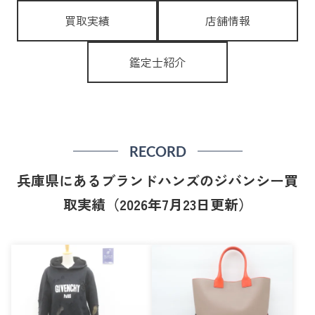
買取実績
店舗情報
鑑定士紹介
RECORD
兵庫県にあるブランドハンズのジバンシー買
取実績（2026年7月23日更新）