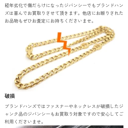
経年劣化で傷だらけになったジバンシーでもブランドハン
ズは喜んでお買取りさせて頂きます。他店にお断りされた
お品物もぜひお査定にお持ちくださいませ。
破損
ブランドハンズではファスナーやネックレスが破損したジ
ャンク品のジバンシーもお買取り対象ですので安心してご
利用くださいませ。