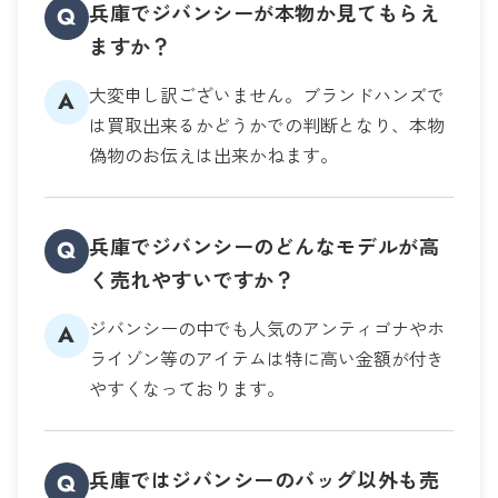
兵庫でジバンシーが本物か見てもらえ
Q
ますか？
大変申し訳ございません。ブランドハンズで
A
は買取出来るかどうかでの判断となり、本物
偽物のお伝えは出来かねます。
兵庫でジバンシーのどんなモデルが高
Q
く売れやすいですか？
ジバンシーの中でも人気のアンティゴナやホ
A
ライゾン等のアイテムは特に高い金額が付き
やすくなっております。
兵庫ではジバンシーのバッグ以外も売
Q