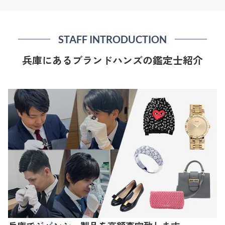
STAFF INTRODUCTION
兵庫にあるブランドハンズの鑑定士紹介