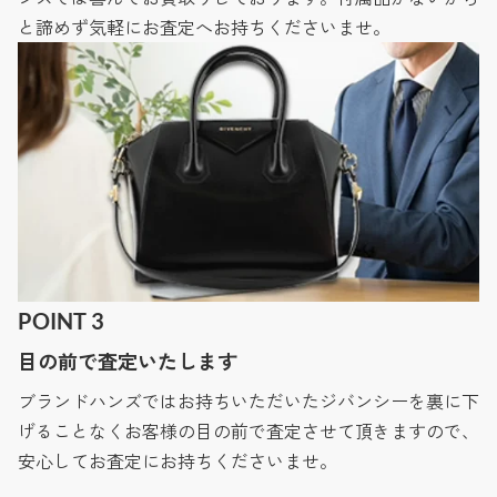
と諦めず気軽にお査定へお持ちくださいませ。
POINT 3
目の前で査定いたします
ブランドハンズではお持ちいただいたジバンシーを裏に下
げることなくお客様の目の前で査定させて頂きますので、
安心してお査定にお持ちくださいませ。