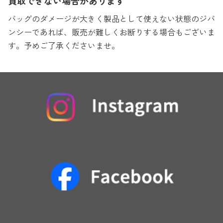
買取できない場合があります
バッグのダメージが大きく製品として使えない状態のジバ
ンシーであれば、販売が難しくお断りする場合もございま
す。予めご了承くださいませ。