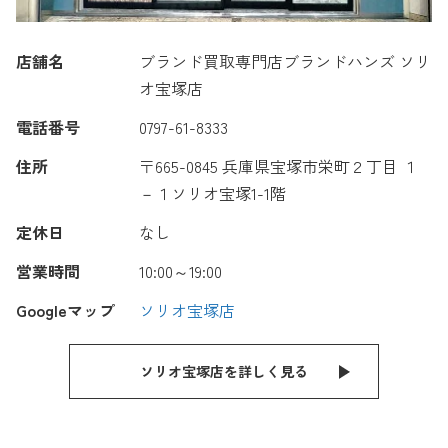
店舗名
ブランド買取専門店ブランドハンズ ソリ
オ宝塚店
電話番号
0797-61-8333
住所
〒665-0845 兵庫県宝塚市栄町２丁目 １
－１ソリオ宝塚1-1階
定休日
なし
営業時間
10:00～19:00
Googleマップ
ソリオ宝塚店
ソリオ宝塚店を詳しく見る