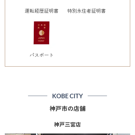
運転経歴証明書
特別永住者証明書
パスポート
KOBE CITY
神戸市の店舗
神戸三宮店