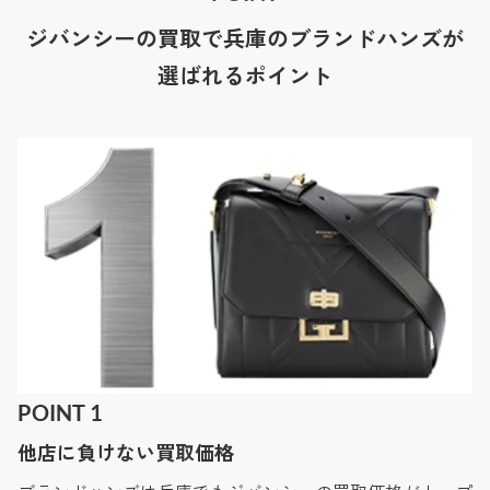
ジバンシーの買取で兵庫のブランドハンズが
選ばれるポイント
POINT 1
他店に負けない買取価格