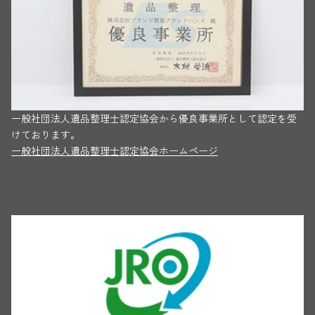
一般社団法人遺品整理士認定協会から優良事業所として認定を受
けております。
一般社団法人遺品整理士認定協会ホームページ