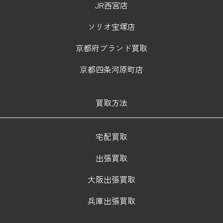
JR西宮店
ソリオ宝塚店
京都府ブランド買取
京都四条河原町店
買取方法
宅配買取
出張買取
大阪出張買取
兵庫出張買取