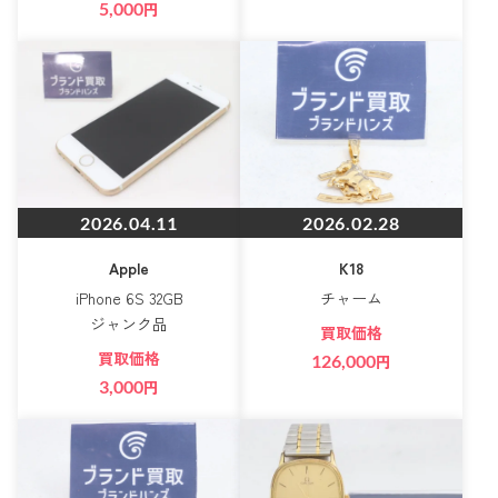
5,000
円
2026.04.11
2026.02.28
Apple
K18
iPhone 6S 32GB
チャーム
ジャンク品
買取価格
買取価格
126,000
円
3,000
円