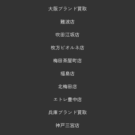
大阪ブランド買取
難波店
吹田江坂店
枚方ビオルネ店
梅田茶屋町店
福島店
北梅田店
エトレ豊中店
兵庫ブランド買取
神戸三宮店