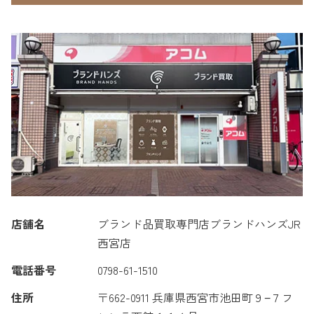
店舗名
ブランド品買取専門店ブランドハンズJR
西宮店
電話番号
0798-61-1510
住所
〒662-0911 兵庫県西宮市池田町９−７フ