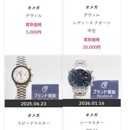
オメガ
オメガ
デヴィル
デヴィル
レディース クオーツ
買取価格
中古
5,000
円
買取価格
20,000
円
2026.01.16
2025.06.23
オメガ
オメガ
シーマスター
スピードマスター