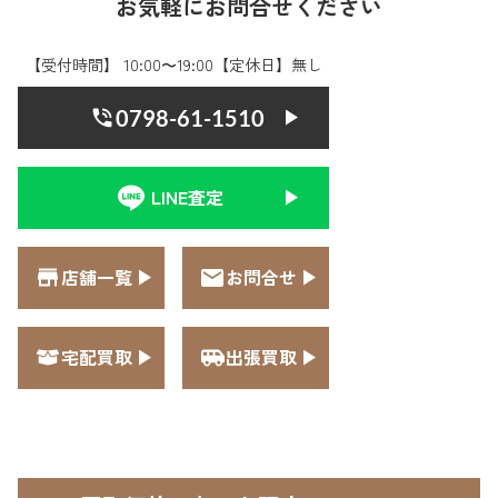
お気軽にお問合せください
【受付時間】 10:00〜19:00【定休日】無し
0798-61-1510
LINE査定
店舗一覧
お問合せ
宅配買取
出張買取