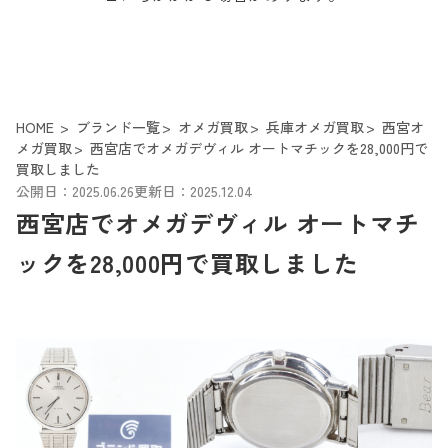
HOME
ブランド一覧
オメガ買取
兵庫オメガ買取
西宮オ
メガ買取
西宮店でオメガデヴィル オートマチックを28,000円で
買取しました
公開日：2025.06.26
更新日：2025.12.04
西宮店でオメガデヴィル オートマチ
ックを28,000円で買取しました