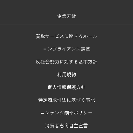
企業方針
買取サービスに関するルール
コンプライアンス憲章
反社会勢力に対する基本方針
利用規約
個人情報保護方針
特定商取引法に基づく表記
コンテンツ制作ポリシー
消費者志向自主宣言