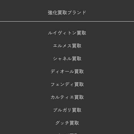
強化買取ブランド
ルイヴィトン買取
エルメス買取
シャネル買取
ディオール買取
フェンディ買取
カルティエ買取
ブルガリ買取
グッチ買取