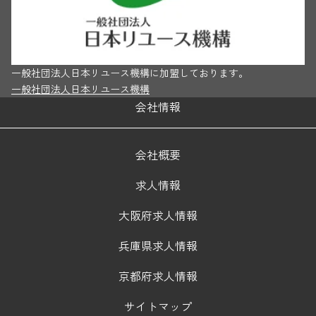
一般社団法人日本リユース機構に加盟しております。
一般社団法人日本リユース機構
会社情報
会社概要
求人情報
大阪府求人情報
兵庫県求人情報
京都府求人情報
サイトマップ