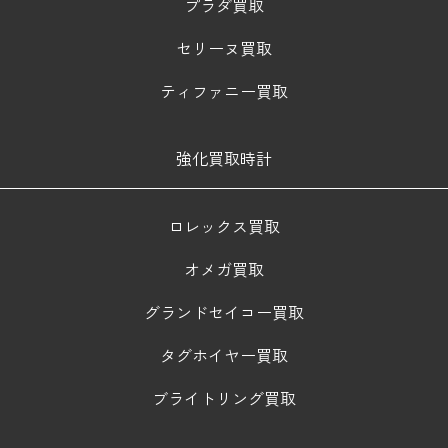
プラダ買取
セリーヌ買取
ティファニー買取
強化買取時計
ロレックス買取
オメガ買取
グランドセイコー買取
タグホイヤー買取
ブライトリング買取