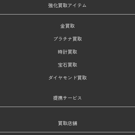
強化買取アイテム
金買取
プラチナ買取
時計買取
宝石買取
ダイヤモンド買取
提携サービス
買取店舗