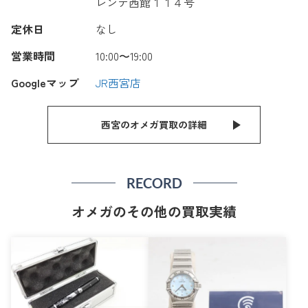
レンテ西館１１４号
定休日
なし
営業時間
10:00〜19:00
Googleマップ
JR西宮店
西宮のオメガ買取の詳細
RECORD
オメガのその他の買取実績