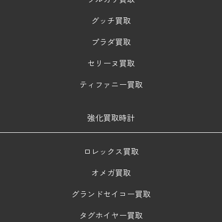
グッチ買取
プラダ買取
セリーヌ買取
ティファニー買取
強化買取時計
ロレックス買取
オメガ買取
グランドセイコー買取
タグホイヤー買取