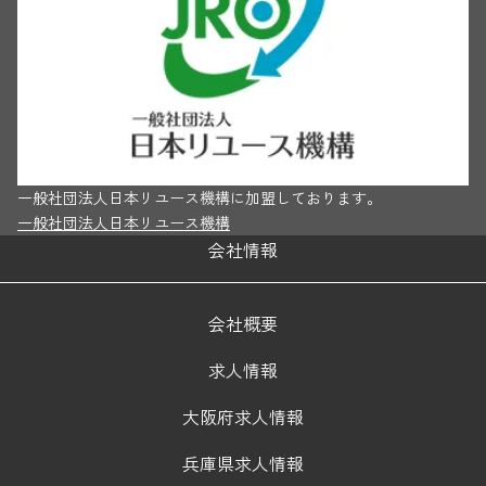
一般社団法人日本リユース機構に加盟しております。
一般社団法人日本リユース機構
会社情報
会社概要
求人情報
大阪府求人情報
兵庫県求人情報