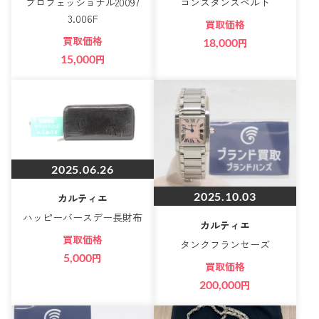
プロフェッショナル20097
コンスタンスベルト
3.006F
買取価格
買取価格
18,000
円
15,000
円
2025.06.26
2025.10.03
カルティエ
ハッピーバースデー長財布
カルティエ
買取価格
タンクフランセーズ
5,000
円
買取価格
200,000
円