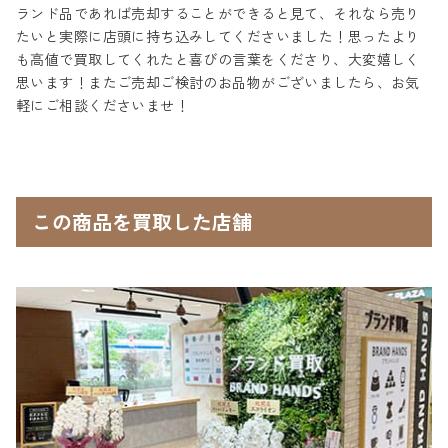
ランド品であれば売却することができると見て、それなら売り
たいと実際に店頭に持ち込みしてくださいました！思ったより
も高値で買取してくれたと喜びの言葉をくださり、大変嬉しく
思います！またご売却ご検討のお品物がございましたら、お気
軽にご相談くださいませ！
この商品を買取した店舗