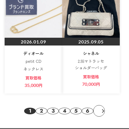
2026.01.09
2025.09.05
ディオール
シャネル
petit CD
2.55マトラッセ
ショルダーバッグ
ネックレス
買取価格
買取価格
70,000
円
35,000
円
1
2
3
4
5
6