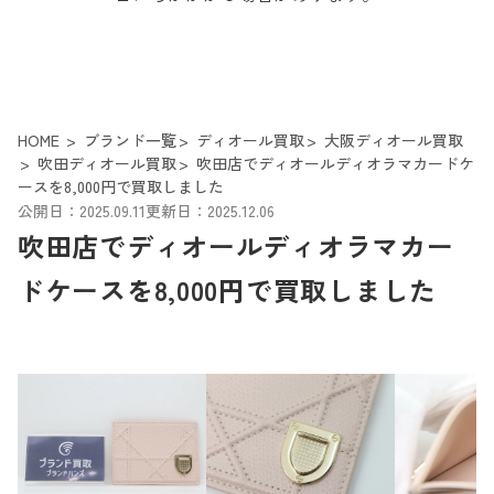
HOME
ブランド一覧
ディオール買取
大阪ディオール買取
吹田ディオール買取
吹田店でディオールディオラマカードケ
ースを8,000円で買取しました
公開日：2025.09.11
更新日：2025.12.06
吹田店でディオールディオラマカー
ドケースを8,000円で買取しました