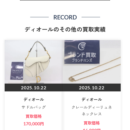
RECORD
ディオールのその他の買取実績
2025.10.22
2025.10.22
ディオール
ディオール
サドルバッグ
クレールディーリュネ
ネックレス
買取価格
買取価格
170,000
円