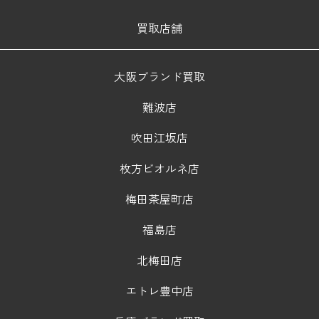
買取店舗
大阪ブランド買取
難波店
吹田江坂店
枚方ビオルネ店
梅田茶屋町店
福島店
北梅田店
エトレ豊中店