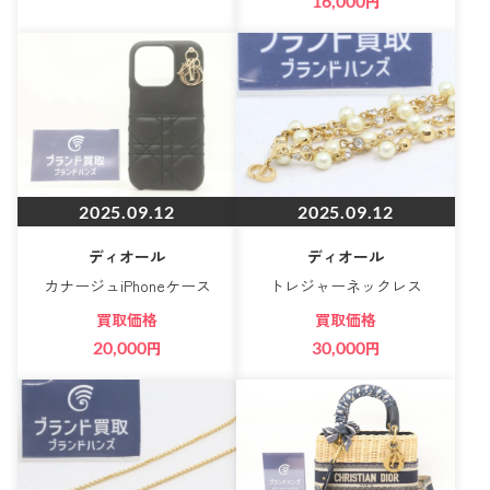
16,000
円
2025.09.12
2025.09.12
ディオール
ディオール
カナージュiPhoneケース
トレジャーネックレス
買取価格
買取価格
20,000
円
30,000
円