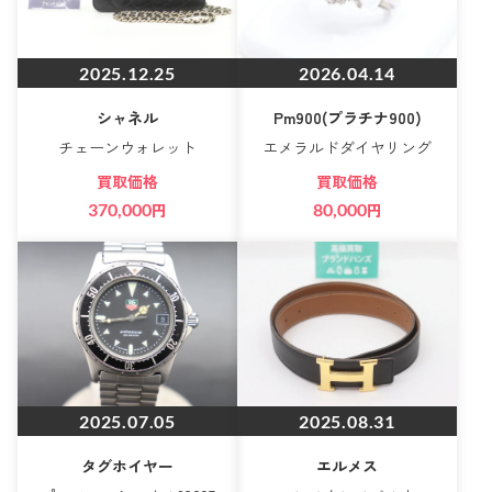
2025.12.25
2026.04.14
シャネル
Pm900(プラチナ900)
チェーンウォレット
エメラルドダイヤリング
買取価格
買取価格
370,000
円
80,000
円
2025.07.05
2025.08.31
タグホイヤー
エルメス