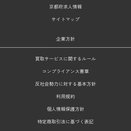
京都府求人情報
サイトマップ
企業方針
買取サービスに関するルール
コンプライアンス憲章
反社会勢力に対する基本方針
利用規約
個人情報保護方針
特定商取引法に基づく表記