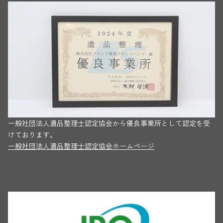
一般社団法人遺品整理士認定協会から優良事業所として認定を受
けております。
一般社団法人遺品整理士認定協会ホームページ