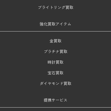
ブライトリング買取
強化買取アイテム
金買取
プラチナ買取
時計買取
宝石買取
ダイヤモンド買取
提携サービス