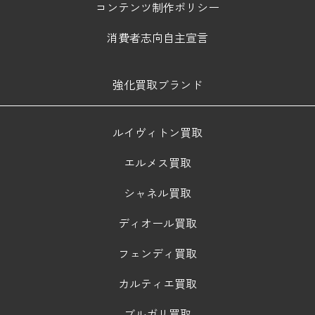
コンテンツ制作ポリシー
消費者志向自主宣言
強化買取ブランド
ルイヴィトン買取
エルメス買取
シャネル買取
ディオール買取
フェンディ買取
カルティエ買取
ブルガリ買取