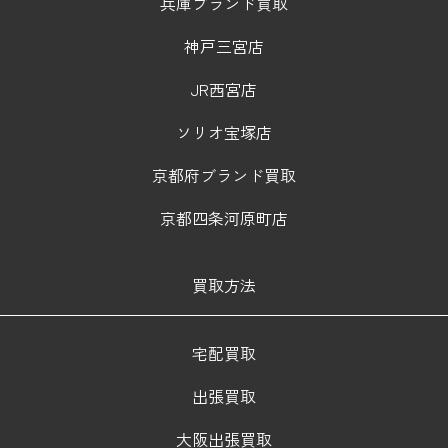
兵庫ブランド買取
神戸三宮店
JR西宮店
ソリオ宝塚店
京都府ブランド買取
京都四条河原町店
買取方法
宅配買取
出張買取
大阪出張買取