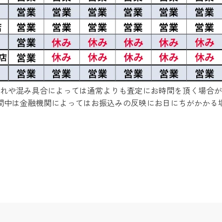
れや混み具合によっては通常よりも査定にお時間を頂く場合が
間中は金融機関によってはお振込みの反映にお日にちがかかる