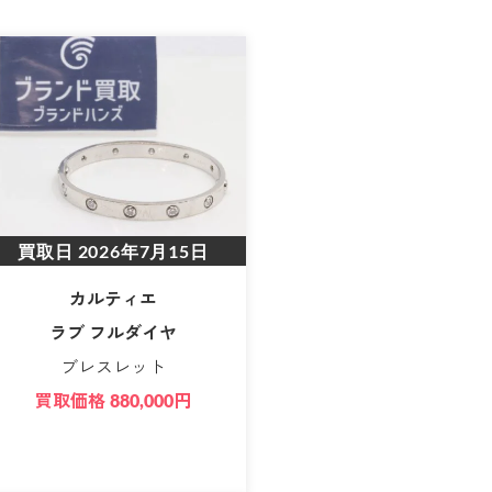
買取日
2026年7月15日
カルティエ
ラブ フルダイヤ
ブレスレット
買取価格
円
880,000