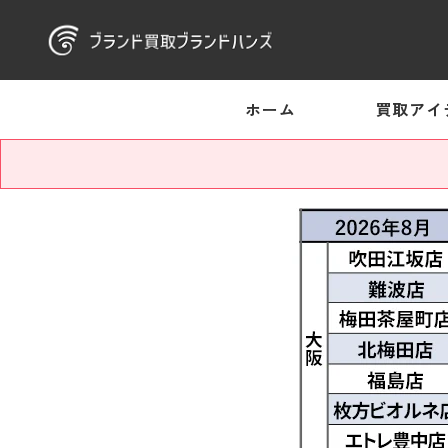
ホーム
買取アイ