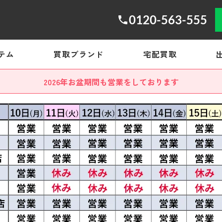
0120-563-555
テム
買取ブランド
宅配買取
2026年お盆期間も営業をしております