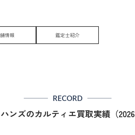
舗情報
鑑定士紹介
RECORD
ハンズのカルティエ買取実績（2026