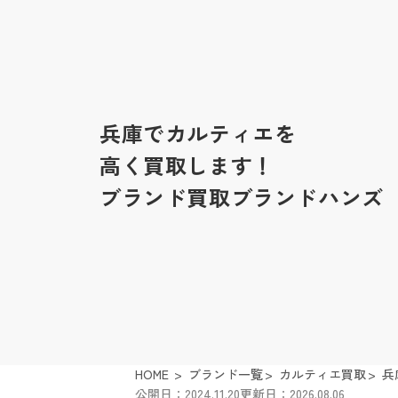
兵庫でカルティエを
高く買取します！
ブランド買取ブランドハンズ
HOME
ブランド一覧
カルティエ買取
兵
公開日：2024.11.20
更新日：2026.08.06