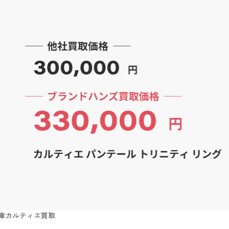
庫カルティエ買取