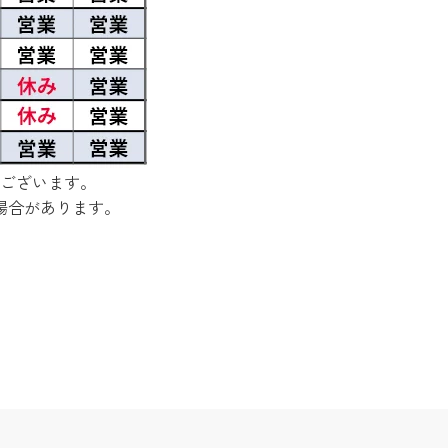
ございます。
場合があります。