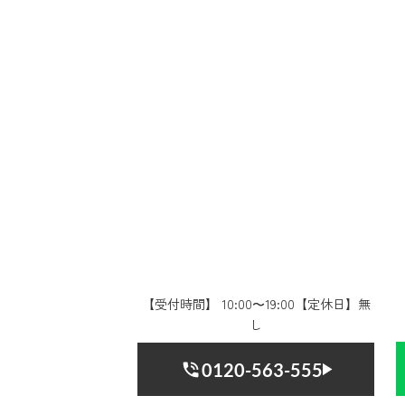
【受付時間】 10:00〜19:00【定休日】無
し
0120-563-555