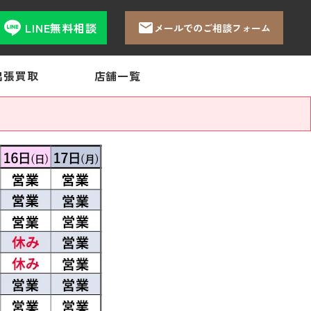
LINE無料相談
メールでのご相談フォーム
出張買取
店舗一覧