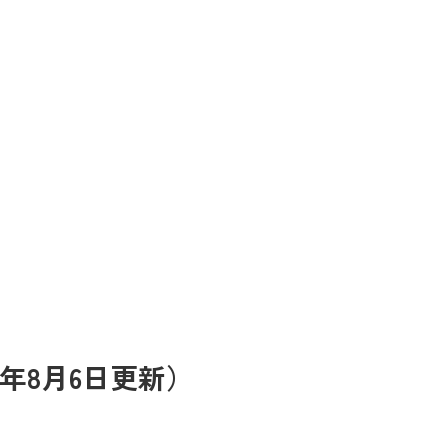
年8月6日更新）