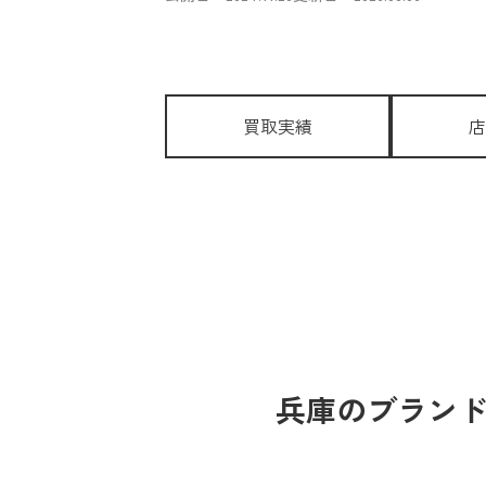
買取実績
店
兵庫のブランド