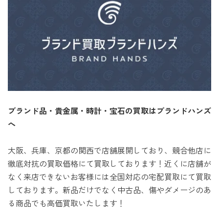
ブランド品・貴金属・時計・宝石の買取はブランドハンズ
へ
大阪、兵庫、京都の関西で店舗展開しており、競合他店に
徹底対抗の買取価格にて買取しております！近くに店舗が
なく来店できないお客様には全国対応の宅配買取にて買取
しております。新品だけでなく中古品、傷やダメージのあ
る商品でも高価買取いたします！