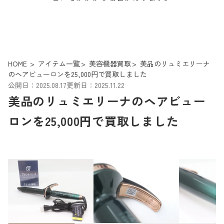
HOME
アイテム一覧
美容機器買取
美品のリュミエリーナ
のヘアビューロンを25,000円で買取しました
公開日：2025.08.17
更新日：2025.11.22
美品のリュミエリーナのヘアビュー
ロンを25,000円で買取しました