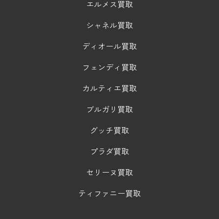
エルメス買取
シャネル買取
ディオール買取
フェンディ買取
カルティエ買取
ブルガリ買取
グッチ買取
プラダ買取
セリーヌ買取
ティファニー買取