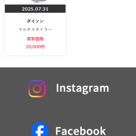
2025.07.31
ダイソン
マルチスタイラー
買取価格
20,000
円