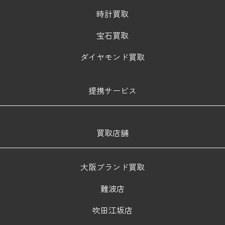
時計買取
宝石買取
ダイヤモンド買取
提携サービス
買取店舗
大阪ブランド買取
難波店
吹田江坂店