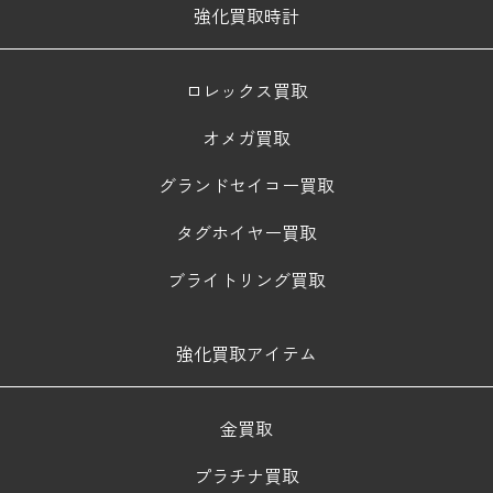
強化買取時計
ロレックス買取
オメガ買取
グランドセイコー買取
タグホイヤー買取
ブライトリング買取
強化買取アイテム
金買取
プラチナ買取