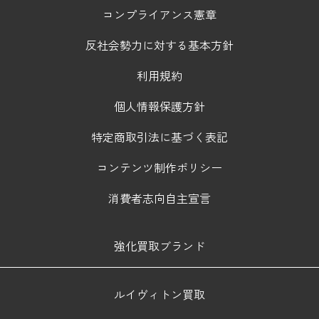
コンプライアンス憲章
反社会勢力に対する基本方針
利用規約
個人情報保護方針
特定商取引法に基づく表記
コンテンツ制作ポリシー
消費者志向自主宣言
強化買取ブランド
ルイヴィトン買取