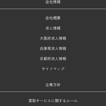
会社情報
会社概要
求人情報
大阪府求人情報
兵庫県求人情報
京都府求人情報
サイトマップ
企業方針
買取サービスに関するルール