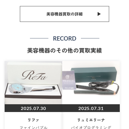
美容機器買取の詳細
RECORD
美容機器のその他の買取実績
2025.07.30
2025.07.31
リファ
リュミエリーナ
ファインバブル
バイオプログラミング