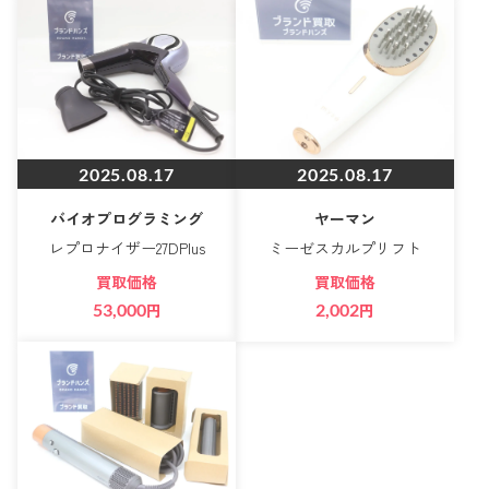
2025.08.17
2025.08.17
バイオプログラミング
ヤーマン
レプロナイザー27DPlus
ミーゼスカルプリフト
買取価格
買取価格
53,000
円
2,002
円