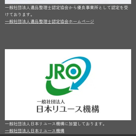
一般社団法人遺品整理士認定協会から優良事業所として認定を受
けております。
一般社団法人遺品整理士認定協会ホームページ
一般社団法人日本リユース機構に加盟しております。
一般社団法人日本リユース機構