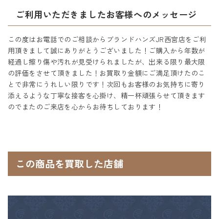
ご利用いただきましたお客様へのメッセージ
この度はお電話でのご相談からブランドハンズJR西宮店をご利
用頂きまして誠にありがとうございました！ご購入から年数が
経過し擦り傷や汚れが見受けられましたが、出来る限り最大限
の評価をさせて頂きました！お買取り金額にご満足頂けたのこ
とで非常にうれしい限りです！次回もお客様のお気持ちに寄り
添えるような丁寧な接客を心掛け、精一杯頑張らせて頂きます
のでまたのご来店を心からお待ちしております！
この商品を買取した店舗