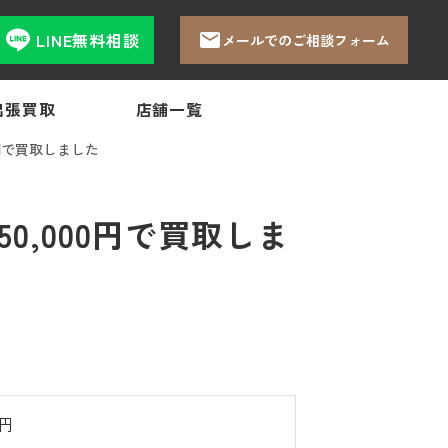
LINE無料相談
メールでのご相談フォーム
出張買取
店舗一覧
円で買取しました
,000円で買取しま
0円