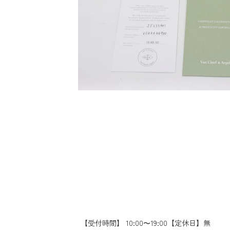
【受付時間】 10:00〜19:00【定休日】無