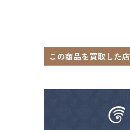
この商品を買取した店