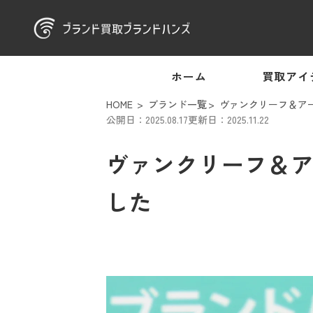
ホーム
買取アイ
HOME
ブランド一覧
ヴァンクリーフ＆ア
公開日：2025.08.17
更新日：2025.11.22
ヴァンクリーフ＆アー
した