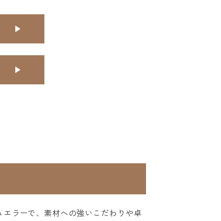
ジュエラーで、素材への強いこだわりや卓