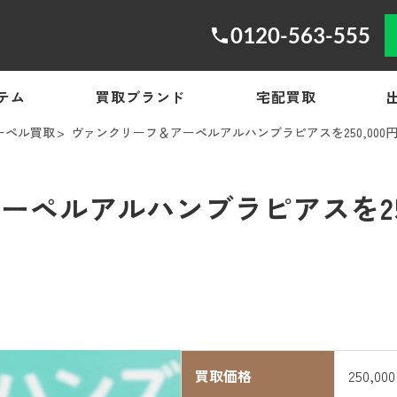
0120-563-555
テム
買取ブランド
宅配買取
ーペル買取
ヴァンクリーフ＆アーペルアルハンブラピアスを250,000
ペルアルハンブラピアスを250
買取価格
250,00