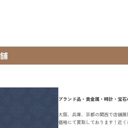
舗
ブランド品・貴金属・時計・宝石
大阪、兵庫、京都の関西で店舗展
価格にて買取しております！近く