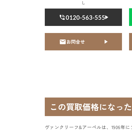
し
0120-563-555
お問合せ
この買取価格になった
ヴァンクリーフ&アーペルは、1906