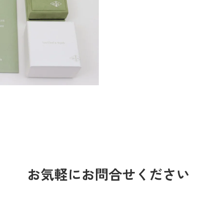
お気軽にお問合せください