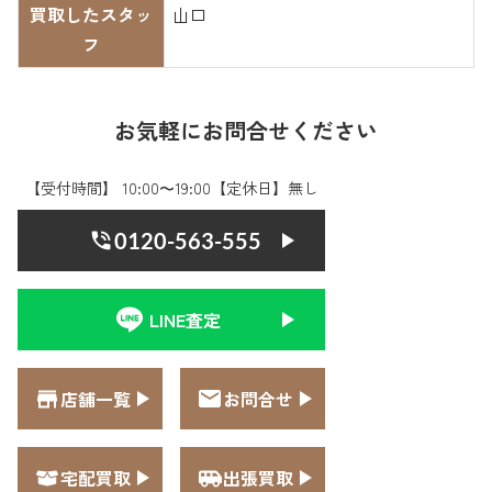
買取したスタッ
山口
フ
お気軽にお問合せください
【受付時間】 10:00〜19:00【定休日】無し
0120-563-555
LINE査定
店舗一覧
お問合せ
宅配買取
出張買取