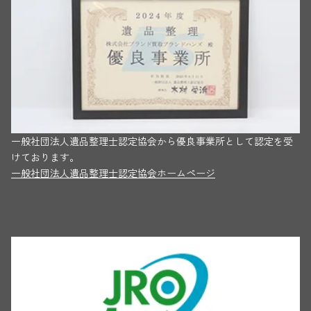
一般社団法人遺品整理士認定協会から優良事業所として認定を受
けております。
一般社団法人遺品整理士認定協会ホームページ