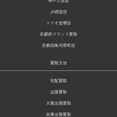
神戸三宮店
JR西宮店
ソリオ宝塚店
京都府ブランド買取
京都四条河原町店
買取方法
宅配買取
出張買取
大阪出張買取
兵庫出張買取