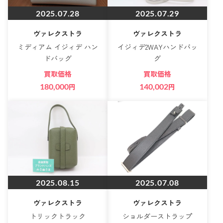
2025.07.28
2025.07.29
ヴァレクストラ
ヴァレクストラ
ミディアム イジィデ ハン
イジィデ2WAYハンドバッ
ドバッグ
グ
買取価格
買取価格
180,000
円
140,002
円
2025.08.15
2025.07.08
ヴァレクストラ
ヴァレクストラ
トリックトラック
ショルダーストラップ