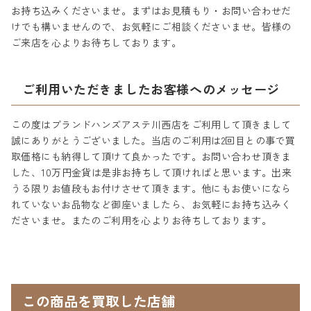
お持ち込みくださいませ。まずはお見積もり・お問い合わせだ
けでも構いませんので、お気軽にご相談くださいませ。皆様の
ご来店を心よりお待ちしております。
ご利用いただきましたお客様へのメッセージ
この度はブランドハンズアステ川西店をご利用して頂きまして
誠にありがとうございました。当店のご利用は2回目との事で買
取価格にも納得して頂けて良かったです。お問い合わせ頂きま
した、10万円金貨は是非お持ちして頂ければと思います。出来
うる限りお値段もお付けさせて頂きます。他にもお使いになら
れていないお品物など御座いましたら、お気軽にお持ち込みく
ださいませ。またのご利用を心よりお待ちしております。
この商品を買取した店舗