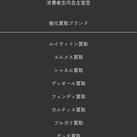
消費者志向自主宣言
強化買取ブランド
ルイヴィトン買取
エルメス買取
シャネル買取
ディオール買取
フェンディ買取
カルティエ買取
ブルガリ買取
グッチ買取