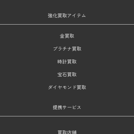
強化買取アイテム
金買取
プラチナ買取
時計買取
宝石買取
ダイヤモンド買取
提携サービス
買取店舗