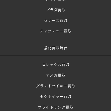
プラダ買取
セリーヌ買取
ティファニー買取
強化買取時計
ロレックス買取
オメガ買取
グランドセイコー買取
タグホイヤー買取
ブライトリング買取