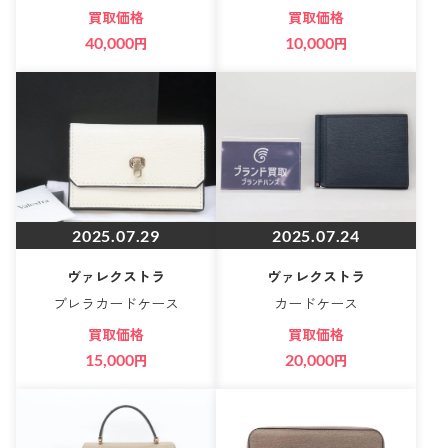
買取価格
買取価格
40,000
円
10,000
円
2025.07.29
2025.07.24
ヴァレクストラ
ヴァレクストラ
ブレラカードケース
カードケース
買取価格
買取価格
15,000
円
20,000
円