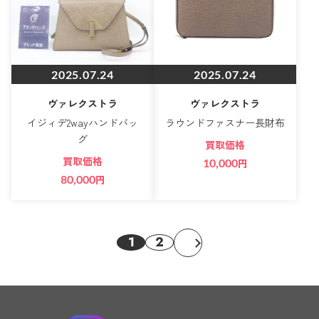
2025.07.24
2025.07.24
ヴァレクストラ
ヴァレクストラ
イジィデ2wayハンドバッ
ラウンドファスナー長財布
グ
買取価格
買取価格
10,000
円
80,000
円
1
2