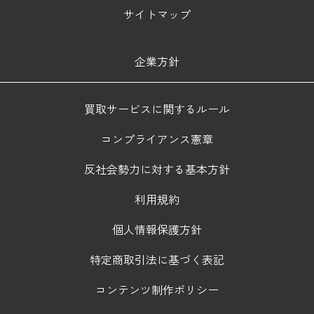
サイトマップ
企業方針
買取サービスに関するルール
コンプライアンス憲章
反社会勢力に対する基本方針
利用規約
個人情報保護方針
特定商取引法に基づく表記
コンテンツ制作ポリシー