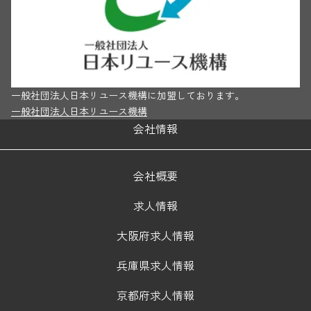
一般社団法人日本リユース機構に加盟しております。
一般社団法人日本リユース機構
会社情報
会社概要
求人情報
大阪府求人情報
兵庫県求人情報
京都府求人情報