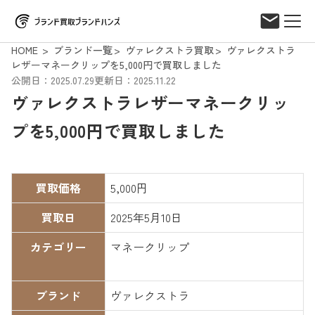
HOME
ブランド一覧
ヴァレクストラ買取
ヴァレクストラ
レザーマネークリップを5,000円で買取しました
公開日：2025.07.29
更新日：2025.11.22
ヴァレクストラレザーマネークリッ
プを5,000円で買取しました
買取価格
5,000円
買取日
2025年5月10日
カテゴリー
マネークリップ
ブランド
ヴァレクストラ