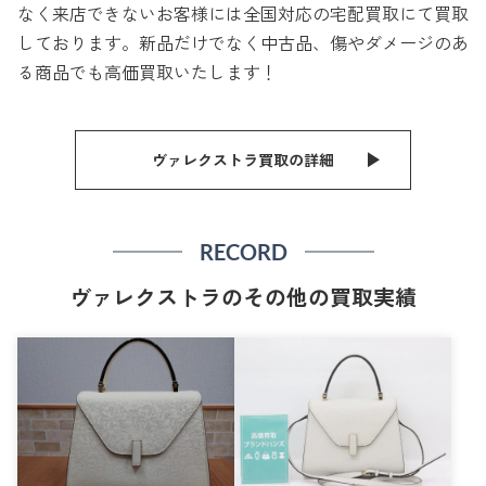
なく来店できないお客様には全国対応の宅配買取にて買取
しております。新品だけでなく中古品、傷やダメージのあ
る商品でも高価買取いたします！
ヴァレクストラ買取の詳細
RECORD
ヴァレクストラのその他の買取実績